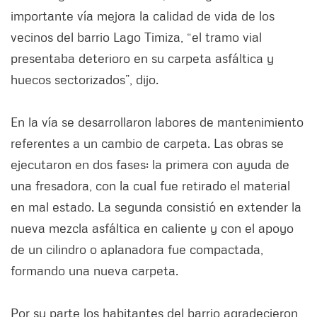
importante vía mejora la calidad de vida de los
vecinos del barrio Lago Timiza, “el tramo vial
presentaba deterioro en su carpeta asfáltica y
huecos sectorizados”, dijo.
En la vía se desarrollaron labores de mantenimiento
referentes a un cambio de carpeta. Las obras se
ejecutaron en dos fases: la primera con ayuda de
una fresadora, con la cual fue retirado el material
en mal estado. La segunda consistió en extender la
nueva mezcla asfáltica en caliente y con el apoyo
de un cilindro o aplanadora fue compactada,
formando una nueva carpeta.
Por su parte los habitantes del barrio agradecieron