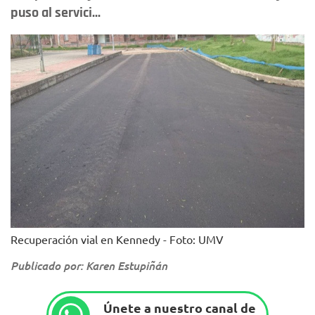
puso al servici...
Recuperación vial en Kennedy - Foto: UMV
Publicado por: Karen Estupiñán
Únete a nuestro canal de