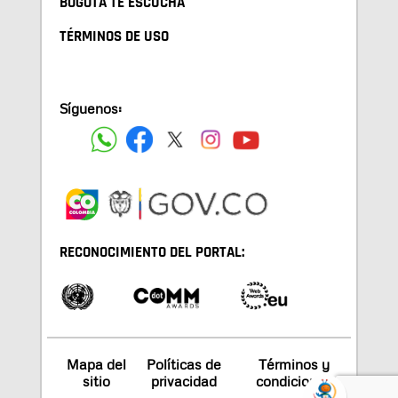
BOGOTA TE ESCUCHA
TÉRMINOS DE USO
Síguenos:
RECONOCIMIENTO DEL PORTAL:
Mapa del
Políticas de
Términos y
sitio
privacidad
condiciones