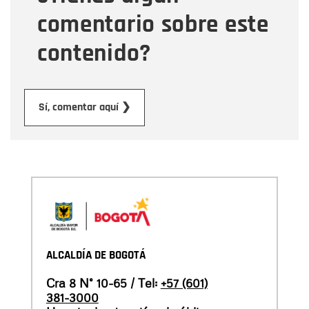
comentario sobre este
contenido?
Enviar
Sí, comentar aquí ❯
ALCALDÍA DE BOGOTÁ
Cra 8 N° 10-65 / Tel:
+57 (601)
381-3000