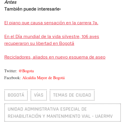
Antes
También puede interesarle:
El piano que causa sensación en la carrera 7a.
En el Día mundial de la vida silvestre, 106 aves
recuperaron su libertad en Bogotá
Recicladores, aliados en nuevo esquema de aseo
Twitter:
@Bogota
Facebook:
Alcaldía Mayor de Bogotá
BOGOTÁ
VÍAS
TEMAS DE CIUDAD
UNIDAD ADMINISTRATIVA ESPECIAL DE
REHABILITACIÓN Y MANTENIMIENTO VIAL - UAERMV