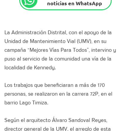
noticias en WhatsApp
La Administración Distrital, con el apoyo de la
Unidad de Mantenimiento Vial (UMV), en su
campaña “Mejores Vías Para Todos”, intervino y
puso al servicio de la comunidad una vía de la
localidad de Kennedy.
Los trabajos que beneficiaran a más de 170
personas, se realizaron en la carrera 72P, en el
barrio Lago Timiza.
Según el arquitecto Álvaro Sandoval Reyes,
director general de la UMV, el arreglo de esta