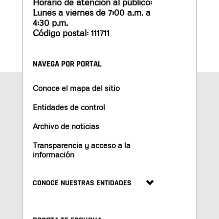
Horario de atención al público:
Lunes a viernes de 7:00 a.m. a
4:30 p.m.
Código postal: 111711
NAVEGA POR PORTAL
Conoce el mapa del sitio
Entidades de control
Archivo de noticias
Transparencia y acceso a la
información
CONOCE NUESTRAS ENTIDADES