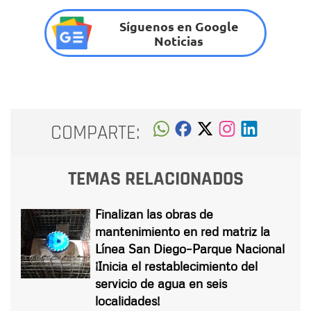
Síguenos en Google
Noticias
COMPARTE:
TEMAS RELACIONADOS
Finalizan las obras de
mantenimiento en red matriz la
Línea San Diego–Parque Nacional
¡Inicia el restablecimiento del
servicio de agua en seis
localidades!