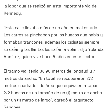
la labor que se realizó en esta importante vía de
Kennedy.
“Esta calle llevaba más de un año en mal estado.
Los carros se pinchaban por los huecos que había y
formaban trancones, además los ciclistas siempre
se caían y las llantas les salían a volar”, dijo Yolanda
Ramírez, quien vive hace 5 años en este sector.
El tramo vial tenía 38.90 metros de longitud y 7
metros de ancho. “En total se recuperaron 272
metros cuadrados de área que equivalen a tapar
272 huecos de un tamaño de un (1) metro de ancho
por un (1) metro de largo”, agregó el arquitecto
Sandoval.