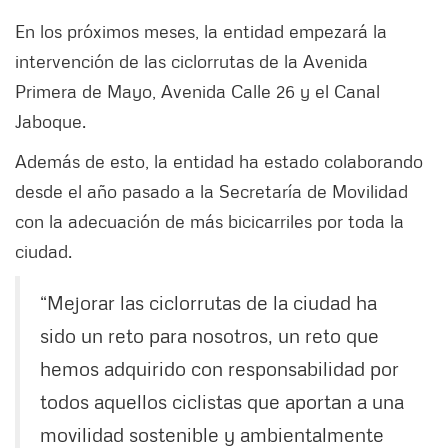
En los próximos meses, la entidad empezará la
intervención de las ciclorrutas de la Avenida
Primera de Mayo, Avenida Calle 26 y el Canal
Jaboque.
Además de esto, la entidad ha estado colaborando
desde el año pasado a la Secretaría de Movilidad
con la adecuación de más bicicarriles por toda la
ciudad.
“Mejorar las ciclorrutas de la ciudad ha
sido un reto para nosotros, un reto que
hemos adquirido con responsabilidad por
todos aquellos ciclistas que aportan a una
movilidad sostenible y ambientalmente