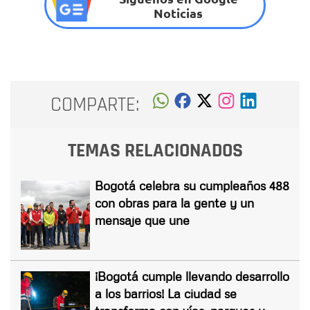
Noticias
COMPARTE:
TEMAS RELACIONADOS
Bogotá celebra su cumpleaños 488
con obras para la gente y un
mensaje que une
¡Bogotá cumple llevando desarrollo
a los barrios! La ciudad se