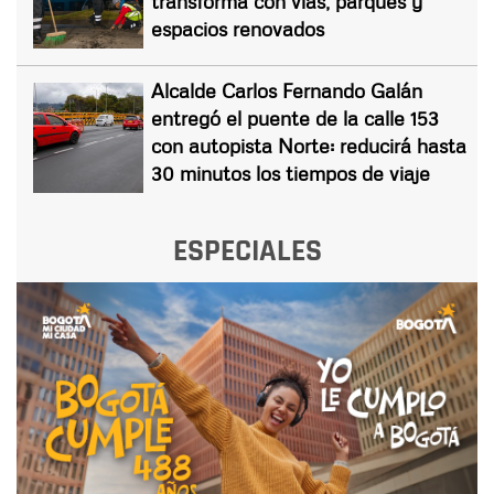
transforma con vías, parques y
espacios renovados
Alcalde Carlos Fernando Galán
entregó el puente de la calle 153
con autopista Norte: reducirá hasta
30 minutos los tiempos de viaje
ESPECIALES