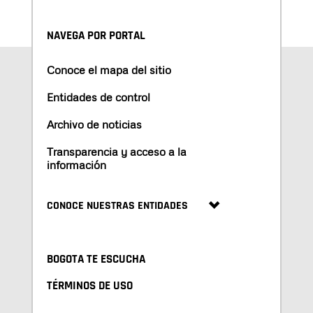
NAVEGA POR PORTAL
Conoce el mapa del sitio
Entidades de control
Archivo de noticias
Transparencia y acceso a la
información
CONOCE NUESTRAS ENTIDADES
BOGOTA TE ESCUCHA
TÉRMINOS DE USO