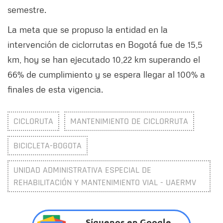
semestre.
La meta que se propuso la entidad en la
intervención de ciclorrutas en Bogotá fue de 15,5
km, hoy se han ejecutado 10,22 km superando el
66% de cumplimiento y se espera llegar al 100% a
finales de esta vigencia.
CICLORUTA
MANTENIMIENTO DE CICLORRUTA
BICICLETA-BOGOTA
UNIDAD ADMINISTRATIVA ESPECIAL DE
REHABILITACIÓN Y MANTENIMIENTO VIAL - UAERMV
Síguenos en Google