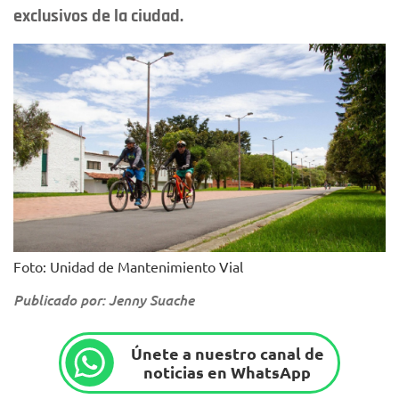
exclusivos de la ciudad.
Foto: Unidad de Mantenimiento Vial
Publicado por: Jenny Suache
Únete a nuestro canal de
noticias en WhatsApp