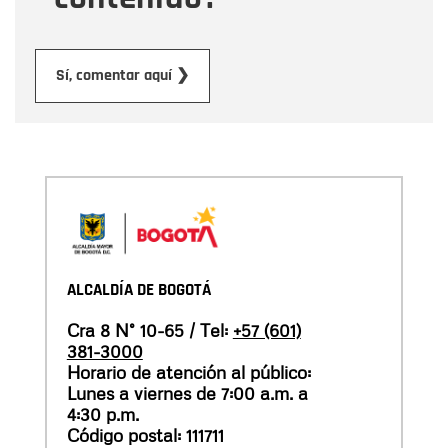
Enviar
Sí, comentar aquí ❯
ALCALDÍA DE BOGOTÁ
Cra 8 N° 10-65 / Tel:
+57 (601)
381-3000
Horario de atención al público:
Lunes a viernes de 7:00 a.m. a
4:30 p.m.
Código postal: 111711