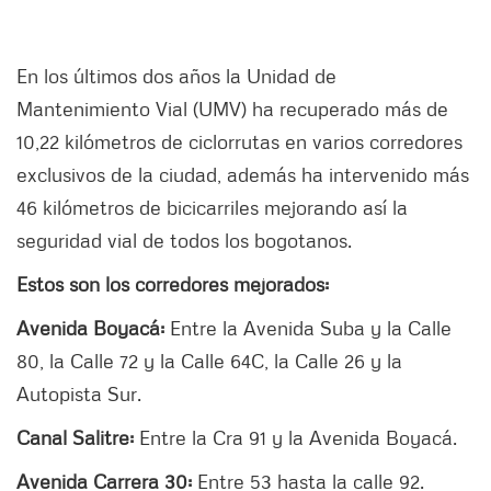
En los últimos dos años la Unidad de
Mantenimiento Vial (UMV) ha recuperado más de
10,22 kilómetros de ciclorrutas en varios corredores
exclusivos de la ciudad, además ha intervenido más
46 kilómetros de bicicarriles mejorando así la
seguridad vial de todos los bogotanos.
Estos son los corredores mejorados:
Avenida Boyacá:
Entre la Avenida Suba y la Calle
80, la Calle 72 y la Calle 64C, la Calle 26 y la
Autopista Sur.
Canal Salitre:
Entre la Cra 91 y la Avenida Boyacá.
Avenida Carrera 30:
Entre 53 hasta la calle 92.