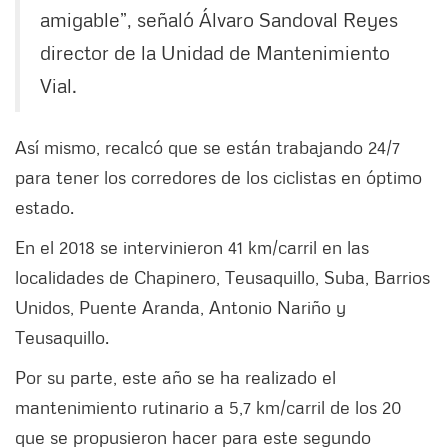
amigable”, señaló Álvaro Sandoval Reyes
director de la Unidad de Mantenimiento
Vial.
Así mismo, recalcó que se están trabajando 24/7
para tener los corredores de los ciclistas en óptimo
estado.
En el 2018 se intervinieron 41 km/carril en las
localidades de Chapinero, Teusaquillo, Suba, Barrios
Unidos, Puente Aranda, Antonio Nariño y
Teusaquillo.
Por su parte, este año se ha realizado el
mantenimiento rutinario a 5,7 km/carril de los 20
que se propusieron hacer para este segundo