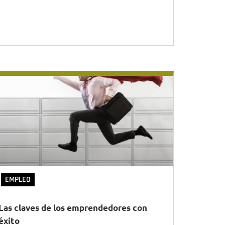
EMPLEO
Las claves de los emprendedores con
éxito