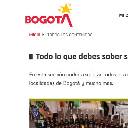
MI 
INICIO
TODOS LOS CONTENIDOS
Todo lo que debes saber s
En esta sección podrás explorar todos los co
localidades de Bogotá y mucho más.