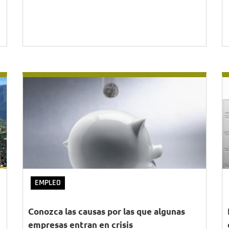
EMPLEO
Conozca las causas por las que algunas
empresas entran en crisis