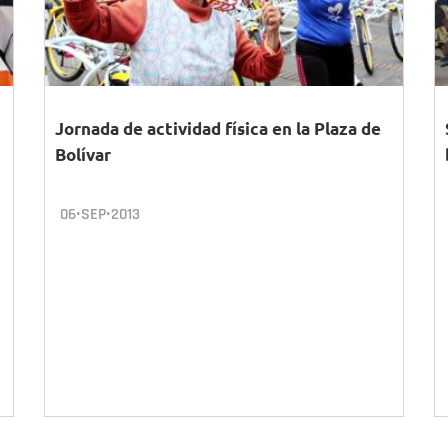
Jornada de actividad física en la Plaza de
Bolívar
06•SEP•2013