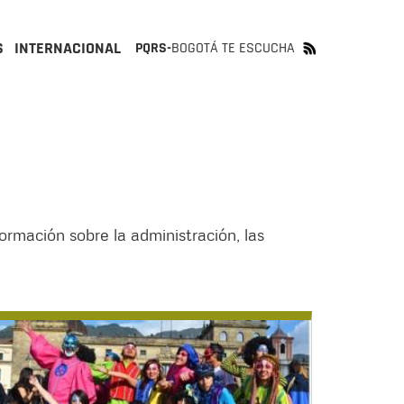
S
INTERNACIONAL
PQRS-
BOGOTÁ TE ESCUCHA
nformación sobre la administración, las