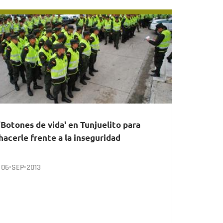
'Botones de vida' en Tunjuelito para
hacerle frente a la inseguridad
06•SEP•2013