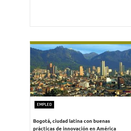
EMPLEO
Bogotá, ciudad latina con buenas
prácticas de innovación en América