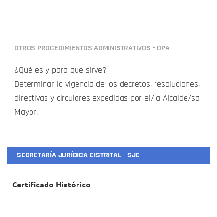
OTROS PROCEDIMIENTOS ADMINISTRATIVOS - OPA
¿Qué es y para qué sirve?
Determinar la vigencia de los decretos, resoluciones,
directivas y circulares expedidas por el/la Alcalde/sa
Mayor.
SECRETARÍA JURÍDICA DISTRITAL - SJD
Certificado Histórico