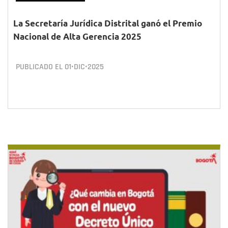
La Secretaría Jurídica Distrital ganó el Premio
Nacional de Alta Gerencia 2025
PUBLICADO EL
01•DIC•2025