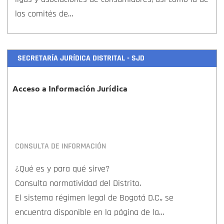
los comités de…
SECRETARÍA JURÍDICA DISTRITAL - SJD
Acceso a Información Jurídica
CONSULTA DE INFORMACIÓN
¿Qué es y para qué sirve?
Consulta normatividad del Distrito.
El sistema régimen legal de Bogotá D.C., se
encuentra disponible en la página de la…