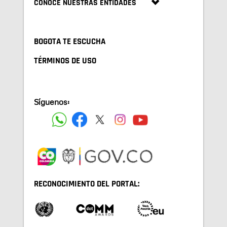
CONOCE NUESTRAS ENTIDADES
BOGOTA TE ESCUCHA
TÉRMINOS DE USO
Síguenos:
RECONOCIMIENTO DEL PORTAL: