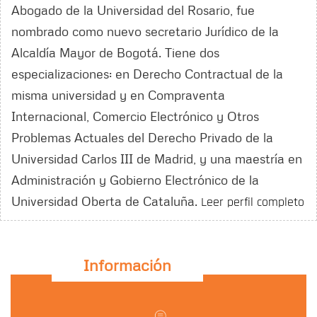
Abogado de la Universidad del Rosario, fue
nombrado como nuevo secretario Jurídico de la
Alcaldía Mayor de Bogotá. Tiene dos
especializaciones: en Derecho Contractual de la
misma universidad y en Compraventa
Internacional, Comercio Electrónico y Otros
Problemas Actuales del Derecho Privado de la
Universidad Carlos III de Madrid, y una maestría en
Administración y Gobierno Electrónico de la
Universidad Oberta de Cataluña.
Leer perfil completo
Información