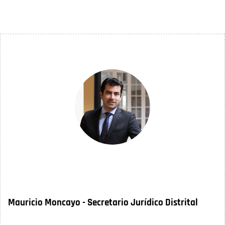
Mauricio Moncayo - Secretario Jurídico Distrital