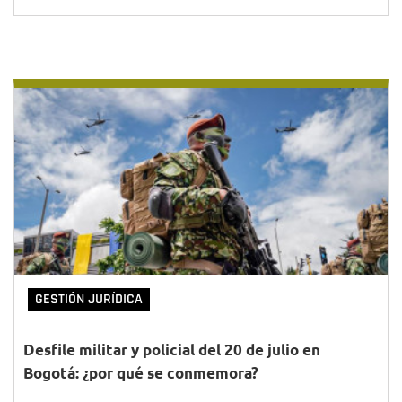
GESTIÓN JURÍDICA
Desfile militar y policial del 20 de julio en
Bogotá: ¿por qué se conmemora?