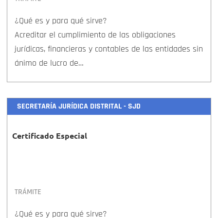
¿Qué es y para qué sirve?
Acreditar el cumplimiento de las obligaciones
jurídicas, financieras y contables de las entidades sin
ánimo de lucro de…
SECRETARÍA JURÍDICA DISTRITAL - SJD
Certificado Especial
TRÁMITE
¿Qué es y para qué sirve?