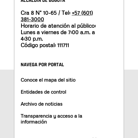
ALCALDÍA DE BOGOTÁ
Cra 8 N° 10-65 / Tel:
+57 (601)
381-3000
Horario de atención al público:
Lunes a viernes de 7:00 a.m. a
4:30 p.m.
Código postal: 111711
NAVEGA POR PORTAL
Conoce el mapa del sitio
Entidades de control
Archivo de noticias
Transparencia y acceso a la
información