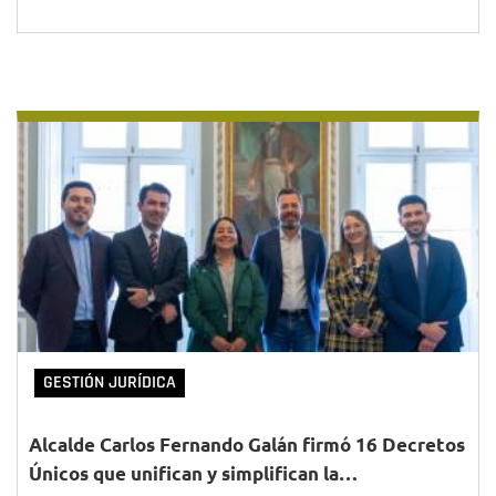
GESTIÓN JURÍDICA
Alcalde Carlos Fernando Galán firmó 16 Decretos
Únicos que unifican y simplifican la…