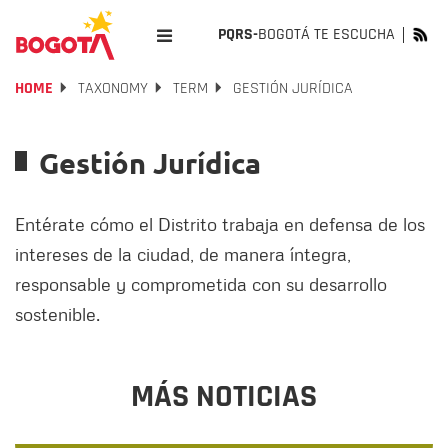
PQRS-
BOGOTÁ TE ESCUCHA
HOME
TAXONOMY
TERM
GESTIÓN JURÍDICA
Gestión Jurídica
Entérate cómo el Distrito trabaja en defensa de los
intereses de la ciudad, de manera íntegra,
responsable y comprometida con su desarrollo
sostenible.
MÁS NOTICIAS