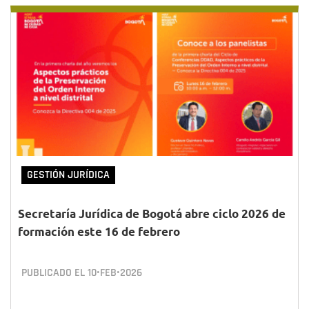
GESTIÓN JURÍDICA
Secretaría Jurídica de Bogotá abre ciclo 2026 de
formación este 16 de febrero
PUBLICADO EL
10•FEB•2026