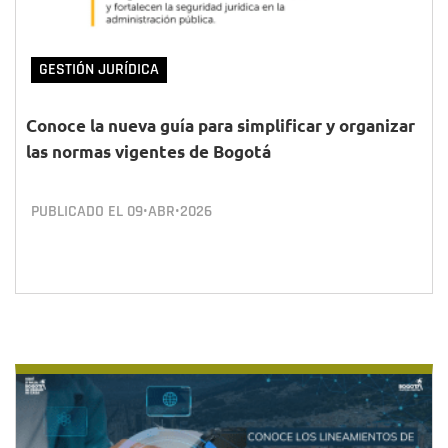
GESTIÓN JURÍDICA
Conoce la nueva guía para simplificar y organizar
las normas vigentes de Bogotá
PUBLICADO EL
09•ABR•2026