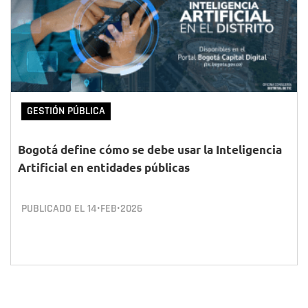
GESTIÓN PÚBLICA
Bogotá define cómo se debe usar la Inteligencia
Artificial en entidades públicas
PUBLICADO EL
14•FEB•2026