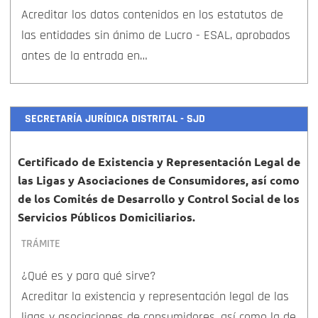
Acreditar los datos contenidos en los estatutos de
las entidades sin ánimo de Lucro - ESAL, aprobados
antes de la entrada en…
SECRETARÍA JURÍDICA DISTRITAL - SJD
Certificado de Existencia y Representación Legal de
las Ligas y Asociaciones de Consumidores, así como
de los Comités de Desarrollo y Control Social de los
Servicios Públicos Domiciliarios.
TRÁMITE
¿Qué es y para qué sirve?
Acreditar la existencia y representación legal de las
ligas y asociaciones de consumidores, así como la de