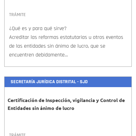
TRÁMITE
¿Qué es y para qué sirve?
Acreditar las reformas estatutarias u otros eventos
de las entidades sin ánimo de lucro, que se
encuentren debidamente…
SECRETARÍA JURÍDICA DISTRITAL - SJD
Certificación de Inspección, vigilancia y Control de
Entidades sin ánimo de lucro
TRÁMITE