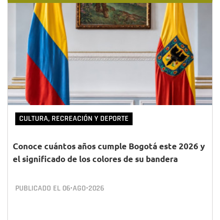
CULTURA, RECREACIÓN Y DEPORTE
Conoce cuántos años cumple Bogotá este 2026 y
el significado de los colores de su bandera
PUBLICADO EL
06•AGO•2026