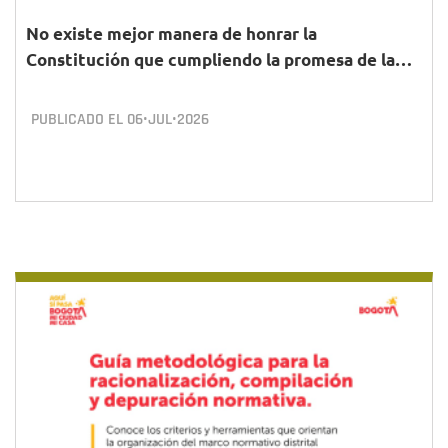
No existe mejor manera de honrar la
Constitución que cumpliendo la promesa de la…
PUBLICADO EL
06•JUL•2026