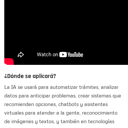
¿Dónde se aplicará?
La IA se usará para automatizar trámites, analizar
datos para anticipar problemas, crear sistemas que
recomienden opciones, chatbots y asistentes
virtuales para atender a la gente, reconocimiento
de imágenes y textos, y también en tecnologías