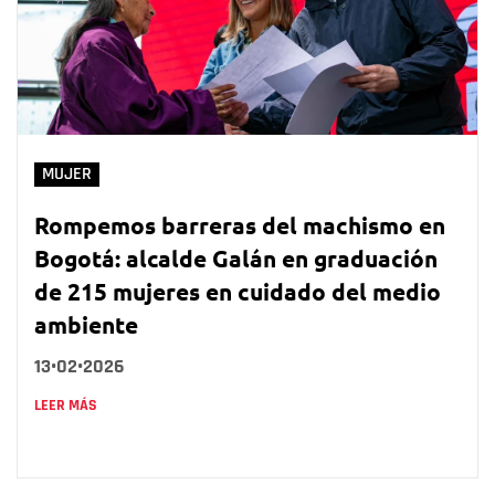
MUJER
Rompemos barreras del machismo en
Bogotá: alcalde Galán en graduación
de 215 mujeres en cuidado del medio
ambiente
13•02•2026
LEER MÁS