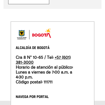
ALCALDÍA DE BOGOTÁ
Cra 8 N° 10-65 / Tel:
+57 (601)
381-3000
Horario de atención al público:
Lunes a viernes de 7:00 a.m. a
4:30 p.m.
Código postal: 111711
NAVEGA POR PORTAL