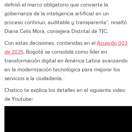
definió el marco obligatorio que convierte la
gobernanza de la inteligencia artificial en un
proceso continuo, auditable y transparente”, resaltó
Diana Celis Mora, consejera Distrital de TIC.
Con estas decisiones, contenidas en el
Acuerdo 003
de 2025
, Bogotá se consolida como líder en
transformación digital en América Latina avanzando
en la modernización tecnológica para mejorar los
servicios a la ciudadanía.
Chatico te explica los detalles en el siguiente video
de Youtube: