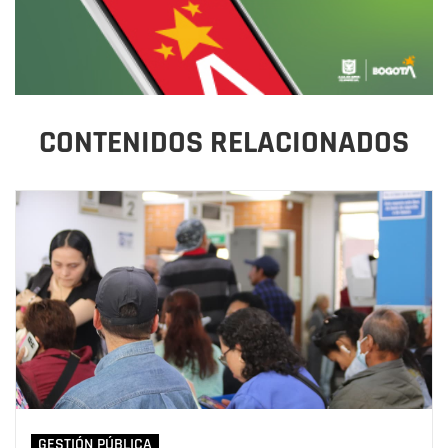
CONTENIDOS RELACIONADOS
GESTIÓN PÚBLICA