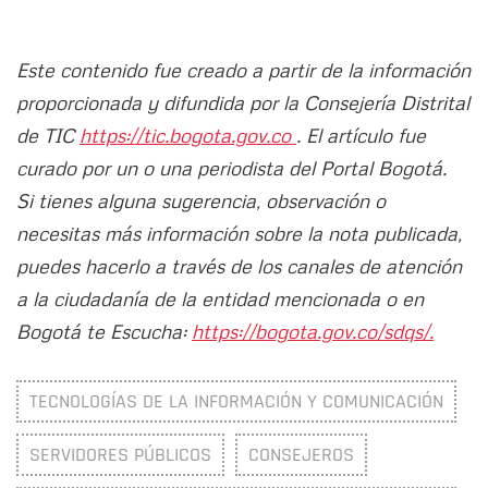
Este contenido fue creado a partir de la información
proporcionada y difundida por la Consejería Distrital
de TIC
https://tic.bogota.gov.co
. El artículo fue
curado por un o una periodista del Portal Bogotá.
Si tienes alguna sugerencia, observación o
necesitas más información sobre la nota publicada,
puedes hacerlo a través de los canales de atención
a la ciudadanía de la entidad mencionada o en
Bogotá te Escucha:
https://bogota.gov.co/sdqs/.
TECNOLOGÍAS DE LA INFORMACIÓN Y COMUNICACIÓN
SERVIDORES PÚBLICOS
CONSEJEROS