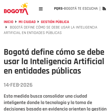
PQRS-
BOGOTÁ TE ESCUCHA
INICIO
MI CIUDAD
GESTIÓN PÚBLICA
BOGOTÁ DEFINE CÓMO SE DEBE USAR LA INTELIGENCIA
ARTIFICIAL EN ENTIDADES PÚBLICAS
Bogotá define cómo se debe
usar la Inteligencia Artificial
en entidades públicas
14·FEB·2026
Esta medida busca consolidar una ciudad
inteligente donde la tecnología y la toma de
decisiones basada en evidencia orienten la gestión