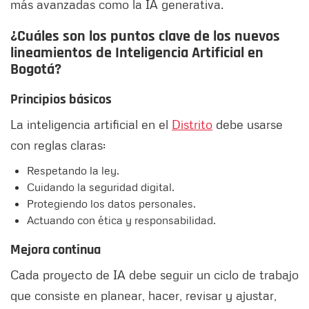
más avanzadas como la IA generativa.
¿Cuáles son los puntos clave de los nuevos
lineamientos de Inteligencia Artificial en
Bogotá?
Principios básicos
La inteligencia artificial en el
Distrito
debe usarse
con reglas claras:
Respetando la ley.
Cuidando la seguridad digital.
Protegiendo los datos personales.
Actuando con ética y responsabilidad.
Mejora continua
Cada proyecto de IA debe seguir un ciclo de trabajo
que consiste en planear, hacer, revisar y ajustar,