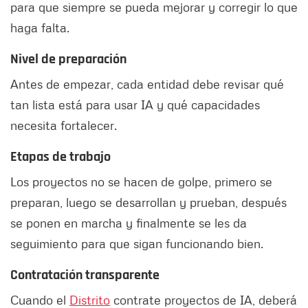
para que siempre se pueda mejorar y corregir lo que
haga falta.
Nivel de preparación
Antes de empezar, cada entidad debe revisar qué
tan lista está para usar IA y qué capacidades
necesita fortalecer.
Etapas de trabajo
Los proyectos no se hacen de golpe, primero se
preparan, luego se desarrollan y prueban, después
se ponen en marcha y finalmente se les da
seguimiento para que sigan funcionando bien.
Contratación transparente
Cuando el
Distrito
contrate proyectos de IA, deberá