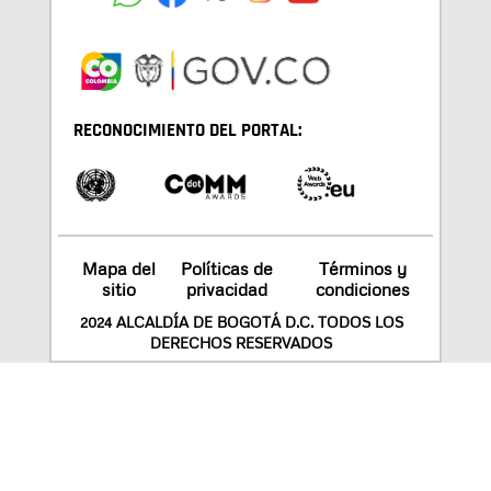
RECONOCIMIENTO DEL PORTAL:
Mapa del
Políticas de
Términos y
sitio
privacidad
condiciones
2024 ALCALDÍA DE BOGOTÁ D.C. TODOS LOS
DERECHOS RESERVADOS