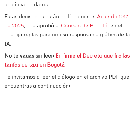
analítica de datos.
Estas decisiones están en línea con el
Acuerdo 1017
de 2025
, que aprobó el
Concejo de Bogotá
, en el
que fija reglas para un uso responsable y ético de la
IA.
No te vayas sin leer:
En firme el Decreto que fija las
tarifas de taxi en Bogotá
Te invitamos a leer el diálogo en el archivo PDF que
encuentras a continuación: