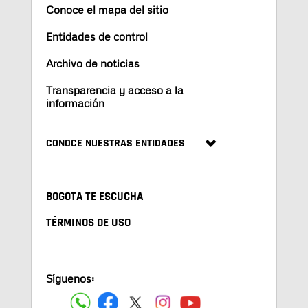
Conoce el mapa del sitio
Entidades de control
Archivo de noticias
Transparencia y acceso a la
información
CONOCE NUESTRAS ENTIDADES
BOGOTA TE ESCUCHA
TÉRMINOS DE USO
Síguenos: