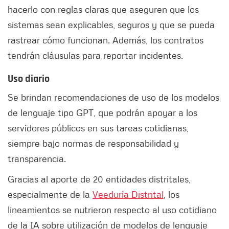
hacerlo con reglas claras que aseguren que los
sistemas sean explicables, seguros y que se pueda
rastrear cómo funcionan. Además, los contratos
tendrán cláusulas para reportar incidentes.
Uso diario
Se brindan recomendaciones de uso de los modelos
de lenguaje tipo GPT, que podrán apoyar a los
servidores públicos en sus tareas cotidianas,
siempre bajo normas de responsabilidad y
transparencia.
Gracias al aporte de 20 entidades distritales,
especialmente de la
Veeduría Distrital
, los
lineamientos se nutrieron respecto al uso cotidiano
de la IA sobre utilización de modelos de lenguaje