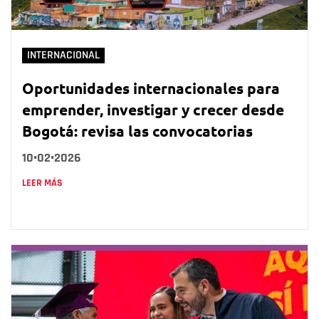
INTERNACIONAL
Oportunidades internacionales para
emprender, investigar y crecer desde
Bogotá: revisa las convocatorias
10•02•2026
LEER MÁS