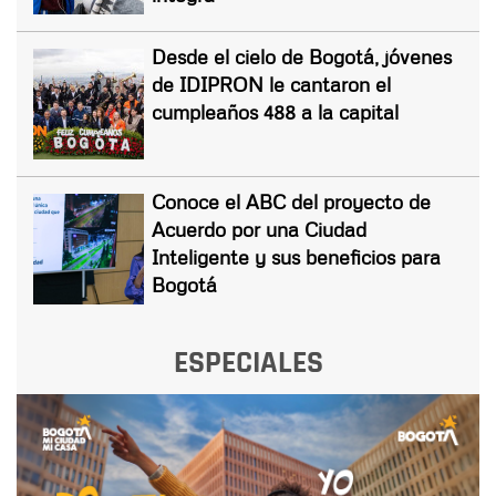
Desde el cielo de Bogotá, jóvenes
de IDIPRON le cantaron el
cumpleaños 488 a la capital
Conoce el ABC del proyecto de
Acuerdo por una Ciudad
Inteligente y sus beneficios para
Bogotá
ESPECIALES