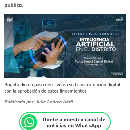
pública.
Diseño: Consejería Distrital de TIC
Bogotá dio un paso decisivo en su transformación digital
con la aprobación de estos lineamientos.
Publicado por: Julie Andrea Abril
Únete a nuestro canal de
noticias en WhatsApp