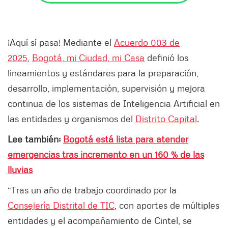
¡Aquí sí pasa! Mediante el
Acuerdo 003 de
2025
,
Bogotá, mi Ciudad, mi Casa
definió los
lineamientos y estándares para la preparación,
desarrollo, implementación, supervisión y mejora
continua de los sistemas de Inteligencia Artificial en
las entidades y organismos del
Distrito Capital
.
Lee también:
Bogotá está lista para atender
emergencias tras incremento en un 160 % de las
lluvias
“Tras un año de trabajo coordinado por la
Consejería Distrital de TIC
, con aportes de múltiples
entidades y el acompañamiento de Cintel, se