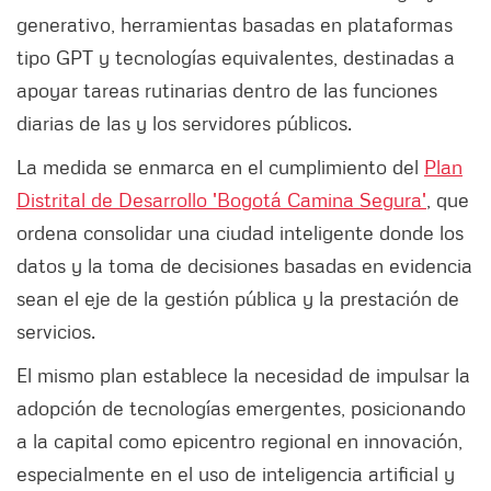
generativo, herramientas basadas en plataformas
tipo GPT y tecnologías equivalentes, destinadas a
apoyar tareas rutinarias dentro de las funciones
diarias de las y los servidores públicos.
La medida se enmarca en el cumplimiento del
Plan
Distrital de Desarrollo 'Bogotá Camina Segura'
, que
ordena consolidar una ciudad inteligente donde los
datos y la toma de decisiones basadas en evidencia
sean el eje de la gestión pública y la prestación de
servicios.
El mismo plan establece la necesidad de impulsar la
adopción de tecnologías emergentes, posicionando
a la capital como epicentro regional en innovación,
especialmente en el uso de inteligencia artificial y