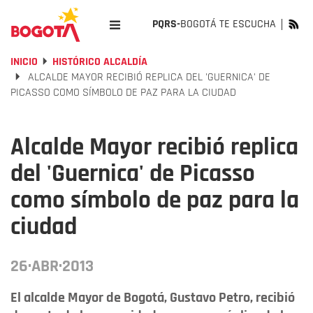
PQRS-
BOGOTÁ TE ESCUCHA
INICIO
HISTÓRICO ALCALDÍA
ALCALDE MAYOR RECIBIÓ REPLICA DEL 'GUERNICA' DE
PICASSO COMO SÍMBOLO DE PAZ PARA LA CIUDAD
Alcalde Mayor recibió replica
del 'Guernica' de Picasso
como símbolo de paz para la
ciudad
26·ABR·2013
El alcalde Mayor de Bogotá, Gustavo Petro, recibió