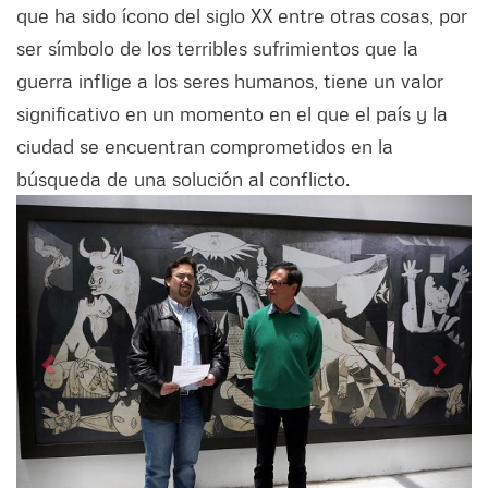
que ha sido ícono del siglo XX entre otras cosas, por
ser símbolo de los terribles sufrimientos que la
guerra inflige a los seres humanos, tiene un valor
significativo en un momento en el que el país y la
ciudad se encuentran comprometidos en la
búsqueda de una solución al conflicto.
Siguiente
Anter