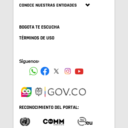
CONOCE NUESTRAS ENTIDADES
BOGOTA TE ESCUCHA
TÉRMINOS DE USO
Síguenos:
RECONOCIMIENTO DEL PORTAL: