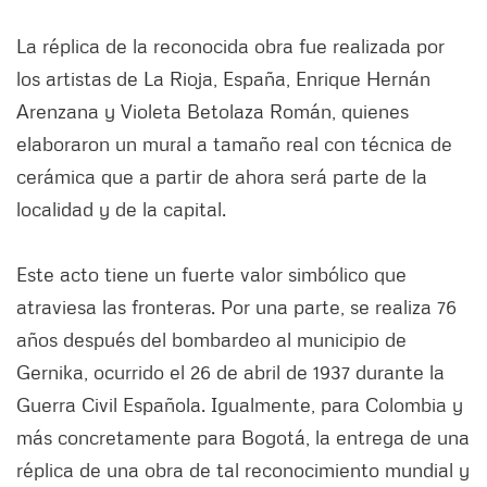
La réplica de la reconocida obra fue realizada por
los artistas de La Rioja, España, Enrique Hernán
Arenzana y Violeta Betolaza Román, quienes
elaboraron un mural a tamaño real con técnica de
cerámica que a partir de ahora será parte de la
localidad y de la capital.
Este acto tiene un fuerte valor simbólico que
atraviesa las fronteras. Por una parte, se realiza 76
años después del bombardeo al municipio de
Gernika, ocurrido el 26 de abril de 1937 durante la
Guerra Civil Española. Igualmente, para Colombia y
más concretamente para Bogotá, la entrega de una
réplica de una obra de tal reconocimiento mundial y