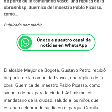
de parte de la comunidad vasca, una réplica de la
obra&nbsp; Guernica del maestro Pablo Picasso,
como...
Publicado por: mortiz
Únete a nuestro canal de
noticias en WhatsApp
El alcalde Mayor de Bogotá, Gustavo Petro, recibió
de parte de la comunidad vasca, una réplica de la
obra Guernica del maestro Pablo Picasso, como
símbolo de paz para la ciudad. Así mismo, el
mandatario de la ciudad, saludo a los niños que
estaban celebrando su día en el parque Gernika.