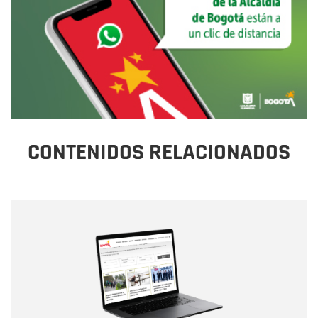
CONTENIDOS RELACIONADOS
Nombre
Nombre
Correo electrónico