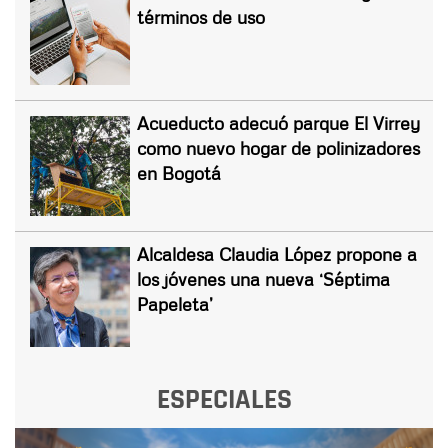
términos de uso
Acueducto adecuó parque El Virrey
como nuevo hogar de polinizadores
en Bogotá
Alcaldesa Claudia López propone a
los jóvenes una nueva ‘Séptima
Papeleta’
ESPECIALES