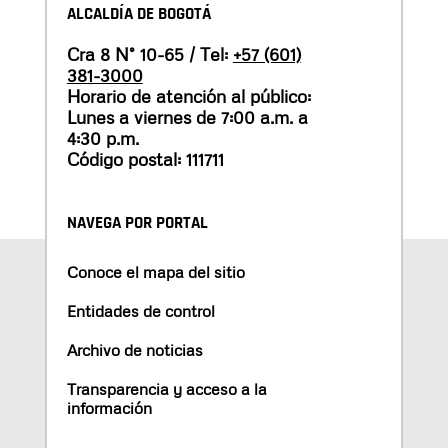
ALCALDÍA DE BOGOTÁ
Cra 8 N° 10-65 / Tel:
+57 (601)
381-3000
Horario de atención al público:
Lunes a viernes de 7:00 a.m. a
4:30 p.m.
Código postal: 111711
NAVEGA POR PORTAL
Conoce el mapa del sitio
Entidades de control
Archivo de noticias
Transparencia y acceso a la
información