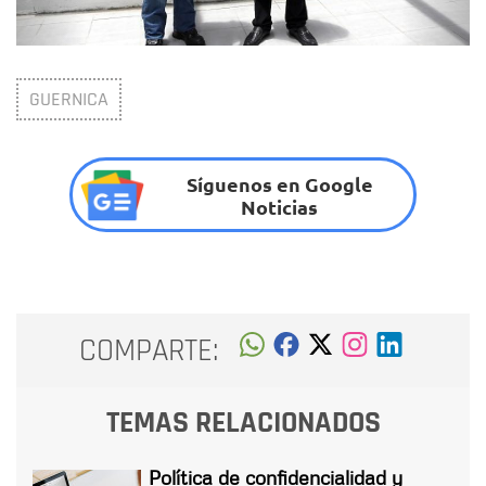
GUERNICA
Síguenos en Google
Noticias
COMPARTE:
TEMAS RELACIONADOS
Política de confidencialidad y