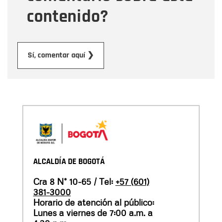
contenido?
Enviar
Sí, comentar aquí ❯
ALCALDÍA DE BOGOTÁ
Cra 8 N° 10-65 / Tel:
+57 (601)
381-3000
Horario de atención al público:
Lunes a viernes de 7:00 a.m. a