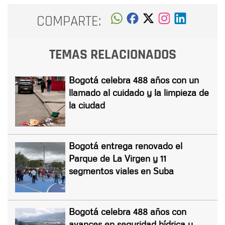
COMPARTE:
TEMAS RELACIONADOS
Bogotá celebra 488 años con un
llamado al cuidado y la limpieza de
la ciudad
Bogotá entrega renovado el
Parque de La Virgen y 11
segmentos viales en Suba
Bogotá celebra 488 años con
avances en seguridad hídrica y