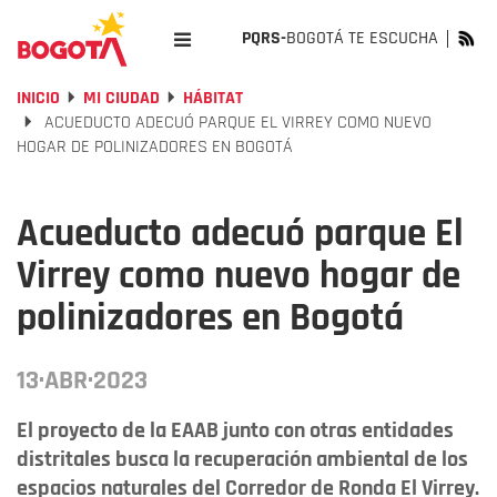
PQRS-
BOGOTÁ TE ESCUCHA
INICIO
MI CIUDAD
HÁBITAT
ACUEDUCTO ADECUÓ PARQUE EL VIRREY COMO NUEVO
HOGAR DE POLINIZADORES EN BOGOTÁ
Acueducto adecuó parque El
Virrey como nuevo hogar de
polinizadores en Bogotá
13·ABR·2023
El proyecto de la EAAB junto con otras entidades
distritales busca la recuperación ambiental de los
espacios naturales del Corredor de Ronda El Virrey.