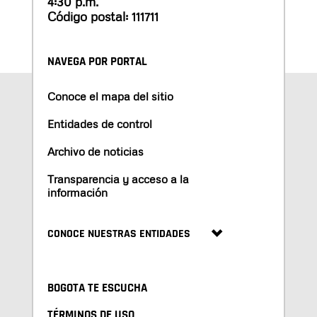
4:30 p.m.
Código postal: 111711
NAVEGA POR PORTAL
Conoce el mapa del sitio
Entidades de control
Archivo de noticias
Transparencia y acceso a la
información
CONOCE NUESTRAS ENTIDADES
BOGOTA TE ESCUCHA
TÉRMINOS DE USO