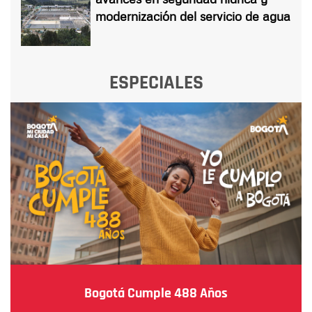
modernización del servicio de agua
ESPECIALES
Bogotá Cumple 488 Años