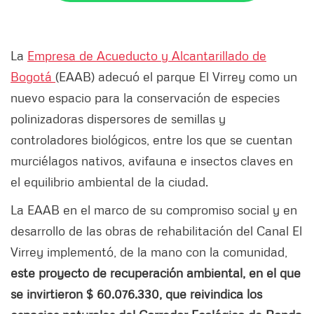
La
Empresa de Acueducto y Alcantarillado de
Bogotá
(EAAB) adecuó el parque El Virrey como un
nuevo espacio para la conservación de especies
polinizadoras dispersores de semillas y
controladores biológicos, entre los que se cuentan
murciélagos nativos, avifauna e insectos claves en
el equilibrio ambiental de la ciudad.
La EAAB en el marco de su compromiso social y en
desarrollo de las obras de rehabilitación del Canal El
Virrey implementó, de la mano con la comunidad,
este proyecto de recuperación ambiental, en el que
se invirtieron $ 60.076.330, que reivindica los