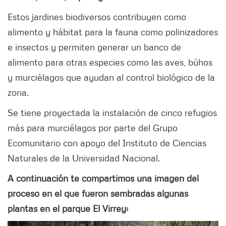
Estos jardines biodiversos contribuyen como
alimento y hábitat para la fauna como polinizadores
e insectos y permiten generar un banco de
alimento para otras especies como las aves, búhos
y murciélagos que ayudan al control biológico de la
zona.
Se tiene proyectada la instalación de cinco refugios
más para murciélagos por parte del Grupo
Ecomunitario con apoyo del Instituto de Ciencias
Naturales de la Universidad Nacional.
A continuación te compartimos una imagen del
proceso en el que fueron sembradas algunas
plantas en el parque El Virrey: