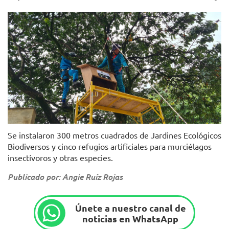
Foto: Acueducto de Bogotá.
Se instalaron 300 metros cuadrados de Jardines Ecológicos
Biodiversos y cinco refugios artificiales para murciélagos
insectívoros y otras especies.
Publicado por: Angie Ruíz Rojas
Únete a nuestro canal de
noticias en WhatsApp