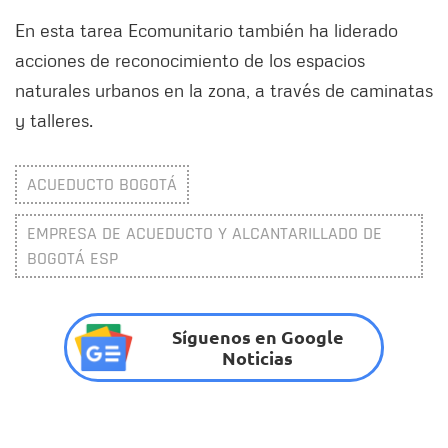
En esta tarea Ecomunitario también ha liderado
acciones de reconocimiento de los espacios
naturales urbanos en la zona, a través de caminatas
y talleres.
ACUEDUCTO BOGOTÁ
EMPRESA DE ACUEDUCTO Y ALCANTARILLADO DE
BOGOTÁ ESP
Síguenos en Google
Noticias