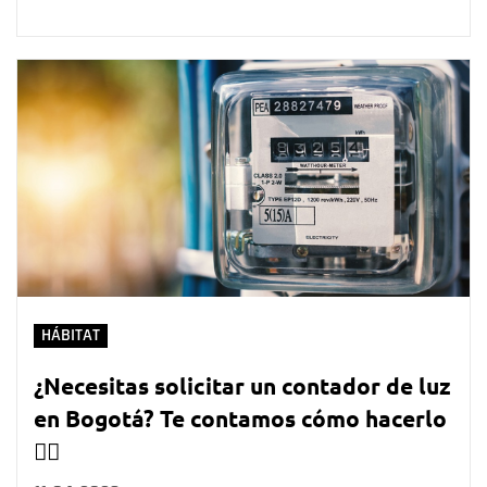
HÁBITAT
¿Necesitas solicitar un contador de luz
en Bogotá? Te contamos cómo hacerlo
👇🏻