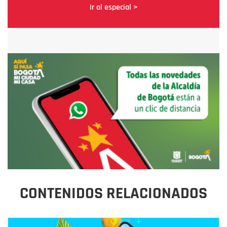
Ir al especial >
CONTENIDOS RELACIONADOS