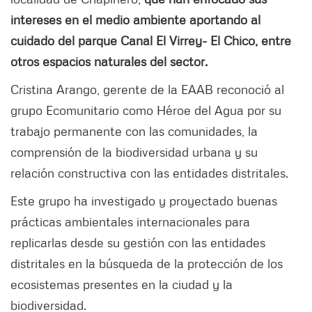
intereses en el medio ambiente aportando al
cuidado del parque Canal El Virrey- El Chico, entre
otros espacios naturales del sector.
Cristina Arango, gerente de la EAAB reconoció al
grupo Ecomunitario como Héroe del Agua por su
trabajo permanente con las comunidades, la
comprensión de la biodiversidad urbana y su
relación constructiva con las entidades distritales.
Este grupo ha investigado y proyectado buenas
prácticas ambientales internacionales para
replicarlas desde su gestión con las entidades
distritales en la búsqueda de la protección de los
ecosistemas presentes en la ciudad y la
biodiversidad.