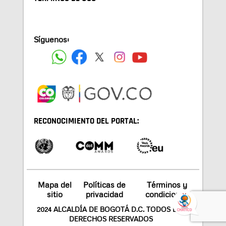
Síguenos:
RECONOCIMIENTO DEL PORTAL:
Mapa del
Políticas de
Términos y
sitio
privacidad
condiciones
2024 ALCALDÍA DE BOGOTÁ D.C. TODOS LOS
DERECHOS RESERVADOS