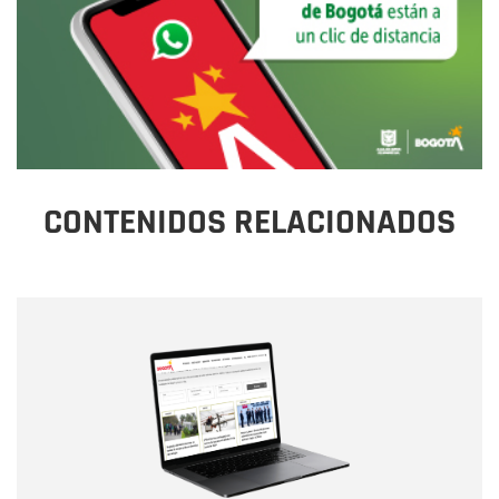
CONTENIDOS RELACIONADOS
Nombre
Nombre
Correo electrónico
Tipo de comentario