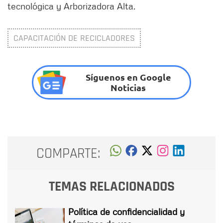
tecnológica y Arborizadora Alta.
CAPACITACIÓN DE RECICLADORES
Síguenos en Google
Noticias
COMPARTE:
TEMAS RELACIONADOS
Política de confidencialidad y