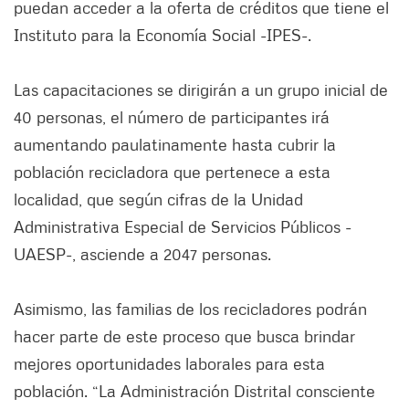
puedan acceder a la oferta de créditos que tiene el
Instituto para la Economía Social -IPES-.
Las capacitaciones se dirigirán a un grupo inicial de
40 personas, el número de participantes irá
aumentando paulatinamente hasta cubrir la
población recicladora que pertenece a esta
localidad, que según cifras de la Unidad
Administrativa Especial de Servicios Públicos -
UAESP-, asciende a 2047 personas.
Asimismo, las familias de los recicladores podrán
hacer parte de este proceso que busca brindar
mejores oportunidades laborales para esta
población. “La Administración Distrital consciente