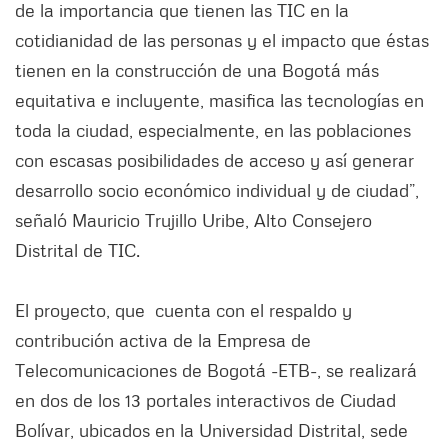
de la importancia que tienen las TIC en la
cotidianidad de las personas y el impacto que éstas
tienen en la construcción de una Bogotá más
equitativa e incluyente, masifica las tecnologías en
toda la ciudad, especialmente, en las poblaciones
con escasas posibilidades de acceso y así generar
desarrollo socio económico individual y de ciudad”,
señaló Mauricio Trujillo Uribe, Alto Consejero
Distrital de TIC.
El proyecto, que cuenta con el respaldo y
contribución activa de la Empresa de
Telecomunicaciones de Bogotá -ETB-, se realizará
en dos de los 13 portales interactivos de Ciudad
Bolívar, ubicados en la Universidad Distrital, sede