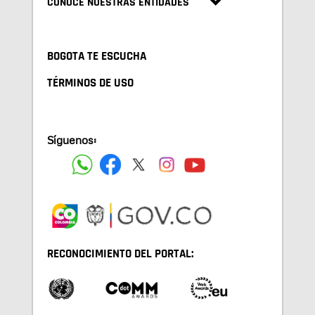
CONOCE NUESTRAS ENTIDADES
BOGOTA TE ESCUCHA
TÉRMINOS DE USO
Síguenos:
RECONOCIMIENTO DEL PORTAL: