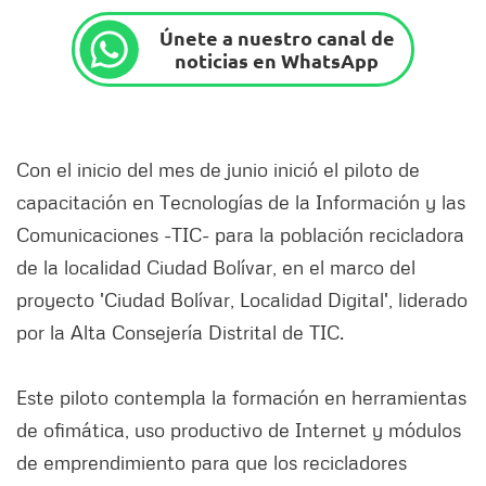
Únete a nuestro canal de
noticias en WhatsApp
Con el inicio del mes de junio inició el piloto de
capacitación en Tecnologías de la Información y las
Comunicaciones -TIC- para la población recicladora
de la localidad Ciudad Bolívar, en el marco del
proyecto 'Ciudad Bolívar, Localidad Digital', liderado
por la Alta Consejería Distrital de TIC.
Este piloto contempla la formación en herramientas
de ofimática, uso productivo de Internet y módulos
de emprendimiento para que los recicladores