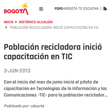
PQRS-
BOGOTÁ TE ESCUCHA
INICIO
HISTÓRICO ALCALDÍA
POBLACIÓN RECICLADORA INICIÓ CAPACITACIÓN EN TIC
Población recicladora inició
capacitación en TIC
3·JUN·2013
Con el inicio del mes de junio inició el piloto de
capacitación en Tecnologías de la Información y las
Comunicaciones -TIC- para la población reciclador...
Publicado por: cduarte