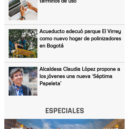
términos de uso
Acueducto adecuó parque El Virrey
como nuevo hogar de polinizadores
en Bogotá
Alcaldesa Claudia López propone a
los jóvenes una nueva ‘Séptima
Papeleta’
ESPECIALES