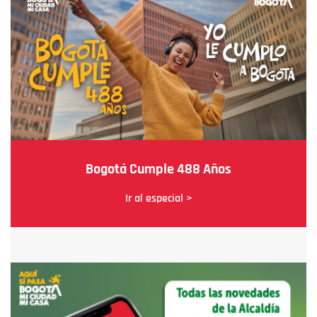
Bogotá Cumple 488 Años
Ir al especial >