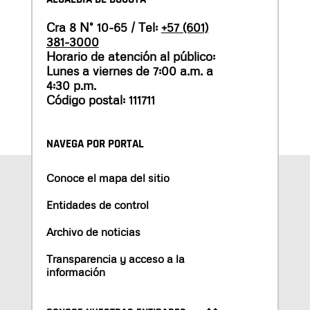
Cra 8 N° 10-65 / Tel:
+57 (601)
381-3000
Horario de atención al público:
Lunes a viernes de 7:00 a.m. a
4:30 p.m.
Código postal: 111711
NAVEGA POR PORTAL
Conoce el mapa del sitio
Entidades de control
Archivo de noticias
Transparencia y acceso a la
información