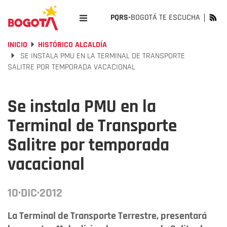
PQRS-
BOGOTÁ TE ESCUCHA
INICIO
HISTÓRICO ALCALDÍA
SE INSTALA PMU EN LA TERMINAL DE TRANSPORTE
SALITRE POR TEMPORADA VACACIONAL
Se instala PMU en la
Terminal de Transporte
Salitre por temporada
vacacional
10·DIC·2012
La Terminal de Transporte Terrestre, presentará