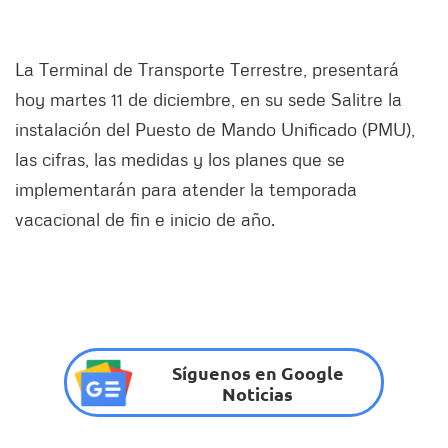
La Terminal de Transporte Terrestre, presentará
hoy martes 11 de diciembre, en su sede Salitre la
instalación del Puesto de Mando Unificado (PMU),
las cifras, las medidas y los planes que se
implementarán para atender la temporada
vacacional de fin e inicio de año.
Síguenos en Google
Noticias