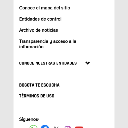
Conoce el mapa del sitio
Entidades de control
Archivo de noticias
Transparencia y acceso a la
información
CONOCE NUESTRAS ENTIDADES
BOGOTA TE ESCUCHA
TÉRMINOS DE USO
Síguenos: