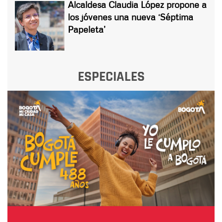
Alcaldesa Claudia López propone a
los jóvenes una nueva ‘Séptima
Papeleta’
ESPECIALES