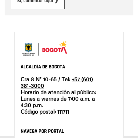
Enviar
Sí, comentar aquí ❯
ALCALDÍA DE BOGOTÁ
Cra 8 N° 10-65 / Tel:
+57 (601)
381-3000
Horario de atención al público:
Lunes a viernes de 7:00 a.m. a
4:30 p.m.
Código postal: 111711
NAVEGA POR PORTAL