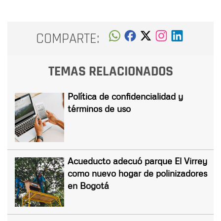
COMPARTE:
TEMAS RELACIONADOS
Política de confidencialidad y
términos de uso
Acueducto adecuó parque El Virrey
como nuevo hogar de polinizadores
en Bogotá