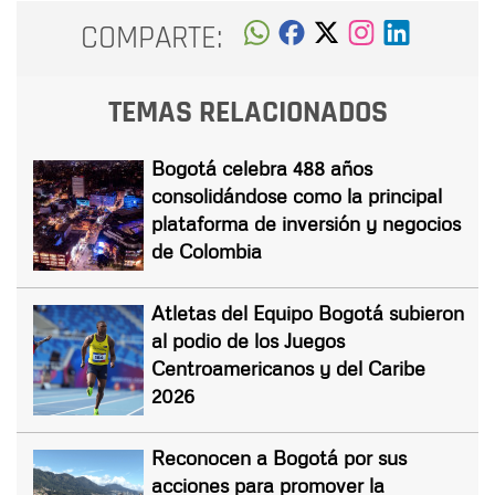
COMPARTE:
TEMAS RELACIONADOS
Bogotá celebra 488 años
consolidándose como la principal
plataforma de inversión y negocios
de Colombia
Atletas del Equipo Bogotá subieron
al podio de los Juegos
Centroamericanos y del Caribe
2026
Reconocen a Bogotá por sus
acciones para promover la