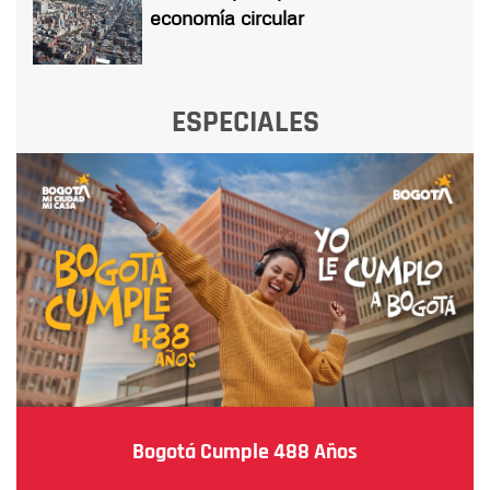
economía circular
ESPECIALES
Bogotá Cumple 488 Años