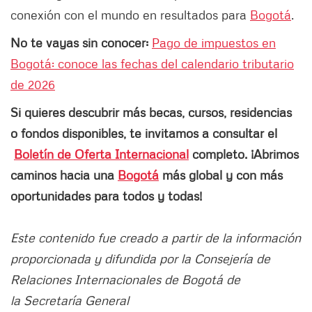
conexión con el mundo en resultados para
Bogotá
.
No te vayas sin conocer:
Pago de impuestos en
Bogotá: conoce las fechas del calendario tributario
de 2026
Si quieres descubrir más becas, cursos, residencias
o fondos disponibles, te invitamos a consultar el
Boletín de Oferta Internacional
completo. ¡Abrimos
caminos hacia una
Bogotá
más global y con más
oportunidades para todos y todas!
Este contenido fue creado a partir de la información
proporcionada y difundida por la Consejería de
Relaciones Internacionales de Bogotá de
la Secretaría General