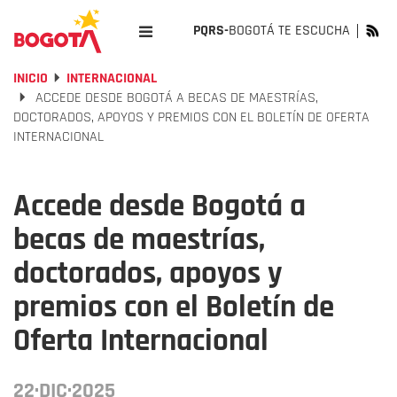
PQRS-
BOGOTÁ TE ESCUCHA
INICIO
INTERNACIONAL
ACCEDE DESDE BOGOTÁ A BECAS DE MAESTRÍAS,
DOCTORADOS, APOYOS Y PREMIOS CON EL BOLETÍN DE OFERTA
INTERNACIONAL
Accede desde Bogotá a
becas de maestrías,
doctorados, apoyos y
premios con el Boletín de
Oferta Internacional
22·DIC·2025