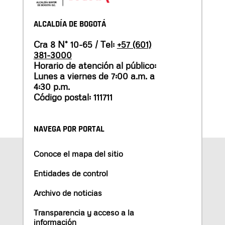
ALCALDÍA DE BOGOTÁ
Cra 8 N° 10-65 / Tel:
+57 (601)
381-3000
Horario de atención al público:
Lunes a viernes de 7:00 a.m. a
4:30 p.m.
Código postal: 111711
NAVEGA POR PORTAL
Conoce el mapa del sitio
Entidades de control
Archivo de noticias
Transparencia y acceso a la
información