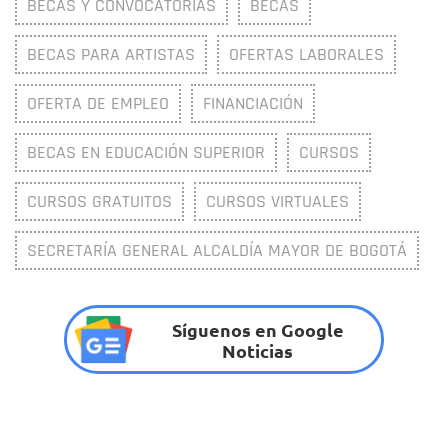
BECAS Y CONVOCATORIAS
BECAS
BECAS PARA ARTISTAS
OFERTAS LABORALES
OFERTA DE EMPLEO
FINANCIACIÓN
BECAS EN EDUCACIÓN SUPERIOR
CURSOS
CURSOS GRATUITOS
CURSOS VIRTUALES
SECRETARÍA GENERAL ALCALDÍA MAYOR DE BOGOTÁ
Síguenos en Google
Noticias