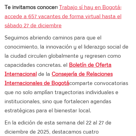
Te invitamos conocer:
Trabajo sí hay en Bogotá:
accede a 657 vacantes de forma virtual hasta el
sábado 27 de diciembre
Seguimos abriendo caminos para que el
conocimiento, la innovación y el liderazgo social de
la ciudad circulen globalmente y regresen como
capacidades concretas. el
Boletín de Oferta
Internacional
de la
Consejería de Relaciones
Internacionales de Bogotá
comparte convocatorias
que no solo amplían trayectorias individuales e
institucionales, sino que fortalecen agendas
estratégicas para el bienestar local.
En la edición de esta semana del 22 al 27 de
diciembre de 2025, destacamos cuatro