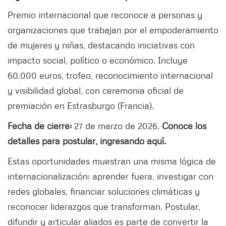
Premio internacional que reconoce a personas y
organizaciones que trabajan por el empoderamiento
de mujeres y niñas, destacando iniciativas con
impacto social, político o económico. Incluye
60.000 euros, trofeo, reconocimiento internacional
y visibilidad global, con ceremonia oficial de
premiación en Estrasburgo (Francia).
Fecha de cierre:
27 de marzo de 2026.
Conoce los
detalles para postular, ingresando aquí
.
Estas oportunidades muestran una misma lógica de
internacionalización: aprender fuera, investigar con
redes globales, financiar soluciones climáticas y
reconocer liderazgos que transforman. Postular,
difundir y articular aliados es parte de convertir la