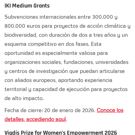
IKI Medium Grants
Subvenciones internacionales entre 300.000 y
800.000 euros para proyectos de acción climática y
biodiversidad, con duración de dos a tres años y un
esquema competitivo en dos fases. Esta
oportunidad es especialmente valiosa para
organizaciones sociales, fundaciones, universidades
y centros de investigación que puedan articularse
con aliados europeos, aportando experiencia
territorial y capacidad de ejecución para proyectos
de alto impacto.
Fecha de cierre: 20 de enero de 2026.
Conoce los
detalles, accediendo aquí
.
Vigdís Prize for Women’s Empowerment 2026