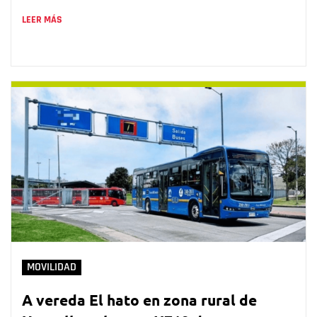
LEER MÁS
MOVILIDAD
A vereda El hato en zona rural de