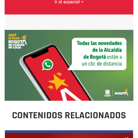
Ir al especial >
CONTENIDOS RELACIONADOS