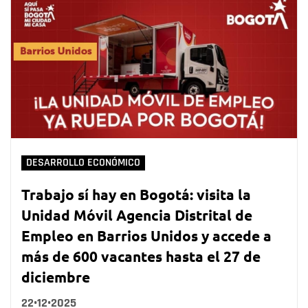
DESARROLLO ECONÓMICO
Trabajo sí hay en Bogotá: visita la
Unidad Móvil Agencia Distrital de
Empleo en Barrios Unidos y accede a
más de 600 vacantes hasta el 27 de
diciembre
22•12•2025