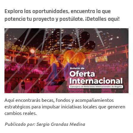
Explora las oportunidades, encuentra la que
potencia tu proyecto y postúlate. ¡Detalles aquí!
Foto: Consejería de Relaciones Internacionales de Bogotá.
Aquí encontrarás becas, fondos y acompañamientos
estratégicos para impulsar iniciativas locales que generen
cambios reales.
Publicado por: Sergio Grandas Medina