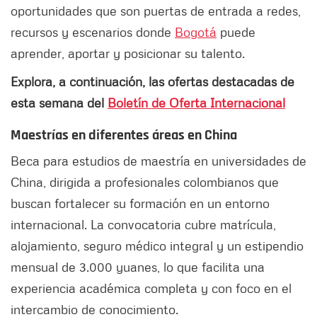
oportunidades que son puertas de entrada a redes,
recursos y escenarios donde
Bogotá
puede
aprender, aportar y posicionar su talento.
Explora, a continuación, las ofertas destacadas de
esta semana del
Boletín de Oferta Internacional
Maestrías en diferentes áreas en China
Beca para estudios de maestría en universidades de
China, dirigida a profesionales colombianos que
buscan fortalecer su formación en un entorno
internacional. La convocatoria cubre matrícula,
alojamiento, seguro médico integral y un estipendio
mensual de 3.000 yuanes, lo que facilita una
experiencia académica completa y con foco en el
intercambio de conocimiento.