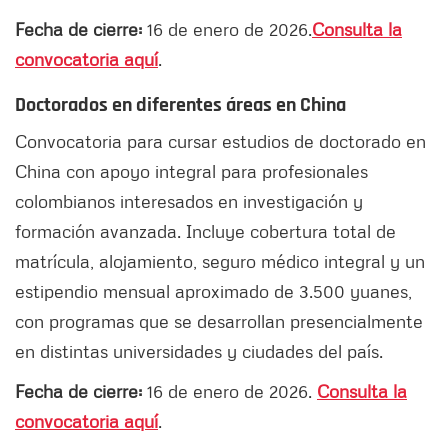
Fecha de cierre:
16 de enero de 2026.
Consulta la
convocatoria aquí
.
Doctorados en diferentes áreas en China
Convocatoria para cursar estudios de doctorado en
China con apoyo integral para profesionales
colombianos interesados en investigación y
formación avanzada. Incluye cobertura total de
matrícula, alojamiento, seguro médico integral y un
estipendio mensual aproximado de 3.500 yuanes,
con programas que se desarrollan presencialmente
en distintas universidades y ciudades del país.
Fecha de cierre:
16 de enero de 2026.
Consulta la
convocatoria aquí
.