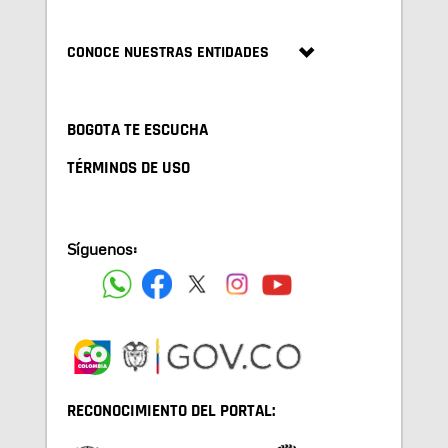
CONOCE NUESTRAS ENTIDADES
BOGOTA TE ESCUCHA
TÉRMINOS DE USO
Síguenos:
RECONOCIMIENTO DEL PORTAL: