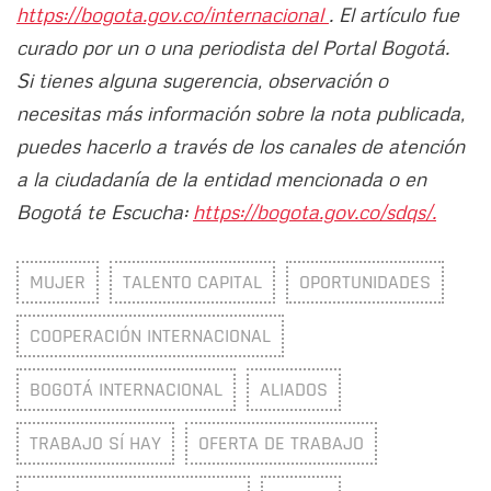
https://bogota.gov.co/internacional
. El artículo fue
curado por un o una periodista del Portal Bogotá.
Si tienes alguna sugerencia, observación o
necesitas más información sobre la nota publicada,
puedes hacerlo a través de los canales de atención
a la ciudadanía de la entidad mencionada o en
Bogotá te Escucha:
https://bogota.gov.co/sdqs/.
MUJER
TALENTO CAPITAL
OPORTUNIDADES
COOPERACIÓN INTERNACIONAL
BOGOTÁ INTERNACIONAL
ALIADOS
TRABAJO SÍ HAY
OFERTA DE TRABAJO