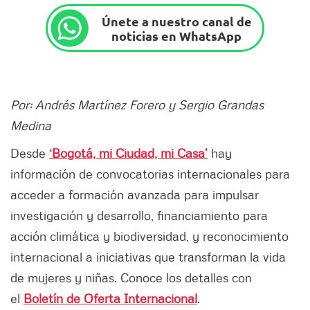
Únete a nuestro canal de
noticias en WhatsApp
Por: Andrés Martínez Forero y Sergio Grandas
Medina
Desde
‘Bogotá, mi Ciudad, mi Casa’
hay
información de convocatorias internacionales para
acceder a formación avanzada para impulsar
investigación y desarrollo, financiamiento para
acción climática y biodiversidad, y reconocimiento
internacional a iniciativas que transforman la vida
de mujeres y niñas. Conoce los detalles con
el
Boletín de Oferta Internacional
.