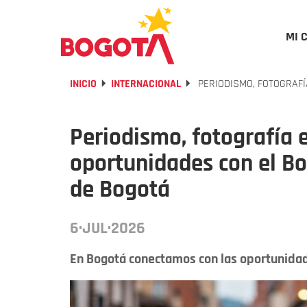
MI 
INICIO
INTERNACIONAL
PERIODISMO, FOTOGRAFÍ
Periodismo, fotografía e
oportunidades con el Bo
de Bogotá
6·JUL·2026
En Bogotá conectamos con las oportunidade