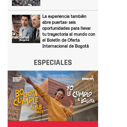
La experiencia también
abre puertas: seis
oportunidades para llevar
tu trayectoria al mundo con
el Boletín de Oferta
Internacional de Bogotá
ESPECIALES