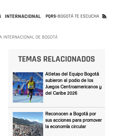
S
INTERNACIONAL
PQRS-
BOGOTÁ TE ESCUCHA
TA INTERNACIONAL DE BOGOTÁ
TEMAS RELACIONADOS
Atletas del Equipo Bogotá
subieron al podio de los
Juegos Centroamericanos y
del Caribe 2026
Reconocen a Bogotá por
sus acciones para promover
la economía circular