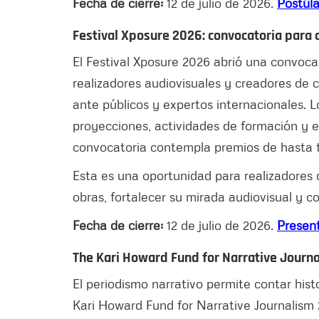
Fecha de cierre:
12 de julio de 2026.
Postúla
Festival Xposure 2026: convocatoria para 
El Festival Xposure 2026 abrió una convoca
realizadores audiovisuales y creadores de 
ante públicos y expertos internacionales. L
proyecciones, actividades de formación y e
convocatoria contempla premios de hasta tre
Esta es una oportunidad para realizadores 
obras, fortalecer su mirada audiovisual y 
Fecha de cierre:
12 de julio de 2026.
Present
The Kari Howard Fund for Narrative Journ
El periodismo narrativo permite contar hist
Kari Howard Fund for Narrative Journalism