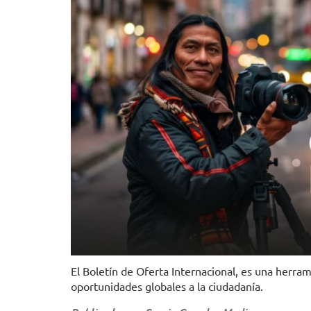
El Boletín de Oferta Internacional, es una herra
oportunidades globales a la ciudadanía.