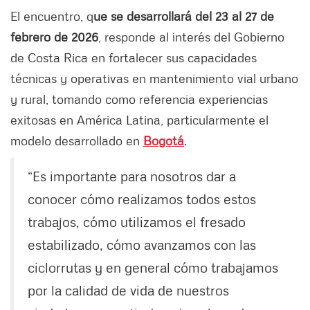
El encuentro, q
ue se desarrollará del 23 al 27 de
febrero de 2026
, responde al interés del Gobierno
de Costa Rica en fortalecer sus capacidades
técnicas y operativas en mantenimiento vial urbano
y rural, tomando como referencia experiencias
exitosas en América Latina, particularmente el
modelo desarrollado en
Bogotá
.
“Es importante para nosotros dar a
conocer cómo realizamos todos estos
trabajos, cómo utilizamos el fresado
estabilizado, cómo avanzamos con las
ciclorrutas y en general cómo trabajamos
por la calidad de vida de nuestros