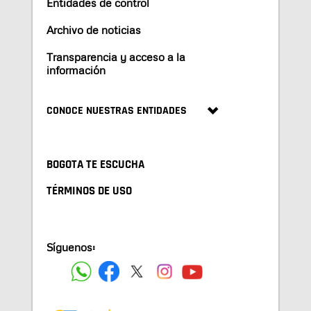
Entidades de control
Archivo de noticias
Transparencia y acceso a la
información
CONOCE NUESTRAS ENTIDADES
BOGOTA TE ESCUCHA
TÉRMINOS DE USO
Síguenos: