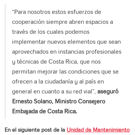
“Para nosotros estos esfuerzos de
cooperación siempre abren espacios a
través de los cuales podemos
implementar nuevos elementos que sean
aprovechados en instancias profesionales
y técnicas de Costa Rica, que nos
permitan mejorar las condiciones que se
ofrecen a la ciudadanía y al país en
general en cuanto a su red vial”,
aseguró
Ernesto Solano, Ministro Consejero
Embajada de Costa Rica.
En el siguiente post de la
Unidad de Mantenimiento