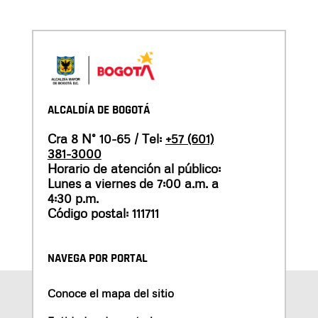
ALCALDÍA DE BOGOTÁ
Cra 8 N° 10-65 / Tel:
+57 (601)
381-3000
Horario de atención al público:
Lunes a viernes de 7:00 a.m. a
4:30 p.m.
Código postal: 111711
NAVEGA POR PORTAL
Conoce el mapa del sitio