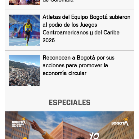
Atletas del Equipo Bogotá subieron
al podio de los Juegos
Centroamericanos y del Caribe
2026
Reconocen a Bogotá por sus
acciones para promover la
economía circular
ESPECIALES