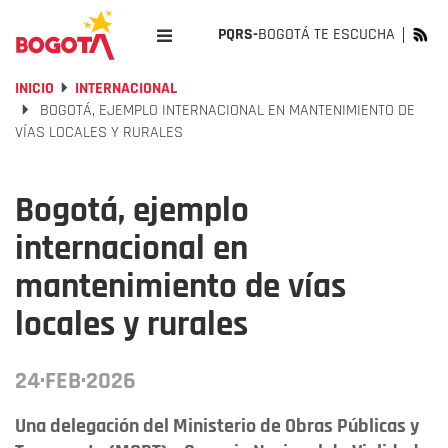
PQRS-
BOGOTÁ TE ESCUCHA
INICIO
INTERNACIONAL
BOGOTÁ, EJEMPLO INTERNACIONAL EN MANTENIMIENTO DE
VÍAS LOCALES Y RURALES
Bogotá, ejemplo
internacional en
mantenimiento de vías
locales y rurales
24·FEB·2026
Una delegación del Ministerio de Obras Públicas y