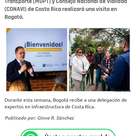
Transporte (MOPT) y Consejo Nacional de Vialidad
(CONAVI) de Costa Rica realizará una visita en
Bogotá.
Foto: UMV.
Durante esta semana, Bogotá recibe a una delegación de
expertos en infraestructura de Costa Rica.
Publicado por: Ginna R. Sánchez