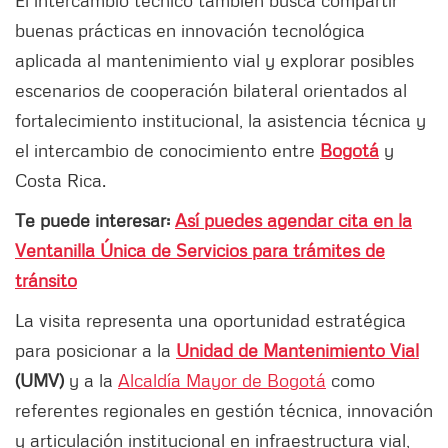
El intercambio técnico también busca compartir
buenas prácticas en innovación tecnológica
aplicada al mantenimiento vial y explorar posibles
escenarios de cooperación bilateral orientados al
fortalecimiento institucional, la asistencia técnica y
el intercambio de conocimiento entre
Bogotá
y
Costa Rica.
Te puede interesar:
Así puedes agendar cita en la
Ventanilla Única de Servicios para trámites de
tránsito
La visita representa una oportunidad estratégica
para posicionar a la
Unidad de Mantenimiento Vial
(UMV)
y a la
Alcaldía Mayor de Bogotá
como
referentes regionales en gestión técnica, innovación
y articulación institucional en infraestructura vial,