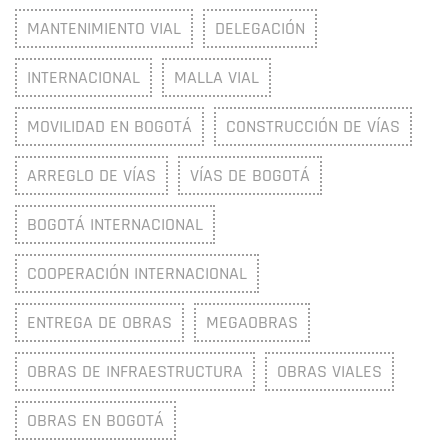
MANTENIMIENTO VIAL
DELEGACIÓN
INTERNACIONAL
MALLA VIAL
MOVILIDAD EN BOGOTÁ
CONSTRUCCIÓN DE VÍAS
ARREGLO DE VÍAS
VÍAS DE BOGOTÁ
BOGOTÁ INTERNACIONAL
COOPERACIÓN INTERNACIONAL
ENTREGA DE OBRAS
MEGAOBRAS
OBRAS DE INFRAESTRUCTURA
OBRAS VIALES
OBRAS EN BOGOTÁ