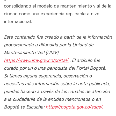
consolidando el modelo de mantenimiento vial de la
ciudad como una experiencia replicable a nivel
internacional.
Este contenido fue creado a partir de la información
proporcionada y difundida por la Unidad de
Mantenimiento Vial (UMV)
https://www.umv.gov.co/portal/
. El artículo fue
curado por un o una periodista del Portal Bogotá.
Si tienes alguna sugerencia, observación o
necesitas más información sobre la nota publicada,
puedes hacerlo a través de los canales de atención
a la ciudadanía de la entidad mencionada o en
Bogotá te Escucha:
https://bogota.gov.co/sdqs/.