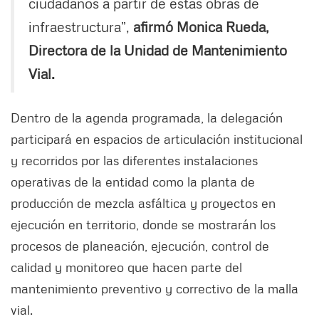
ciudadanos a partir de estas obras de
infraestructura”,
afirmó Monica Rueda,
Directora de la Unidad de Mantenimiento
Vial.
Dentro de la agenda programada, la delegación
participará en espacios de articulación institucional
y recorridos por las diferentes instalaciones
operativas de la entidad como la planta de
producción de mezcla asfáltica y proyectos en
ejecución en territorio, donde se mostrarán los
procesos de planeación, ejecución, control de
calidad y monitoreo que hacen parte del
mantenimiento preventivo y correctivo de la malla
vial.