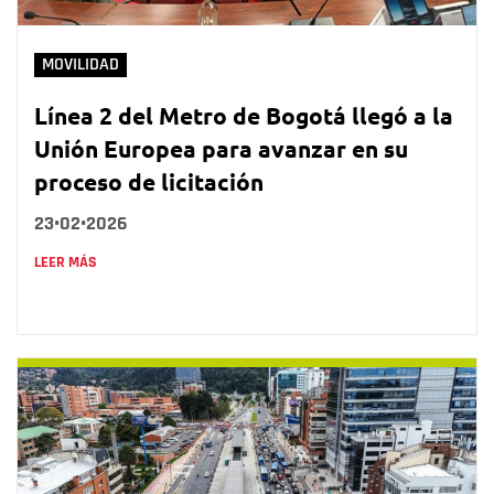
MOVILIDAD
Línea 2 del Metro de Bogotá llegó a la
Unión Europea para avanzar en su
proceso de licitación
23•02•2026
LEER MÁS