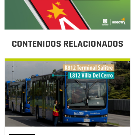
CONTENIDOS RELACIONADOS