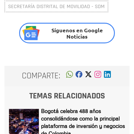
SECRETARÍA DISTRITAL DE MOVILIDAD - SDM
Síguenos en Google
Noticias
COMPARTE:
TEMAS RELACIONADOS
Bogotá celebra 488 años
consolidándose como la principal
plataforma de inversión y negocios
de Colombia