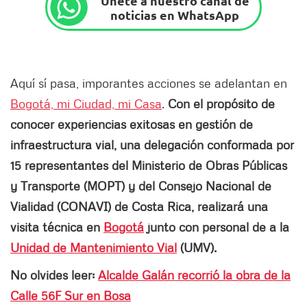
Únete a nuestro canal de
noticias en WhatsApp
Aquí sí pasa, imporantes acciones se adelantan en
Bogotá, mi Ciudad, mi Casa
.
Con el propósito de
conocer experiencias exitosas en gestión de
infraestructura vial, una delegación conformada por
15 representantes del Ministerio de Obras Públicas
y Transporte (MOPT) y del Consejo Nacional de
Vialidad (CONAVI) de Costa Rica, realizará una
visita técnica en
Bogotá
junto con personal de a la
Unidad de Mantenimiento Vial
(UMV).
No olvides leer:
Alcalde Galán recorrió la obra de la
Calle 56F Sur en Bosa