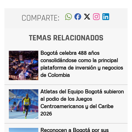
COMPARTE:
TEMAS RELACIONADOS
Bogotá celebra 488 años
consolidándose como la principal
plataforma de inversión y negocios
de Colombia
Atletas del Equipo Bogotá subieron
al podio de los Juegos
Centroamericanos y del Caribe
2026
Reconocen a Bogotá por sus