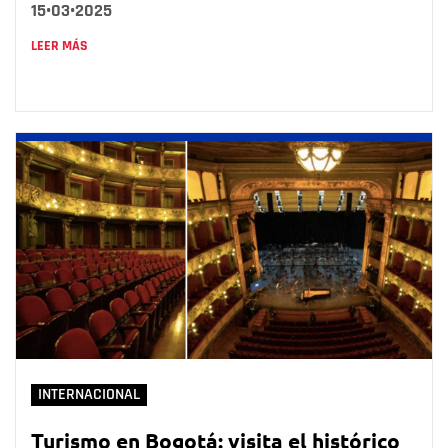
15•03•2025
LEER MÁS
INTERNACIONAL
Turismo en Bogotá: visita el histórico