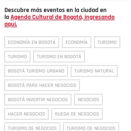
Descubre más eventos en la ciudad en
la
Agenda Cultural de Bogotá, ingresando
aquí.
ECONOMÍA EN BOGOTÁ
ECONOMÍA
TURISMO
TURISMO
TURISMO EN BOGOTÁ
BOGOTÁ TURISMO URBANO
TURISMO NATURAL
BOGOTÁ PARA HACER NEGOCIOS
BOGOTÁ INVERTIR NEGOCIOS
NEGOCIOS
HACER NEGOCIOS
RUEDA DE NEGOCIOS
TURISMO DE NEGOCIOS
TURISMO DE NEGOCIOS