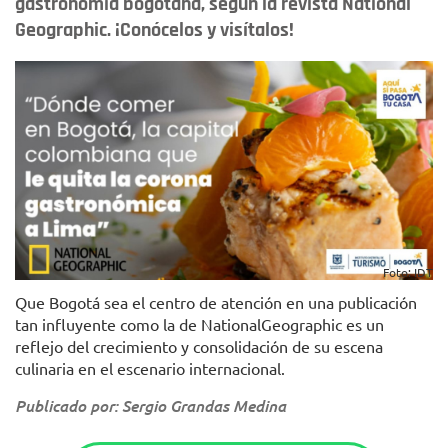
gastronomía bogotana, según la revista National
Geographic. ¡Conócelos y visítalos!
Foto: IDT
Que Bogotá sea el centro de atención en una publicación
tan influyente como la de NationalGeographic es un
reflejo del crecimiento y consolidación de su escena
culinaria en el escenario internacional.
Publicado por: Sergio Grandas Medina