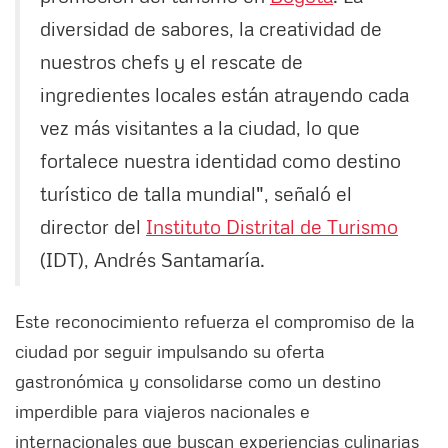
diversidad de sabores, la creatividad de
nuestros chefs y el rescate de
ingredientes locales están atrayendo cada
vez más visitantes a la ciudad, lo que
fortalece nuestra identidad como destino
turístico de talla mundial", señaló el
director del
Instituto Distrital de Turismo
(IDT), Andrés Santamaría.
Este reconocimiento refuerza el compromiso de la
ciudad por seguir impulsando su oferta
gastronómica y consolidarse como un destino
imperdible para viajeros nacionales e
internacionales que buscan experiencias culinarias