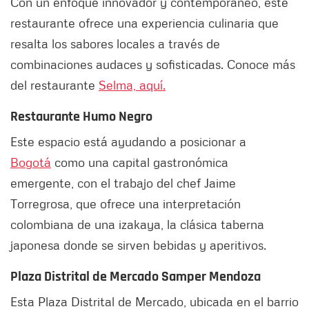
Con un enfoque innovador y contemporáneo, este
restaurante ofrece una experiencia culinaria que
resalta los sabores locales a través de
combinaciones audaces y sofisticadas. Conoce más
del restaurante
Selma, aquí.
Restaurante Humo Negro
Este espacio está ayudando a posicionar a
Bogotá
como una capital gastronómica
emergente, con el trabajo del chef Jaime
Torregrosa, que ofrece una interpretación
colombiana de una izakaya, la clásica taberna
japonesa donde se sirven bebidas y aperitivos.
Plaza Distrital de Mercado Samper Mendoza
Esta Plaza Distrital de Mercado, ubicada en el barrio