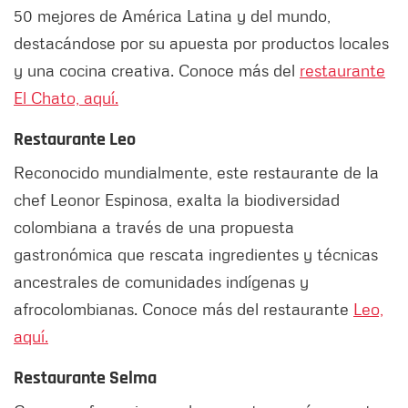
50 mejores de América Latina y del mundo,
destacándose por su apuesta por productos locales
y una cocina creativa. Conoce más del
restaurante
El Chato, aquí.
Restaurante
Leo
Reconocido mundialmente, este restaurante de la
chef Leonor Espinosa, exalta la biodiversidad
colombiana a través de una propuesta
gastronómica que rescata ingredientes y técnicas
ancestrales de comunidades indígenas y
afrocolombianas. Conoce más del restaurante
Leo,
aquí.
Restaurante Selma