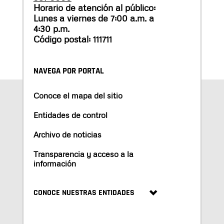
Horario de atención al público:
Lunes a viernes de 7:00 a.m. a
4:30 p.m.
Código postal: 111711
NAVEGA POR PORTAL
Conoce el mapa del sitio
Entidades de control
Archivo de noticias
Transparencia y acceso a la
información
CONOCE NUESTRAS ENTIDADES