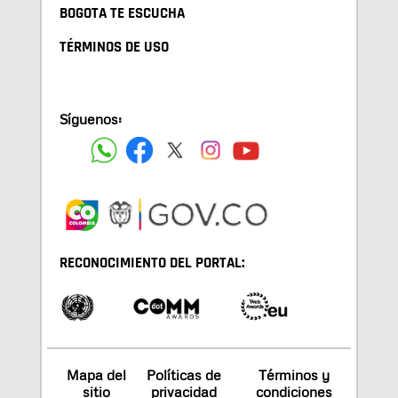
BOGOTA TE ESCUCHA
TÉRMINOS DE USO
Síguenos:
RECONOCIMIENTO DEL PORTAL:
Mapa del
Políticas de
Términos y
sitio
privacidad
condiciones