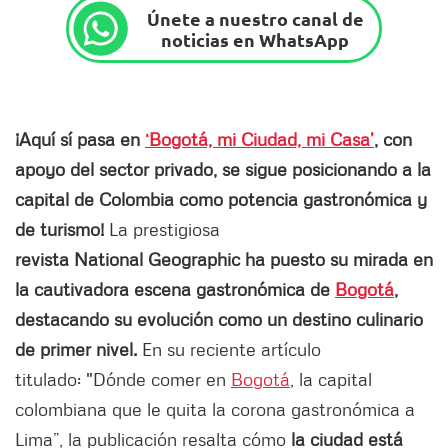
Únete a nuestro canal de
noticias en WhatsApp
¡Aquí sí pasa en
‘Bogotá, mi Ciudad, mi Casa’
, con
apoyo del sector privado, se sigue posicionando a la
capital de Colombia como potencia gastronómica y
de turismo!
La prestigiosa
revista National Geographic ha puesto su mirada en
la cautivadora escena gastronómica de
Bogotá
,
destacando su evolución como un destino culinario
de primer nivel.
En su reciente artículo
titulado: "Dónde comer en
Bogotá
, la capital
colombiana que le quita la corona gastronómica a
Lima”, la publicación resalta cómo
la ciudad está