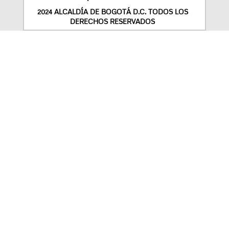
2024 ALCALDÍA DE BOGOTÁ D.C. TODOS LOS
DERECHOS RESERVADOS