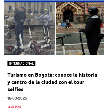
INTERNACIONAL
Turismo en Bogotá: conoce la historia
y centro de la ciudad con el tour
selfies
16•03•2025
LEER MÁS