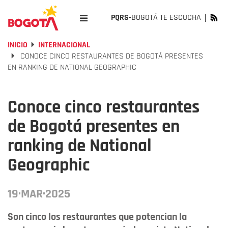
PQRS-
BOGOTÁ TE ESCUCHA
INICIO
INTERNACIONAL
CONOCE CINCO RESTAURANTES DE BOGOTÁ PRESENTES
EN RANKING DE NATIONAL GEOGRAPHIC
Conoce cinco restaurantes
de Bogotá presentes en
ranking de National
Geographic
19·MAR·2025
Son cinco los restaurantes que potencian la