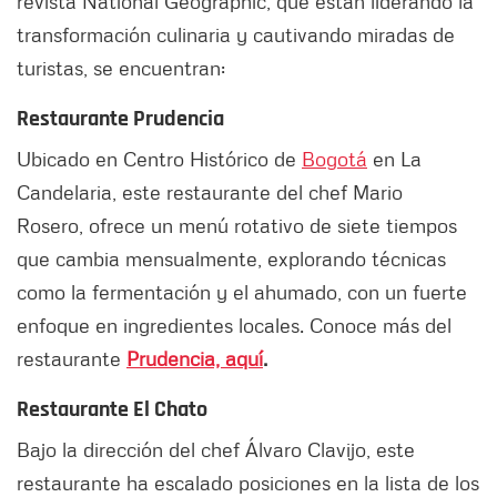
revista National Geographic, que están liderando la
transformación culinaria y cautivando miradas de
turistas, se encuentran:
Restaurante Prudencia
Ubicado en Centro Histórico de
Bogotá
en La
Candelaria, este restaurante del chef Mario
Rosero, ofrece un menú rotativo de siete tiempos
que cambia mensualmente, explorando técnicas
como la fermentación y el ahumado, con un fuerte
enfoque en ingredientes locales. Conoce más del
restaurante
Prudencia, aquí
.
Restaurante El
Chato
Bajo la dirección del chef Álvaro Clavijo, este
restaurante ha escalado posiciones en la lista de los