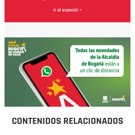
Ir al especial >
CONTENIDOS RELACIONADOS