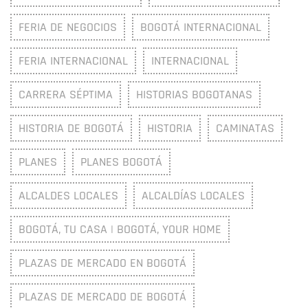
FERIA DE NEGOCIOS
BOGOTÁ INTERNACIONAL
FERIA INTERNACIONAL
INTERNACIONAL
CARRERA SÉPTIMA
HISTORIAS BOGOTANAS
HISTORIA DE BOGOTÁ
HISTORIA
CAMINATAS
PLANES
PLANES BOGOTÁ
ALCALDES LOCALES
ALCALDÍAS LOCALES
BOGOTÁ, TU CASA | BOGOTÁ, YOUR HOME
PLAZAS DE MERCADO EN BOGOTÁ
PLAZAS DE MERCADO DE BOGOTÁ