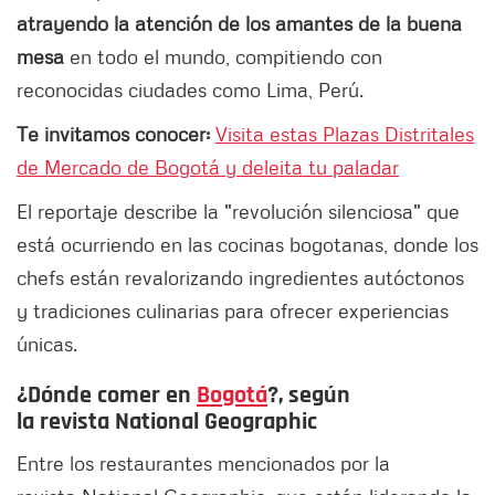
atrayendo la atención de los amantes de la buena
mesa
en todo el mundo, compitiendo con
reconocidas ciudades como Lima, Perú.
Te invitamos conocer:
Visita estas Plazas Distritales
de Mercado de Bogotá y deleita tu paladar
El reportaje describe la "revolución silenciosa" que
está ocurriendo en las cocinas bogotanas, donde los
chefs están revalorizando ingredientes autóctonos
y tradiciones culinarias para ofrecer experiencias
únicas.
¿Dónde comer en
Bogotá
?, según
la revista National Geographic
Entre los restaurantes mencionados por la