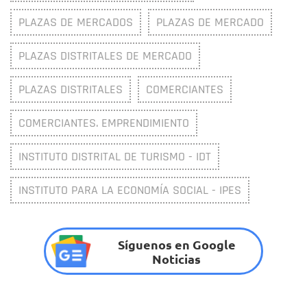
PLAZAS DE MERCADOS
PLAZAS DE MERCADO
PLAZAS DISTRITALES DE MERCADO
PLAZAS DISTRITALES
COMERCIANTES
COMERCIANTES. EMPRENDIMIENTO
INSTITUTO DISTRITAL DE TURISMO - IDT
INSTITUTO PARA LA ECONOMÍA SOCIAL - IPES
Síguenos en Google
Noticias