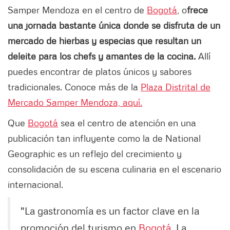
Samper Mendoza en el centro de
Bogotá
, o
frece
una jornada bastante única donde se disfruta de un
mercado de hierbas y especias que resultan un
deleite para los chefs y amantes de la cocina.
Allí
puedes encontrar de platos únicos y sabores
tradicionales. Conoce más de la
Plaza Distrital de
Mercado Samper Mendoza, aquí.
Que
Bogotá
sea el centro de atención en una
publicación tan influyente como la de National
Geographic es un reflejo del crecimiento y
consolidación de su escena culinaria en el escenario
internacional.
"La gastronomía es un factor clave en la
promoción del turismo en
Bogotá
. La