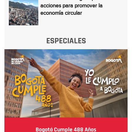
acciones para promover la
economía circular
ESPECIALES
Bogotá Cumple 488 Años