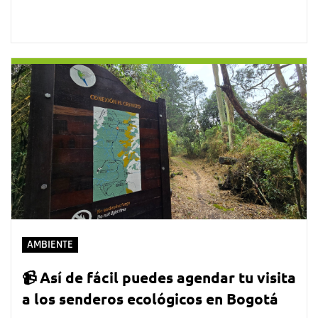
AMBIENTE
📹 Así de fácil puedes agendar tu visita
a los senderos ecológicos en Bogotá