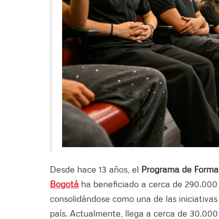
Desde hace 13 años, el
Programa de Formac
Bogotá
ha beneficiado a cerca de 290.000 n
consolidándose como una de las iniciativas
país. Actualmente, llega a cerca de 30.000