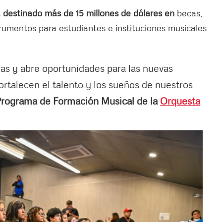
 destinado más de 15 millones de dólares en
becas,
rumentos para estudiantes e instituciones musicales
das y abre oportunidades para las nuevas
ortalecen el talento y los sueños de nuestros
 Programa de Formación Musical de la
Orquesta