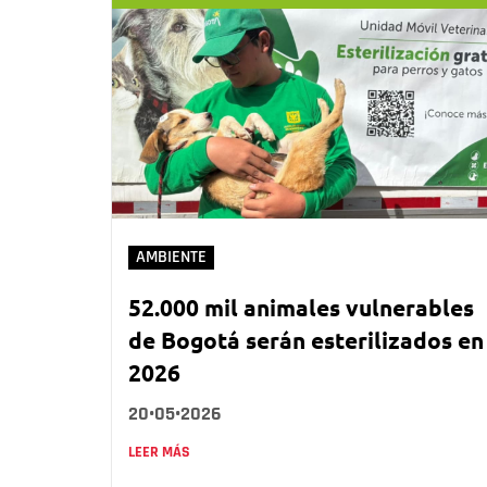
AMBIENTE
52.000 mil animales vulnerables
de Bogotá serán esterilizados en
2026
20•05•2026
LEER MÁS