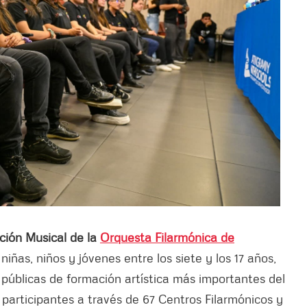
ión Musical de la
Orquesta Filarmónica de
iñas, niños y jóvenes entre los siete y los 17 años,
 públicas de formación artística más importantes del
 participantes a través de 67 Centros Filarmónicos y