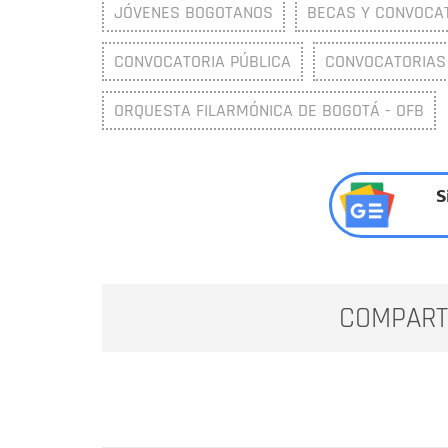
JÓVENES BOGOTANOS
BECAS Y CONVOCA
CONVOCATORIA PÚBLICA
CONVOCATORIAS
ORQUESTA FILARMÓNICA DE BOGOTÁ - OFB
S
COMPART