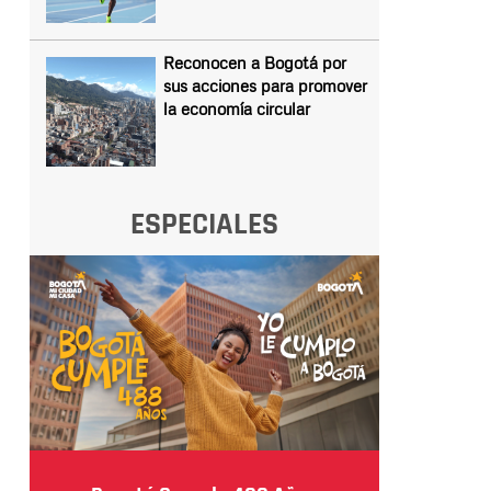
Reconocen a Bogotá por
sus acciones para promover
la economía circular
ESPECIALES