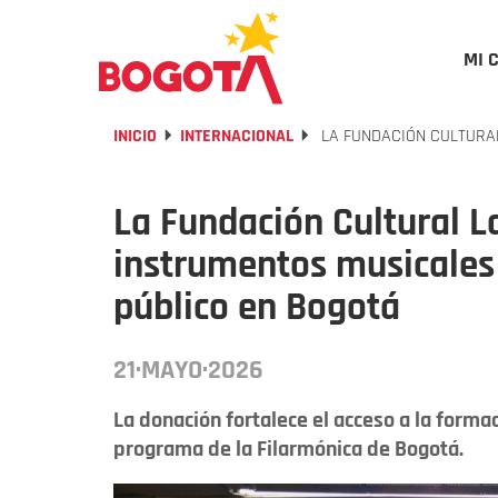
MI 
INICIO
INTERNACIONAL
LA FUNDACIÓN CULTURAL
La Fundación Cultural 
instrumentos musicales 
público en Bogotá
21·MAYO·2026
La donación fortalece el acceso a la formac
programa de la Filarmónica de Bogotá.