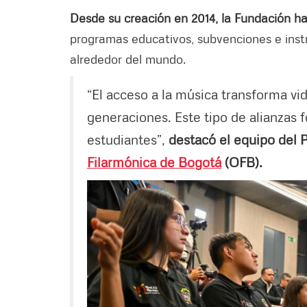
Desde su creación en 2014, la Fundación ha
programas educativos, subvenciones e inst
alrededor del mundo.
“El acceso a la música transforma vi
generaciones. Este tipo de alianzas f
estudiantes”,
destacó el equipo del
Filarmónica de Bogotá
(OFB).