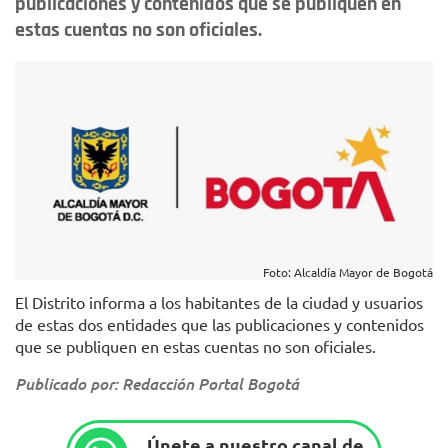
publicaciones y contenidos que se publiquen en
estas cuentas no son oficiales.
Foto: Alcaldía Mayor de Bogotá
El Distrito informa a los habitantes de la ciudad y usuarios
de estas dos entidades que las publicaciones y contenidos
que se publiquen en estas cuentas no son oficiales.
Publicado por: Redacción Portal Bogotá
Únete a nuestro canal de