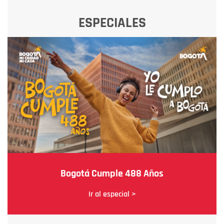
ESPECIALES
Bogotá Cumple 488 Años
Ir al especial >