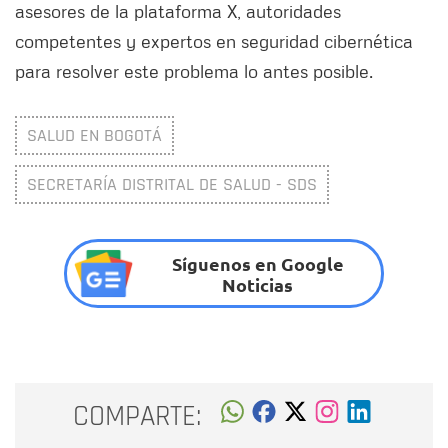
asesores de la plataforma X, autoridades
competentes y expertos en seguridad cibernética
para resolver este problema lo antes posible.
SALUD EN BOGOTÁ
SECRETARÍA DISTRITAL DE SALUD - SDS
Síguenos en Google
Noticias
COMPARTE: