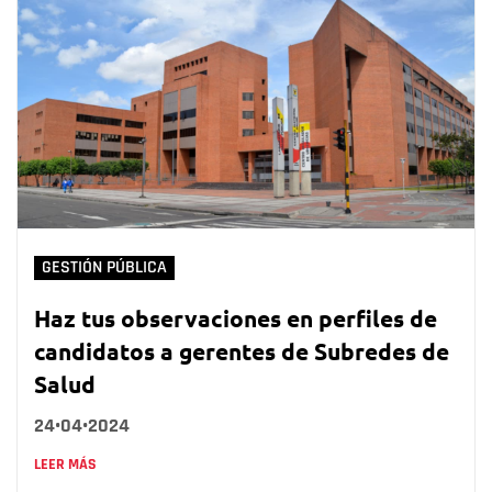
GESTIÓN PÚBLICA
Haz tus observaciones en perfiles de
candidatos a gerentes de Subredes de
Salud
24•04•2024
LEER MÁS