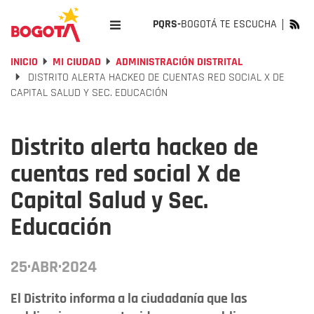
PQRS-
BOGOTÁ TE ESCUCHA
INICIO
MI CIUDAD
ADMINISTRACIÓN DISTRITAL
DISTRITO ALERTA HACKEO DE CUENTAS RED SOCIAL X DE
CAPITAL SALUD Y SEC. EDUCACIÓN
Distrito alerta hackeo de
cuentas red social X de
Capital Salud y Sec.
Educación
25·ABR·2024
El Distrito informa a la ciudadanía que las