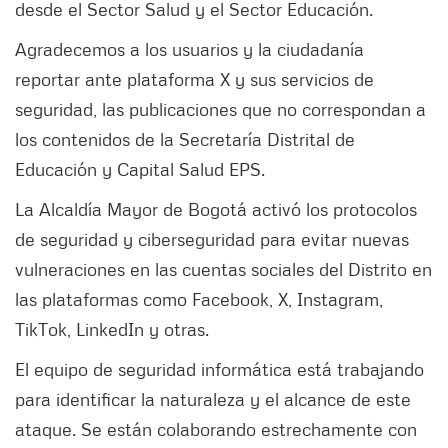
desde el Sector Salud y el Sector Educación.
Agradecemos a los usuarios y la ciudadanía
reportar ante plataforma X y sus servicios de
seguridad, las publicaciones que no correspondan a
los contenidos de la Secretaría Distrital de
Educación y Capital Salud EPS.
La Alcaldía Mayor de Bogotá activó los protocolos
de seguridad y ciberseguridad para evitar nuevas
vulneraciones en las cuentas sociales del Distrito en
las plataformas como Facebook, X, Instagram,
TikTok, LinkedIn y otras.
El equipo de seguridad informática está trabajando
para identificar la naturaleza y el alcance de este
ataque. Se están colaborando estrechamente con