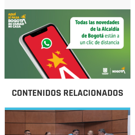
CONTENIDOS RELACIONADOS