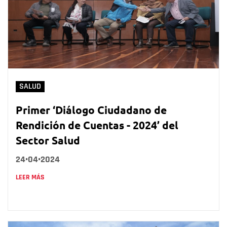
SALUD
Primer ‘Diálogo Ciudadano de
Rendición de Cuentas - 2024’ del
Sector Salud
24•04•2024
LEER MÁS