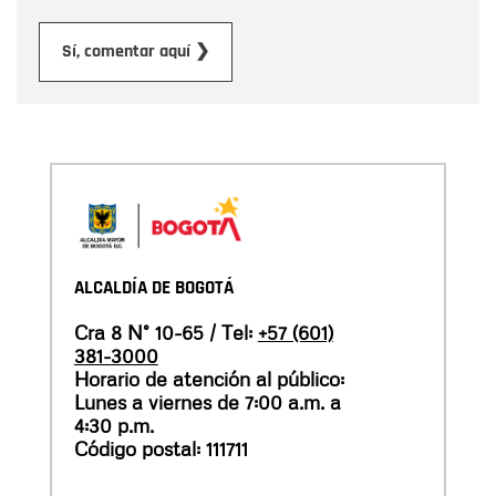
Enviar
Sí, comentar aquí ❯
ALCALDÍA DE BOGOTÁ
Cra 8 N° 10-65 / Tel:
+57 (601)
381-3000
Horario de atención al público:
Lunes a viernes de 7:00 a.m. a
4:30 p.m.
Código postal: 111711