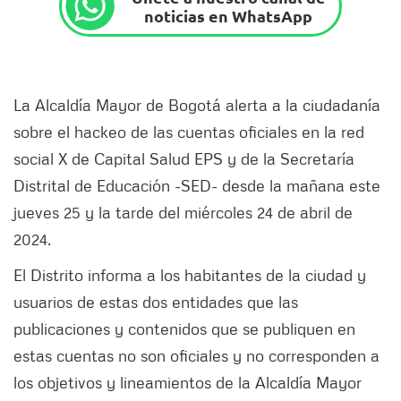
noticias en WhatsApp
La Alcaldía Mayor de Bogotá alerta a la ciudadanía
sobre el hackeo de las cuentas oficiales en la red
social X de Capital Salud EPS y de la Secretaría
Distrital de Educación -SED- desde la mañana este
jueves 25 y la tarde del miércoles 24 de abril de
2024.
El Distrito informa a los habitantes de la ciudad y
usuarios de estas dos entidades que las
publicaciones y contenidos que se publiquen en
estas cuentas no son oficiales y no corresponden a
los objetivos y lineamientos de la Alcaldía Mayor