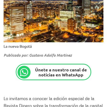
La nueva Bogotá
Publicado por: Gustavo Adolfo Martínez
Únete a nuestro canal de
noticias en WhatsApp
Lo invitamos a conocer la edición especial de la
Revista Dinero sobre la transformación de la capital