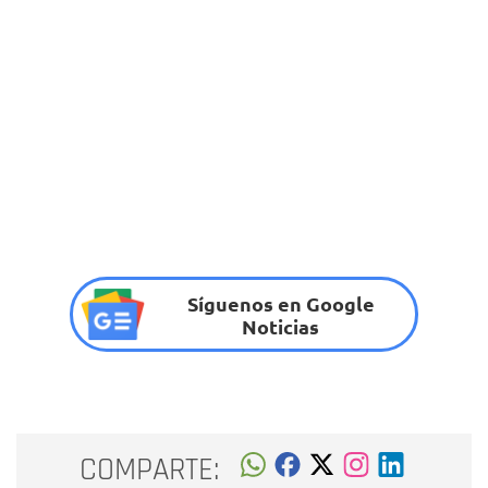
Síguenos en Google
Noticias
COMPARTE: