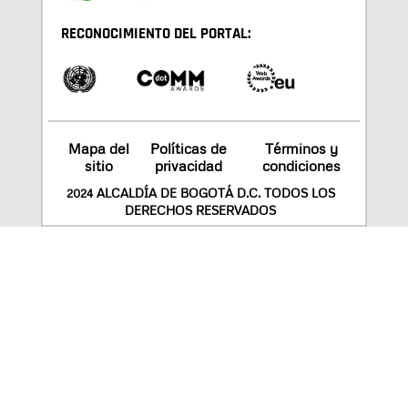
RECONOCIMIENTO DEL PORTAL:
Mapa del
Políticas de
Términos y
sitio
privacidad
condiciones
2024 ALCALDÍA DE BOGOTÁ D.C. TODOS LOS
DERECHOS RESERVADOS