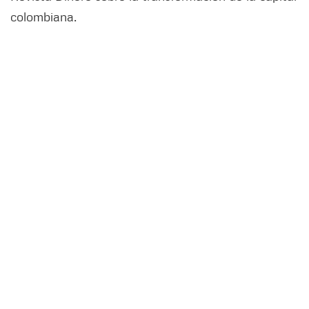
colombiana.