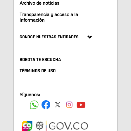
Archivo de noticias
Transparencia y acceso a la
información
CONOCE NUESTRAS ENTIDADES
BOGOTA TE ESCUCHA
TÉRMINOS DE USO
Síguenos: