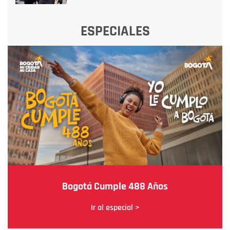
ESPECIALES
Bogotá Cumple 488 Años
Ir al especial >