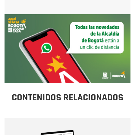
CONTENIDOS RELACIONADOS
Nombre
Nombre