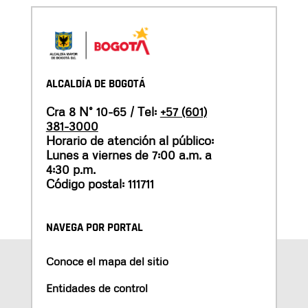
ALCALDÍA DE BOGOTÁ
Cra 8 N° 10-65 / Tel:
+57 (601)
381-3000
Horario de atención al público:
Lunes a viernes de 7:00 a.m. a
4:30 p.m.
Código postal: 111711
NAVEGA POR PORTAL
Conoce el mapa del sitio
Entidades de control