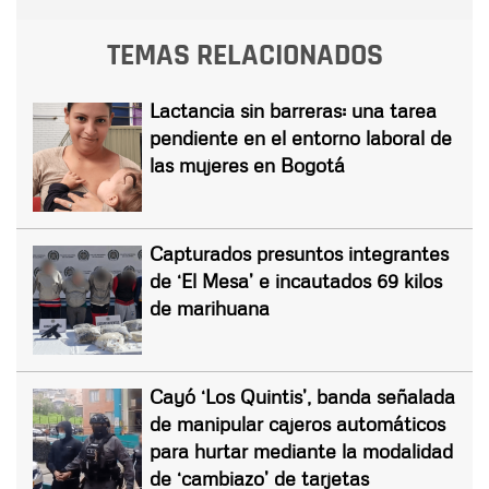
TEMAS RELACIONADOS
Lactancia sin barreras: una tarea
pendiente en el entorno laboral de
las mujeres en Bogotá
Capturados presuntos integrantes
de ‘El Mesa’ e incautados 69 kilos
de marihuana
Cayó ‘Los Quintis’, banda señalada
de manipular cajeros automáticos
para hurtar mediante la modalidad
de ‘cambiazo’ de tarjetas