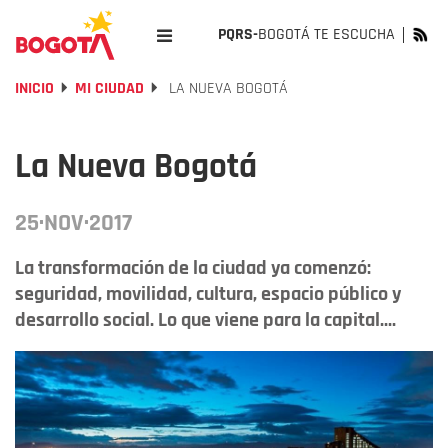
PQRS-
BOGOTÁ TE ESCUCHA
INICIO
MI CIUDAD
LA NUEVA BOGOTÁ
La Nueva Bogotá
25·NOV·2017
La transformación de la ciudad ya comenzó:
seguridad, movilidad, cultura, espacio público y
desarrollo social. Lo que viene para la capital....