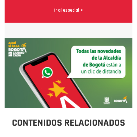
Ir al especial >
CONTENIDOS RELACIONADOS