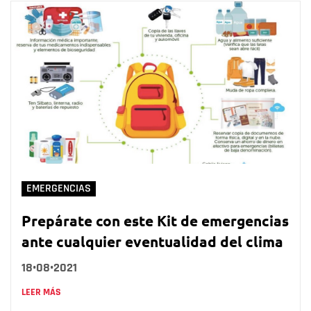
EMERGENCIAS
Prepárate con este Kit de emergencias
ante cualquier eventualidad del clima
18•08•2021
LEER MÁS