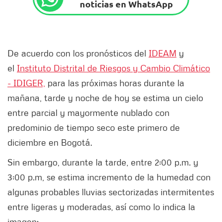
noticias en WhatsApp
De acuerdo con los pronósticos del
IDEAM
y
el
Instituto Distrital de Riesgos y Cambio Climático
-
IDIGER,
para las próximas horas durante la
mañana, tarde y noche de hoy se estima un cielo
entre parcial y mayormente nublado con
predominio de tiempo seco este primero de
diciembre en Bogotá.
Sin embargo, durante la tarde, entre 2:00 p.m. y
3:00 p.m, se estima incremento de la humedad con
algunas probables lluvias sectorizadas intermitentes
entre ligeras y moderadas, así como lo indica la
imagen: