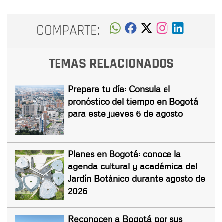
COMPARTE:
TEMAS RELACIONADOS
Prepara tu día: Consula el
pronóstico del tiempo en Bogotá
para este jueves 6 de agosto
Planes en Bogotá: conoce la
agenda cultural y académica del
Jardín Botánico durante agosto de
2026
Reconocen a Bogotá por sus