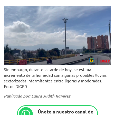
Sin embargo, durante la tarde de hoy, se estima
incremento de la humedad con algunas probables lluvias
sectorizadas intermitentes entre ligeras y moderadas.
Foto: IDIGER
Publicado por: Laura Judith Ramírez
Únete a nuestro canal de