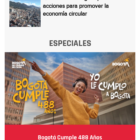
acciones para promover la
economía circular
ESPECIALES
Bogotá Cumple 488 Años