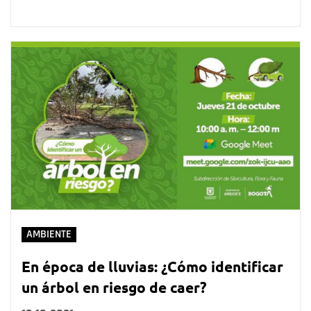
AMBIENTE
En época de lluvias: ¿Cómo identificar
un árbol en riesgo de caer?