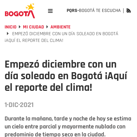
PQRS-
BOGOTÁ TE ESCUCHA
INICIO
MI CIUDAD
AMBIENTE
EMPEZÓ DICIEMBRE CON UN DÍA SOLEADO EN BOGOTÁ
¡AQUÍ EL REPORTE DEL CLIMA!
Empezó diciembre con un
día soleado en Bogotá ¡Aquí
el reporte del clima!
1·DIC·2021
Durante la mañana, tarde y noche de hoy se estima
un cielo entre parcial y mayormente nublado con
predominio de tiempo seco en la ciudad.