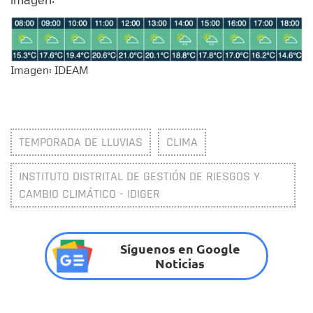
Imagen: IDEAM
TEMPORADA DE LLUVIAS
CLIMA
INSTITUTO DISTRITAL DE GESTIÓN DE RIESGOS Y
CAMBIO CLIMÁTICO - IDIGER
Síguenos en Google
Noticias