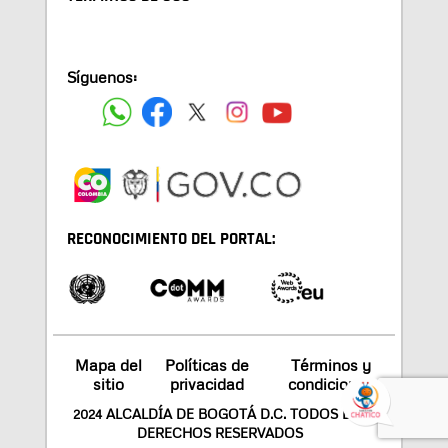
Síguenos:
RECONOCIMIENTO DEL PORTAL:
Mapa del
Políticas de
Términos y
sitio
privacidad
condiciones
2024 ALCALDÍA DE BOGOTÁ D.C. TODOS LOS
DERECHOS RESERVADOS