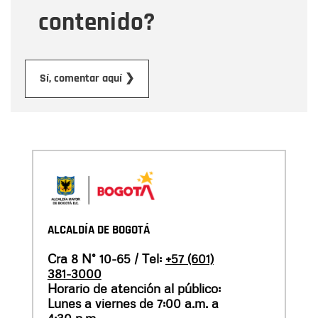
contenido?
Enviar
Sí, comentar aquí ❯
ALCALDÍA DE BOGOTÁ
Cra 8 N° 10-65 / Tel:
+57 (601)
381-3000
Horario de atención al público:
Lunes a viernes de 7:00 a.m. a