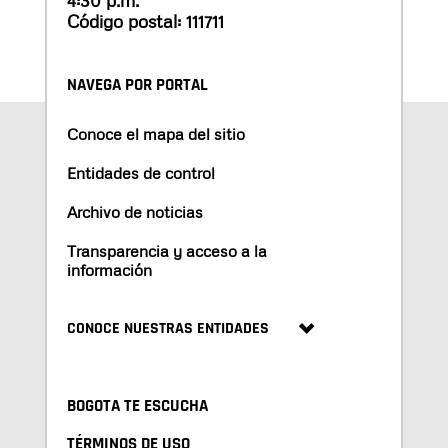
4:30 p.m.
Código postal: 111711
NAVEGA POR PORTAL
Conoce el mapa del sitio
Entidades de control
Archivo de noticias
Transparencia y acceso a la
información
CONOCE NUESTRAS ENTIDADES
BOGOTA TE ESCUCHA
TÉRMINOS DE USO