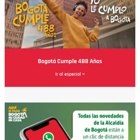
Bogotá Cumple 488 Años
Ir al especial >