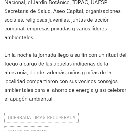
Nacional, el Jardín Botánico, IDPAC, UAESP,
Secretaría de Salud, Aseo Capital, organizaciones
sociales, religiosas juveniles, juntas de acción
comunal, empresas privadas y varios líderes
ambientales.
En la noche la jornada llegó a su fin con un ritual del
fuego a cargo de las abuelas indígenas de la
amazonía, donde además, niños y niñas de la
localidad compartieron con sus vecinos consejos
ambientales para el ahorro de energía y así celebrar
el apagón ambiental.
QUEBRADA LIMAS RECUPERADA