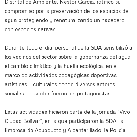
Distrital de Ambiente, Néstor García, ratificó su
compromiso por la preservación de los espacios del
agua protegiendo y renaturalizando un nacedero
con especies nativas.
Durante todo el día, personal de la SDA sensibilizó a
los vecinos del sector sobre la gobernanza del agua,
el cambio climático y la huella ecológica, en el
marco de actividades pedagógicas deportivas,
artísticas y culturales donde diversos actores
sociales del sector fueron los protagonistas.
Estas actividades hicieron parte de la jornada “Vivo
Ciudad Bolívar”, en la que participaron la SDA, la
Empresa de Acueducto y Alcantarillado, la Policía