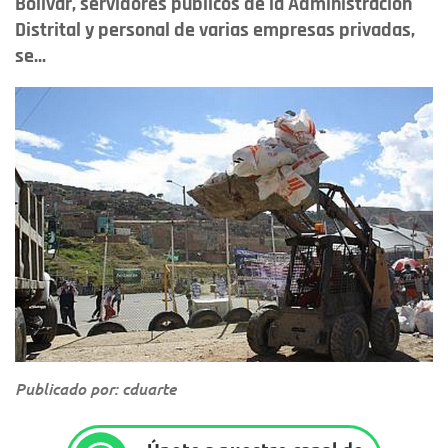
Bolívar, servidores públicos de la Administración
Distrital y personal de varias empresas privadas,
se...
Publicado por: cduarte