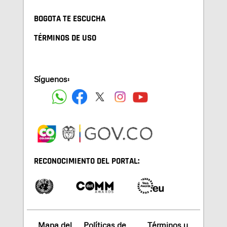
BOGOTA TE ESCUCHA
TÉRMINOS DE USO
Síguenos:
RECONOCIMIENTO DEL PORTAL:
Mapa del
Políticas de
Términos y