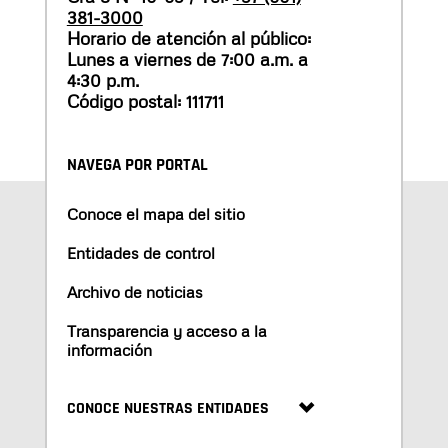
381-3000
Horario de atención al público:
Lunes a viernes de 7:00 a.m. a
4:30 p.m.
Código postal: 111711
NAVEGA POR PORTAL
Conoce el mapa del sitio
Entidades de control
Archivo de noticias
Transparencia y acceso a la
información
CONOCE NUESTRAS ENTIDADES