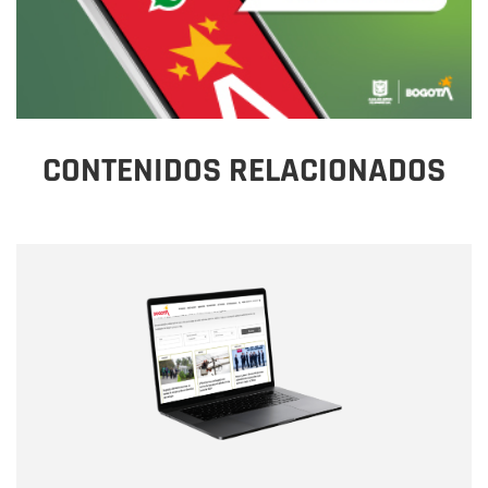
CONTENIDOS RELACIONADOS
Nombre
Nombre
Correo electrónico
Tipo de comentario