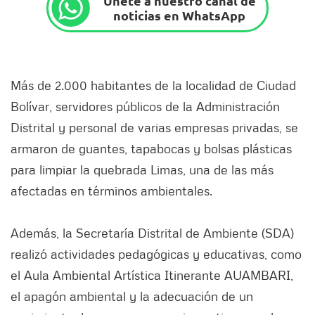
Únete a nuestro canal de
noticias en WhatsApp
Más de 2.000 habitantes de la localidad de Ciudad
Bolívar, servidores públicos de la Administración
Distrital y personal de varias empresas privadas, se
armaron de guantes, tapabocas y bolsas plásticas
para limpiar la quebrada Limas, una de las más
afectadas en términos ambientales.
Además, la Secretaría Distrital de Ambiente (SDA)
realizó actividades pedagógicas y educativas, como
el Aula Ambiental Artística Itinerante AUAMBARI,
el apagón ambiental y la adecuación de un