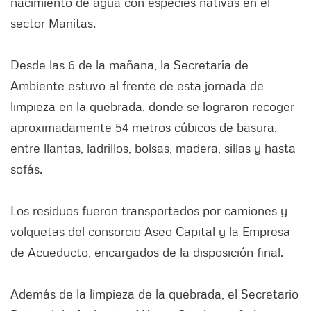
nacimiento de agua con especies nativas en el
sector Manitas.
Desde las 6 de la mañana, la Secretaría de
Ambiente estuvo al frente de esta jornada de
limpieza en la quebrada, donde se lograron recoger
aproximadamente 54 metros cúbicos de basura,
entre llantas, ladrillos, bolsas, madera, sillas y hasta
sofás.
Los residuos fueron transportados por camiones y
volquetas del consorcio Aseo Capital y la Empresa
de Acueducto, encargados de la disposición final.
Además de la limpieza de la quebrada, el Secretario