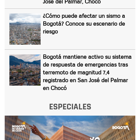
José del Palmar, Chocó
¿Cómo puede afectar un sismo a
Bogotá? Conoce su escenario de
riesgo
Bogotá mantiene activo su sistema
de respuesta de emergencias tras
terremoto de magnitud 7,4
registrado en San José del Palmar
en Chocó
ESPECIALES