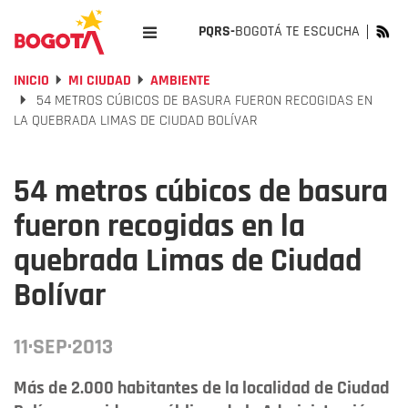
PQRS-
BOGOTÁ TE ESCUCHA
INICIO
MI CIUDAD
AMBIENTE
54 METROS CÚBICOS DE BASURA FUERON RECOGIDAS EN
LA QUEBRADA LIMAS DE CIUDAD BOLÍVAR
54 metros cúbicos de basura
fueron recogidas en la
quebrada Limas de Ciudad
Bolívar
11·SEP·2013
Más de 2.000 habitantes de la localidad de Ciudad