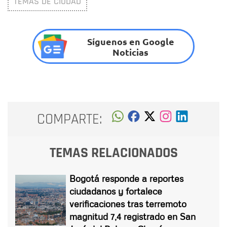
TEMAS DE CIUDAD
Síguenos en Google
Noticias
COMPARTE:
TEMAS RELACIONADOS
Bogotá responde a reportes
ciudadanos y fortalece
verificaciones tras terremoto
magnitud 7,4 registrado en San