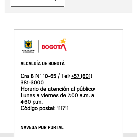
ALCALDÍA DE BOGOTÁ
Cra 8 N° 10-65 / Tel:
+57 (601)
381-3000
Horario de atención al público:
Lunes a viernes de 7:00 a.m. a
4:30 p.m.
Código postal: 111711
NAVEGA POR PORTAL