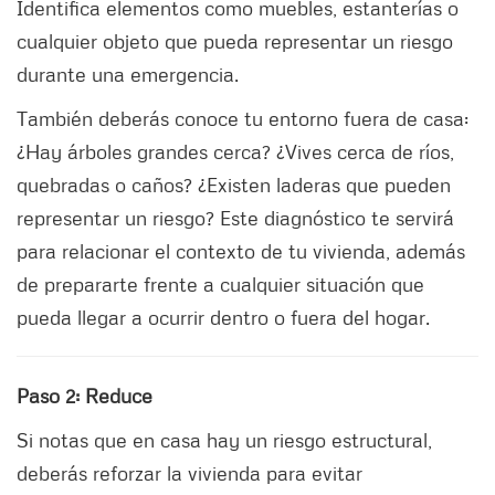
Identifica elementos como muebles, estanterías o
cualquier objeto que pueda representar un riesgo
durante una emergencia.
También deberás conoce tu entorno fuera de casa:
¿Hay árboles grandes cerca? ¿Vives cerca de ríos,
quebradas o caños? ¿Existen laderas que pueden
representar un riesgo? Este diagnóstico te servirá
para relacionar el contexto de tu vivienda, además
de prepararte frente a cualquier situación que
pueda llegar a ocurrir dentro o fuera del hogar.
Paso 2: Reduce
Si notas que en casa hay un riesgo estructural,
deberás reforzar la vivienda para evitar