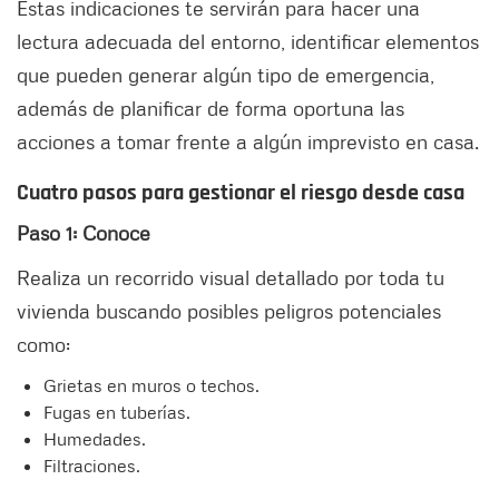
Estas indicaciones te servirán para hacer una
lectura adecuada del entorno, identificar elementos
que pueden generar algún tipo de emergencia,
además de planificar de forma oportuna las
acciones a tomar frente a algún imprevisto en casa.
Cuatro pasos para gestionar el riesgo desde casa
Paso 1: Conoce
Realiza un recorrido visual detallado por toda tu
vivienda buscando posibles peligros potenciales
como:
Grietas en muros o techos.
Fugas en tuberías.
Humedades.
Filtraciones.