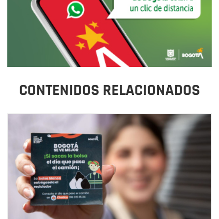
CONTENIDOS RELACIONADOS