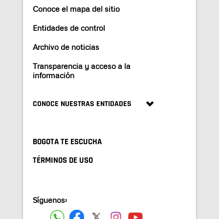
Conoce el mapa del sitio
Entidades de control
Archivo de noticias
Transparencia y acceso a la
información
CONOCE NUESTRAS ENTIDADES
BOGOTA TE ESCUCHA
TÉRMINOS DE USO
Síguenos: