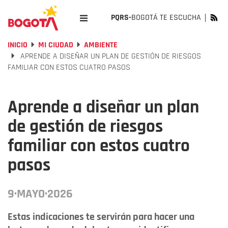
PQRS-
BOGOTÁ TE ESCUCHA
INICIO
MI CIUDAD
AMBIENTE
APRENDE A DISEÑAR UN PLAN DE GESTIÓN DE RIESGOS
FAMILIAR CON ESTOS CUATRO PASOS
Aprende a diseñar un plan
de gestión de riesgos
familiar con estos cuatro
pasos
9·MAYO·2026
Estas indicaciones te servirán para hacer una