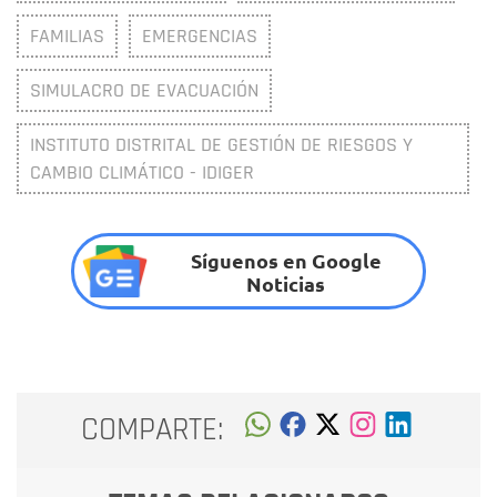
FAMILIAS
EMERGENCIAS
SIMULACRO DE EVACUACIÓN
INSTITUTO DISTRITAL DE GESTIÓN DE RIESGOS Y
CAMBIO CLIMÁTICO - IDIGER
Síguenos en Google
Noticias
COMPARTE: