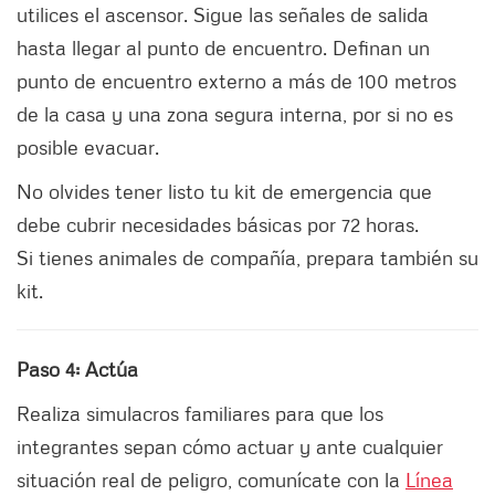
utilices el ascensor. Sigue las señales de salida
hasta llegar al punto de encuentro. Definan un
punto de encuentro externo a más de 100 metros
de la casa y una zona segura interna, por si no es
posible evacuar.
No olvides tener listo tu kit de emergencia que
debe cubrir necesidades básicas por 72 horas.
Si tienes animales de compañía, prepara también su
kit.
Paso 4: Actúa
Realiza simulacros familiares para que los
integrantes sepan cómo actuar y ante cualquier
situación real de peligro, comunícate con la
Línea