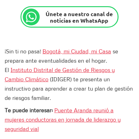
Únete a nuestro canal de
noticias en WhatsApp
¡Sin ti no pasa!
Bogotá, mi Ciudad, mi Casa
se
prepara ante eventualidades en el hogar.
El
Instituto Distrital de Gestión de Riesgos y
Cambio Climático
(IDIGER) te presenta un
instructivo para aprender a crear tu plan de gestión
de riesgos familiar.
Te puede interesar:
Puente Aranda reunió a
mujeres conductoras en jornada de liderazgo y
seguridad vial