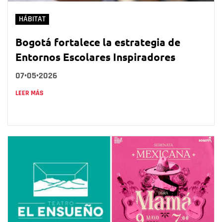
HÁBITAT
Bogotá fortalece la estrategia de
Entornos Escolares Inspiradores
07•05•2026
LEER MÁS