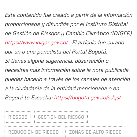
Este contenido fue creado a partir de la información
proporcionada y difundida por el Instituto Distrital
de Gestión de Riesgos y Cambio Climático (IDIGER)
https://www.idiger.gov.co/
. El artículo fue curado
por un o una periodista del Portal Bogotá.
Si tienes alguna sugerencia, observación o
necesitas más información sobre la nota publicada,
puedes hacerlo a través de los canales de atención
a la ciudadanía de la entidad mencionada o en
Bogotá te Escucha:
https://bogota.gov.co/sdqs/.
RIESGOS
GESTIÓN DEL RIESGO
REDUCCIÓN DE RIESGO
ZONAS DE ALTO RIESGO