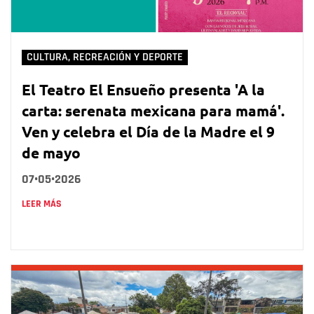
CULTURA, RECREACIÓN Y DEPORTE
El Teatro El Ensueño presenta 'A la
carta: serenata mexicana para mamá'.
Ven y celebra el Día de la Madre el 9
de mayo
07•05•2026
LEER MÁS