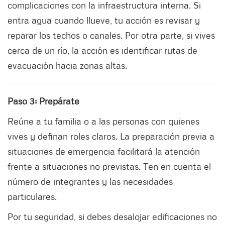
complicaciones con la infraestructura interna. Si
entra agua cuando llueve, tu acción es revisar y
reparar los techos o canales. Por otra parte, si vives
cerca de un río, la acción es identificar rutas de
evacuación hacia zonas altas.
Paso 3: Prepárate
Reúne a tu familia o a las personas con quienes
vives y definan roles claros. La preparación previa a
situaciones de emergencia facilitará la atención
frente a situaciones no previstas. Ten en cuenta el
número de integrantes y las necesidades
particulares.
Por tu seguridad, si debes desalojar edificaciones no