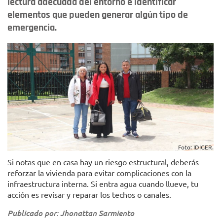
lectura adecuada del entorno e identificar
elementos que pueden generar algún tipo de
emergencia.
Foto: IDIGER.
Si notas que en casa hay un riesgo estructural, deberás
reforzar la vivienda para evitar complicaciones con la
infraestructura interna. Si entra agua cuando llueve, tu
acción es revisar y reparar los techos o canales.
Publicado por: Jhonattan Sarmiento