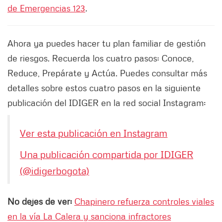
de Emergencias 123
.
Ahora ya puedes hacer tu plan familiar de gestión
de riesgos. Recuerda los cuatro pasos: Conoce,
Reduce, Prepárate y Actúa. Puedes consultar más
detalles sobre estos cuatro pasos en la siguiente
publicación del IDIGER en la red social Instagram:
Ver esta publicación en Instagram
Una publicación compartida por IDIGER
(@idigerbogota)
No dejes de ver:
Chapinero refuerza controles viales
en la vía La Calera y sanciona infractores