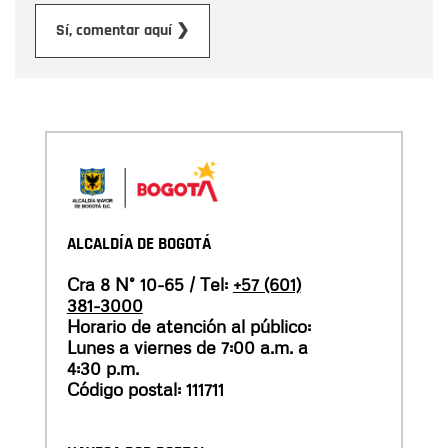
Enviar
Sí, comentar aquí ❯
ALCALDÍA DE BOGOTÁ
Cra 8 N° 10-65 / Tel:
+57 (601)
381-3000
Horario de atención al público:
Lunes a viernes de 7:00 a.m. a
4:30 p.m.
Código postal: 111711