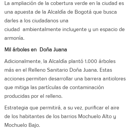
La ampliación de la cobertura verde en la ciudad es
una apuesta de la Alcaldía de Bogotá que busca
darles a los ciudadanos una
ciudad ambientalmente incluyente y un espacio de
armonía.
Mil árboles en Doña Juana
Adicionalmente, la Alcaldía plantó 1.000 árboles
más en el Relleno Sanitario Doña Juana. Estas
acciones permiten desarrollar una barrera antiolores
que mitiga las partículas de contaminación
producidas por el relleno.
Estrategia que permitirá, a su vez, purificar el aire
de los habitantes de los barrios Mochuelo Alto y
Mochuelo Bajo.