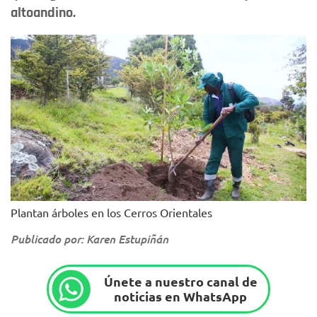
altoandino.
Plantan árboles en los Cerros Orientales
Publicado por: Karen Estupiñán
Únete a nuestro canal de
noticias en WhatsApp