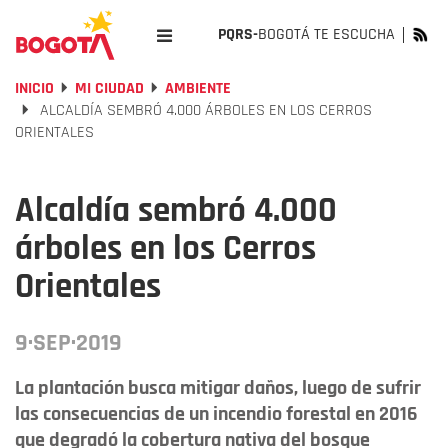
PQRS-
BOGOTÁ TE ESCUCHA
INICIO
MI CIUDAD
AMBIENTE
ALCALDÍA SEMBRÓ 4.000 ÁRBOLES EN LOS CERROS
ORIENTALES
Alcaldía sembró 4.000
árboles en los Cerros
Orientales
9·SEP·2019
La plantación busca mitigar daños, luego de sufrir
las consecuencias de un incendio forestal en 2016
que degradó la cobertura nativa del bosque