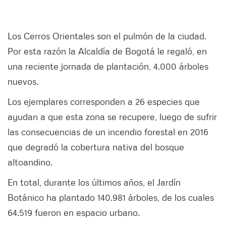
Los Cerros Orientales son el pulmón de la ciudad.
Por esta razón la Alcaldía de Bogotá le regaló, en
una reciente jornada de plantación, 4.000 árboles
nuevos.
Los ejemplares corresponden a 26 especies que
ayudan a que esta zona se recupere, luego de sufrir
las consecuencias de un incendio forestal en 2016
que degradó la cobertura nativa del bosque
altoandino.
En total, durante los últimos años, el Jardín
Botánico ha plantado 140.981 árboles, de los cuales
64.519 fueron en espacio urbano.