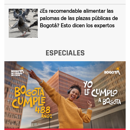
¿Es recomendable alimentar las
palomas de las plazas públicas de
Bogotá? Esto dicen los expertos
ESPECIALES