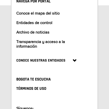
NAVEGA POR PORTAL
Conoce el mapa del sitio
Entidades de control
Archivo de noticias
Transparencia y acceso a la
información
CONOCE NUESTRAS ENTIDADES
BOGOTA TE ESCUCHA
TÉRMINOS DE USO
Síguenos: