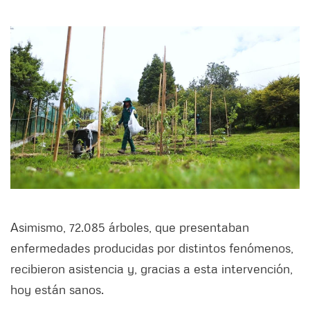
Asimismo, 72.085 árboles, que presentaban
enfermedades producidas por distintos fenómenos,
recibieron asistencia y, gracias a esta intervención,
hoy están sanos.