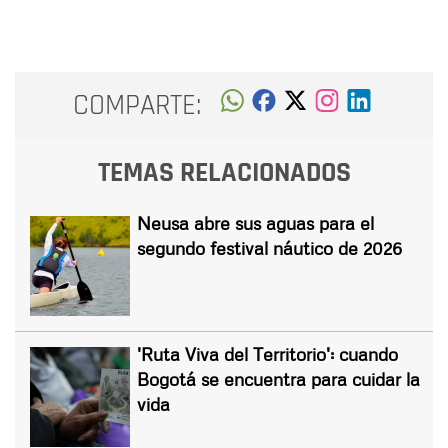
COMPARTE:
TEMAS RELACIONADOS
Neusa abre sus aguas para el
segundo festival náutico de 2026
'Ruta Viva del Territorio': cuando
Bogotá se encuentra para cuidar la
vida