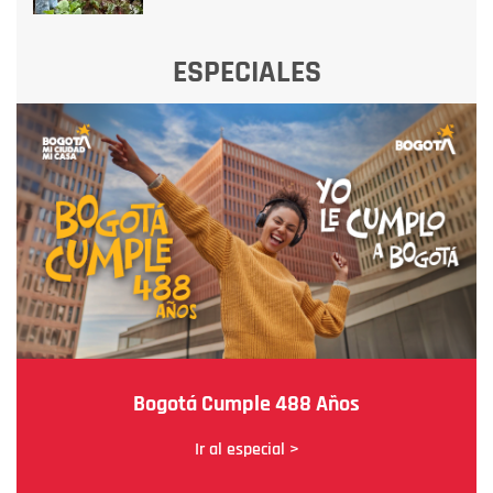
ESPECIALES
Bogotá Cumple 488 Años
Ir al especial >