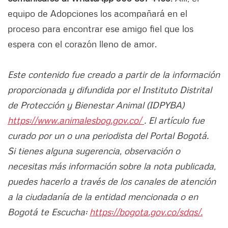
equipo de Adopciones los acompañará en el
proceso para encontrar ese amigo fiel que los
espera con el corazón lleno de amor.
Este contenido fue creado a partir de la información
proporcionada y difundida por el Instituto Distrital
de Protección y Bienestar Animal (IDPYBA)
https://www.animalesbog.gov.co/
. El artículo fue
curado por un o una periodista del Portal Bogotá.
Si tienes alguna sugerencia, observación o
necesitas más información sobre la nota publicada,
puedes hacerlo a través de los canales de atención
a la ciudadanía de la entidad mencionada o en
Bogotá te Escucha:
https://bogota.gov.co/sdqs/.