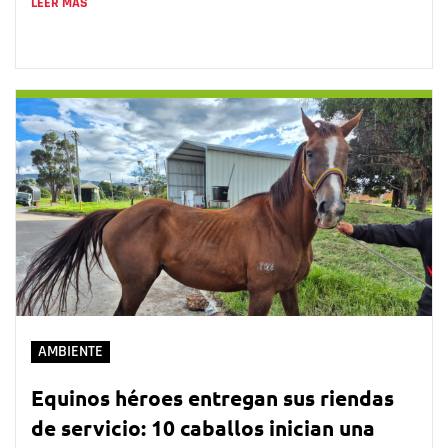
LEER MÁS
AMBIENTE
Equinos héroes entregan sus riendas
de servicio: 10 caballos inician una