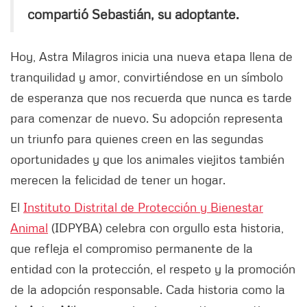
compartió Sebastián, su adoptante.
Hoy, Astra Milagros inicia una nueva etapa llena de
tranquilidad y amor, convirtiéndose en un símbolo
de esperanza que nos recuerda que nunca es tarde
para comenzar de nuevo. Su adopción representa
un triunfo para quienes creen en las segundas
oportunidades y que los animales viejitos también
merecen la felicidad de tener un hogar.
El
Instituto Distrital de Protección y Bienestar
Animal
(IDPYBA) celebra con orgullo esta historia,
que refleja el compromiso permanente de la
entidad con la protección, el respeto y la promoción
de la adopción responsable. Cada historia como la