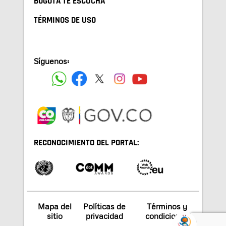
BOGOTA TE ESCUCHA
TÉRMINOS DE USO
Síguenos:
RECONOCIMIENTO DEL PORTAL:
Mapa del
Políticas de
Términos y
sitio
privacidad
condiciones