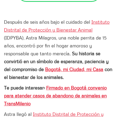
Después de seis años bajo el cuidado del
Instituto
Distrital de Protección y Bienestar Animal
(IDPYBA), Astra Milagros, una noble perrita de 15
años, encontró por fin el hogar amoroso y
responsable que tanto merecía.
Su historia se
convirtió en un símbolo de esperanza, paciencia y
del compromiso de
Bogotá, mi Ciudad, mi Casa
con
el bienestar de los animales.
Te puede interesar:
Firmado en Bogotá convenio
para atender casos de abandono de animales en
TransMilenio
Astra llegó al
Instituto Distrital de Protección y