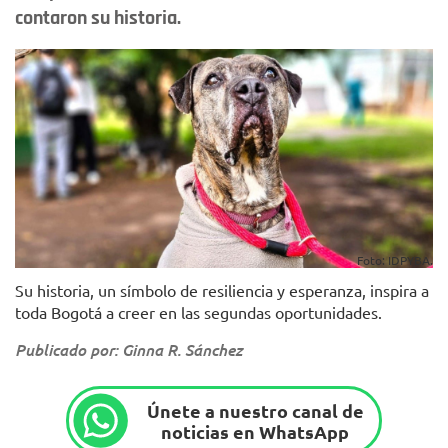
contaron su historia.
Foto: IDPYBA.
Su historia, un símbolo de resiliencia y esperanza, inspira a
toda Bogotá a creer en las segundas oportunidades.
Publicado por: Ginna R. Sánchez
Únete a nuestro canal de
noticias en WhatsApp