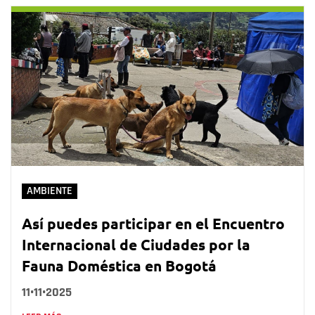
AMBIENTE
Así puedes participar en el Encuentro
Internacional de Ciudades por la
Fauna Doméstica en Bogotá
11•11•2025