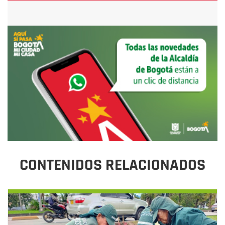
CONTENIDOS RELACIONADOS