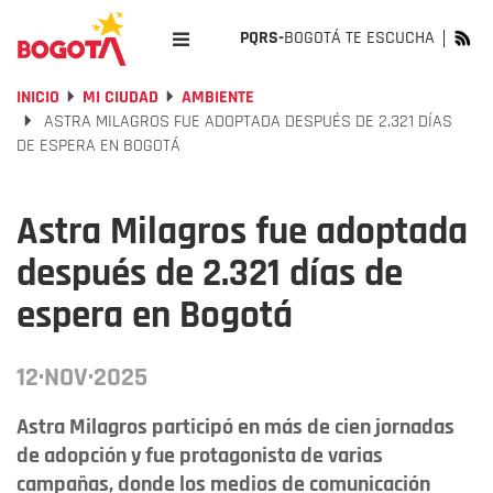
PQRS-
BOGOTÁ TE ESCUCHA
INICIO
MI CIUDAD
AMBIENTE
ASTRA MILAGROS FUE ADOPTADA DESPUÉS DE 2.321 DÍAS
DE ESPERA EN BOGOTÁ
Astra Milagros fue adoptada
después de 2.321 días de
espera en Bogotá
12·NOV·2025
Astra Milagros participó en más de cien jornadas
de adopción y fue protagonista de varias
campañas, donde los medios de comunicación