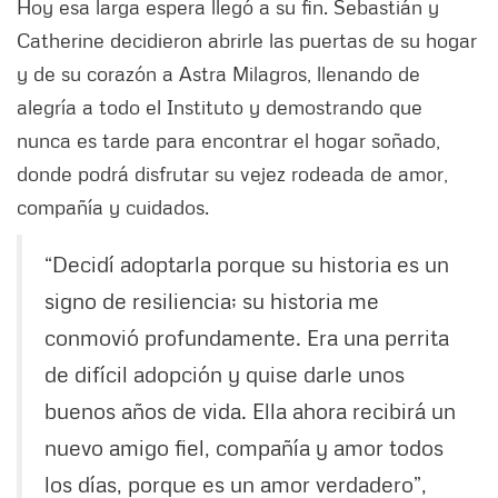
Hoy esa larga espera llegó a su fin. Sebastián y
Catherine decidieron abrirle las puertas de su hogar
y de su corazón a Astra Milagros, llenando de
alegría a todo el Instituto y demostrando que
nunca es tarde para encontrar el hogar soñado,
donde podrá disfrutar su vejez rodeada de amor,
compañía y cuidados.
“Decidí adoptarla porque su historia es un
signo de resiliencia; su historia me
conmovió profundamente. Era una perrita
de difícil adopción y quise darle unos
buenos años de vida. Ella ahora recibirá un
nuevo amigo fiel, compañía y amor todos
los días, porque es un amor verdadero”,