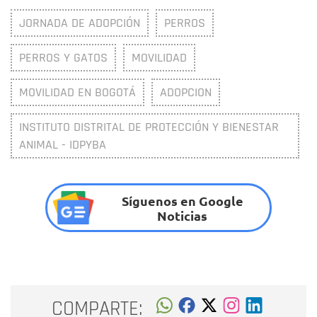
JORNADA DE ADOPCIÓN
PERROS
PERROS Y GATOS
MOVILIDAD
MOVILIDAD EN BOGOTÁ
ADOPCION
INSTITUTO DISTRITAL DE PROTECCIÓN Y BIENESTAR
ANIMAL - IDPYBA
Síguenos en Google
Noticias
COMPARTE: