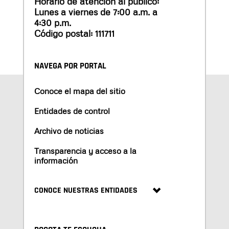
Horario de atención al público:
Lunes a viernes de 7:00 a.m. a
4:30 p.m.
Código postal: 111711
NAVEGA POR PORTAL
Conoce el mapa del sitio
Entidades de control
Archivo de noticias
Transparencia y acceso a la
información
CONOCE NUESTRAS ENTIDADES