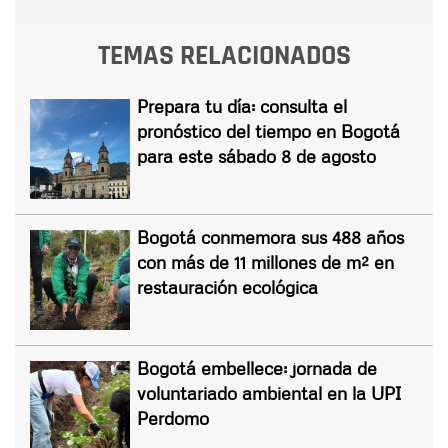
TEMAS RELACIONADOS
Prepara tu día: consulta el
pronóstico del tiempo en Bogotá
para este sábado 8 de agosto
Bogotá conmemora sus 488 años
con más de 11 millones de m² en
restauración ecológica
Bogotá embellece: jornada de
voluntariado ambiental en la UPI
Perdomo