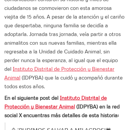
ciudadanos se conmovieron con esta amorosa
viejita de 15 años. A pesar de la atención y el cariño
que despertaba, ninguna familia se decidía a
adoptarla. Jornada tras jornada, veía partir a otros
animalitos con sus nuevas familias, mientras ella
regresaba a la Unidad de Cuidado Animal, sin
perder nunca la esperanza, al igual que el equipo
del
Instituto Distrital de Protección y Bienestar
Animal
(IDPYBA) que la cuidó y acompañó durante
todos estos años.
En el siguiente post del
Instituto Distrital de
Protección y Bienestar Animal
(IDPYBA) en la red
social X encuentras más detalles de esta historia: