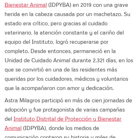
Bienestar Animal
(IDPYBA) en 2019 con una grave
herida en la cabeza causada por un machetazo. Su
estado era crítico, pero gracias al cuidado
veterinario, la atención constante y el cariño del
equipo del Instituto, logró recuperarse por
completo. Desde entonces, permaneció en la
Unidad de Cuidado Animal durante 2.321 días, en los
que se convirtió en una de las residentes más
queridas por los cuidadores, médicos y voluntarios
que la acompañaron con amor y dedicación.
Astra Milagros participó en más de cien jornadas de
adopción y fue protagonista de varias campañas
del
Instituto Distrital de Protección y Bienestar
Animal
(IDPYBA), donde los medios de
comunicación contaron su historia y miles de