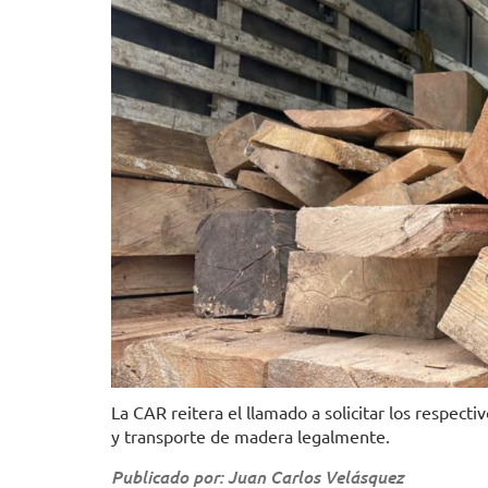
La CAR reitera el llamado a solicitar los respect
y transporte de madera legalmente.
Publicado por: Juan Carlos Velásquez