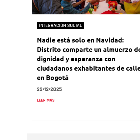
INTEGRACIÓN SOCIAL
Nadie está solo en Navidad:
Distrito comparte un almuerzo d
dignidad y esperanza con
ciudadanos exhabitantes de call
en Bogotá
22•12•2025
LEER MÁS