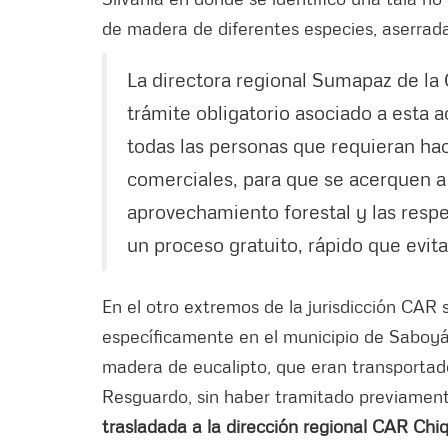
de madera de diferentes especies, aserrada
La directora regional Sumapaz de la 
trámite obligatorio asociado a esta
todas las personas que requieran hace
comerciales, para que se acerquen a
aprovechamiento forestal y las resp
un proceso gratuito, rápido que evita
En el otro extremos de la jurisdicción CAR
específicamente en el municipio de Saboyá
madera de eucalipto, que eran transportado
Resguardo, sin haber tramitado previament
trasladada a la dirección regional CAR Chi