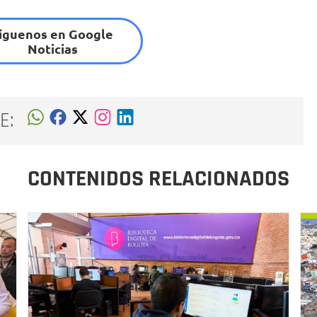
íguenos en Google
Noticias
E:
CONTENIDOS RELACIONADOS