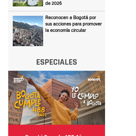
de 2026
Reconocen a Bogotá por
sus acciones para promover
la economía circular
ESPECIALES