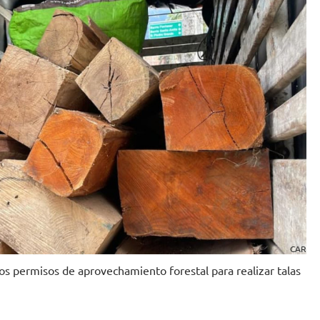
CAR
ivos permisos de aprovechamiento forestal para realizar talas