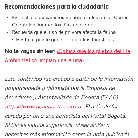
Recomendaciones para la ciudadanía
Evita el uso de caminos no autorizados en los Cerros
Orientales durante los días de cierre.
Recuerda que el uso de pólvora afecta la fauna
silvestre y puede generar incendios forestales.
No te vayas sin leer:
¿Sabías que las piletas del Eje
Ambiental se limpian una a una?
Este contenido fue creado a partir de la información
proporcionada y difundida por la Empresa de
Acueducto y Alcantarillado de Bogotá (EAAB)
https://www.acueducto.com.co
. El artículo fue
curado por un o una periodista del Portal Bogotá.
Si tienes alguna sugerencia, observación o
necesitas más información sobre la nota publicada,