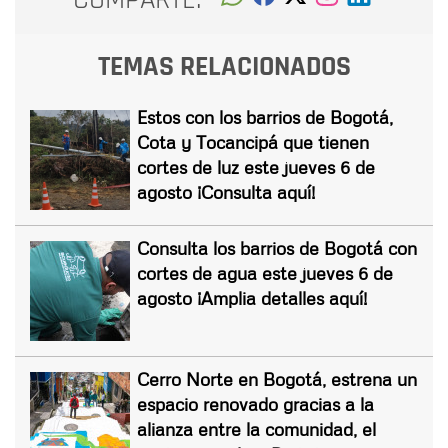
TEMAS RELACIONADOS
Estos con los barrios de Bogotá,
Cota y Tocancipá que tienen
cortes de luz este jueves 6 de
agosto ¡Consulta aquí!
Consulta los barrios de Bogotá con
cortes de agua este jueves 6 de
agosto ¡Amplia detalles aquí!
Cerro Norte en Bogotá, estrena un
espacio renovado gracias a la
alianza entre la comunidad, el