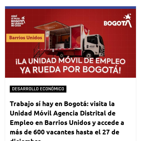
DESARROLLO ECONÓMICO
Trabajo sí hay en Bogotá: visita la
Unidad Móvil Agencia Distrital de
Empleo en Barrios Unidos y accede a
más de 600 vacantes hasta el 27 de