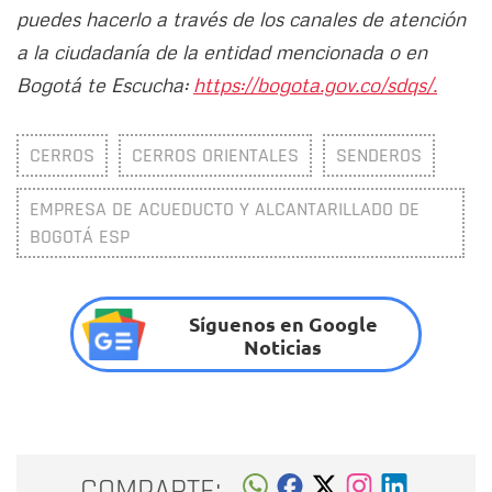
puedes hacerlo a través de los canales de atención
a la ciudadanía de la entidad mencionada o en
Bogotá te Escucha:
https://bogota.gov.co/sdqs/.
CERROS
CERROS ORIENTALES
SENDEROS
EMPRESA DE ACUEDUCTO Y ALCANTARILLADO DE
BOGOTÁ ESP
Síguenos en Google
Noticias
COMPARTE: