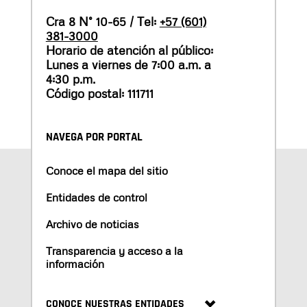
Cra 8 N° 10-65 / Tel:
+57 (601)
381-3000
Horario de atención al público:
Lunes a viernes de 7:00 a.m. a
4:30 p.m.
Código postal: 111711
NAVEGA POR PORTAL
Conoce el mapa del sitio
Entidades de control
Archivo de noticias
Transparencia y acceso a la
información
CONOCE NUESTRAS ENTIDADES