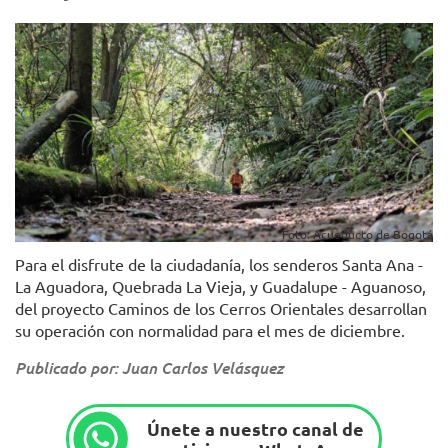
Foto: Acueducto de Bogotá
Para el disfrute de la ciudadanía, los senderos Santa Ana -
La Aguadora, Quebrada La Vieja, y Guadalupe - Aguanoso,
del proyecto Caminos de los Cerros Orientales desarrollan
su operación con normalidad para el mes de diciembre.
Publicado por: Juan Carlos Velásquez
Únete a nuestro canal de