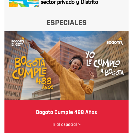
sector privado y Distrito
ESPECIALES
Bogotá Cumple 488 Años
Ir al especial >