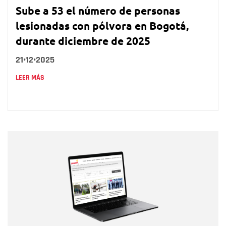
Sube a 53 el número de personas
lesionadas con pólvora en Bogotá,
durante diciembre de 2025
21•12•2025
LEER MÁS
Nombre
Nombre
Correo electrónico
Tipo de comentario