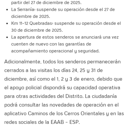
partir del 27 de diciembre de 2025.
La Serranía: suspende su operación desde el 27 de
diciembre de 2025.
Km 11–12 Quebradas: suspende su operación desde el
30 de diciembre de 2025.
La apertura de estos senderos se anunciará una vez
cuenten de nuevo con las garantías de
acompañamiento operacional y seguridad.
Adicionalmente, todos los senderos permanecerán
cerrados a las visitas los días 24, 25 y 31 de
diciembre, así como el 1, 2 y 3 de enero, debido que
el apoyo policial dispondrá su capacidad operativa
para otras actividades del Distrito. La ciudadanía
podrá consultar las novedades de operación en el
aplicativo Caminos de los Cerros Orientales y en las
redes sociales de la EAAB – ESP.