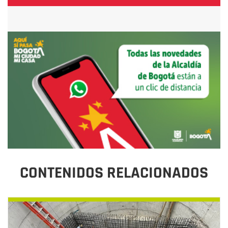
CONTENIDOS RELACIONADOS