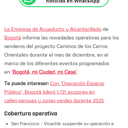
noticias en WhatsApp
La Empresa de Acueducto y Alcantarillado
de
Bogotá
informa las novedades operativas para los
senderos del proyecto Caminos de los Cerros
Orientales durante el mes de diciembre, en el
marco de los diferentes eventos programados
en
‘Bogotá, mi Ciudad, mi Casa’
.
Te puede interesar:
Con 'Operación Espacio
Público', Bogotá lideró 1.721 acciones en
calles,parques y zonas verdes durante 2025
Cobertura operativa
San Francisco – Vicachá: suspende su operación a