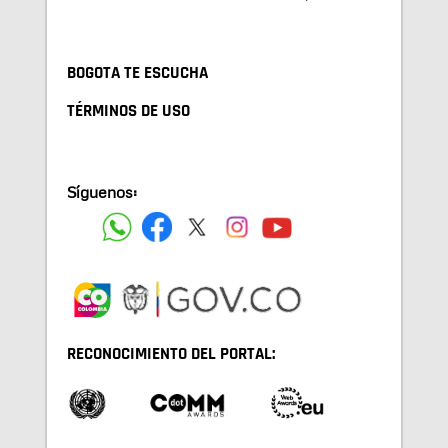
BOGOTA TE ESCUCHA
TÉRMINOS DE USO
Síguenos:
RECONOCIMIENTO DEL PORTAL: