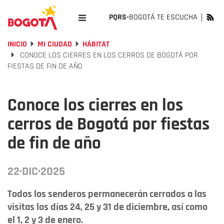
PQRS-
BOGOTÁ TE ESCUCHA
INICIO
MI CIUDAD
HÁBITAT
CONOCE LOS CIERRES EN LOS CERROS DE BOGOTÁ POR
FIESTAS DE FIN DE AÑO
Conoce los cierres en los
cerros de Bogotá por fiestas
de fin de año
22·DIC·2025
Todos los senderos permanecerán cerrados a las
visitas los días 24, 25 y 31 de diciembre, así como
el 1, 2 y 3 de enero.