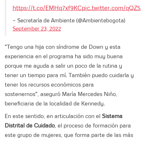
https://t.co/EMHq7xf9KC
pic.twitter.com/qQZ
— Secretaría de Ambiente (@Ambientebogota)
September 23, 2022
"Tengo una hija con síndrome de Down y esta
experiencia en el programa ha sido muy buena
porque me ayuda a salir un poco de la rutina y
tener un tiempo para mí. También puedo cuidarla y
tener los recursos económicos para
sostenernos",
aseguró María Mercedes Niño,
beneficiaria de la localidad de Kennedy.
En este sentido, en articulación con el
Sistema
Distrital de Cuidado
, el proceso de formación para
este grupo de mujeres, que forma parte de las más