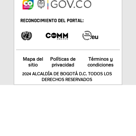
RECONOCIMIENTO DEL PORTAL:
Mapa del
Políticas de
Términos y
sitio
privacidad
condiciones
2024 ALCALDÍA DE BOGOTÁ D.C. TODOS LOS
DERECHOS RESERVADOS