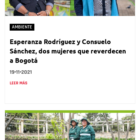
AMBIENTE
Esperanza Rodríguez y Consuelo
Sánchez, dos mujeres que reverdecen
a Bogotá
19•11•2021
LEER MÁS