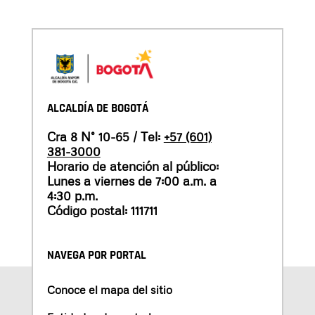
ALCALDÍA DE BOGOTÁ
Cra 8 N° 10-65 / Tel:
+57 (601)
381-3000
Horario de atención al público:
Lunes a viernes de 7:00 a.m. a
4:30 p.m.
Código postal: 111711
NAVEGA POR PORTAL
Conoce el mapa del sitio