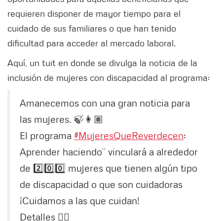
requieren disponer de mayor tiempo para el
cuidado de sus familiares o que han tenido
dificultad para acceder al mercado laboral.
Aquí, un tuit en donde se divulga la noticia de la
inclusión de mujeres con discapacidad al programa:
Amanecemos con una gran noticia para
las mujeres. 🍃👩🏽
El programa
#MujeresQueReverdecen
:
Aprender haciendo¨ vinculará a alrededor
de 2️⃣0️⃣0️⃣ mujeres que tienen algún tipo
de discapacidad o que son cuidadoras
¡Cuidamos a las que cuidan!
Detalles 👉🏼