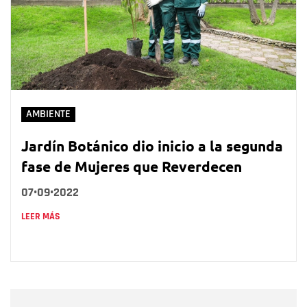
AMBIENTE
Jardín Botánico dio inicio a la segunda
fase de Mujeres que Reverdecen
07•09•2022
LEER MÁS