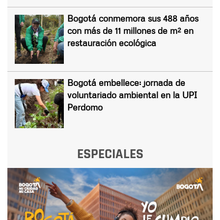
Bogotá conmemora sus 488 años
con más de 11 millones de m² en
restauración ecológica
Bogotá embellece: jornada de
voluntariado ambiental en la UPI
Perdomo
ESPECIALES