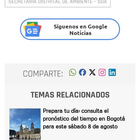
SECRETARÍA DISTRITAL DE AMBIENTE - SDA
Síguenos en Google
Noticias
COMPARTE:
TEMAS RELACIONADOS
Prepara tu día: consulta el
pronóstico del tiempo en Bogotá
para este sábado 8 de agosto