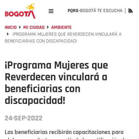
PQRS-
BOGOTÁ TE ESCUCHA
INICIO
MI CIUDAD
AMBIENTE
¡PROGRAMA MUJERES QUE REVERDECEN VINCULARÁ A
BENEFICIARIAS CON DISCAPACIDAD!
¡Programa Mujeres que
Reverdecen vinculará a
beneficiarias con
discapacidad!
24·SEP·2022
Las beneficiarias recibirán capacitaciones para