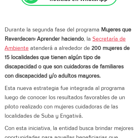
Durante la segunda fase del programa
Mujeres que
Reverdecen: Aprender haciendo
, la
Secretaría de
Ambiente
atenderá a alrededor de
200 mujeres de
15 localidades que tienen algún tipo de
discapacidad o que son cuidadoras de familiares
con discapacidad y/o adultos mayores.
Esta nueva estrategia fue integrada al programa
luego de conocer los resultados favorables de un
piloto realizado con mujeres cuidadoras de las
localidades de Suba y Engativá.
Con esta iniciativa, la entidad busca brindar mejores
oportunidades para aquellas beneficiarias que