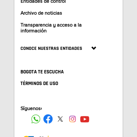
Entidades de control
Archivo de noticias
Transparencia y acceso a la
información
CONOCE NUESTRAS ENTIDADES
BOGOTA TE ESCUCHA
TÉRMINOS DE USO
Síguenos: