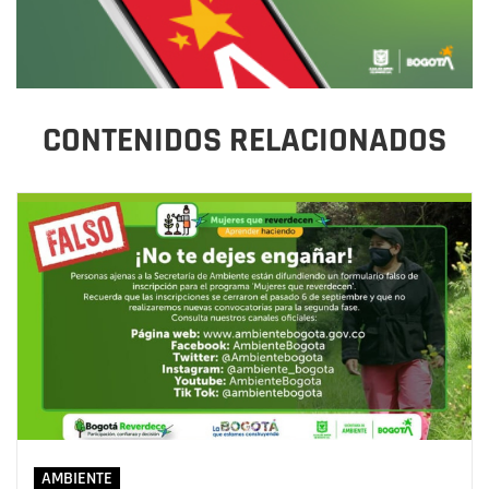
CONTENIDOS RELACIONADOS
AMBIENTE