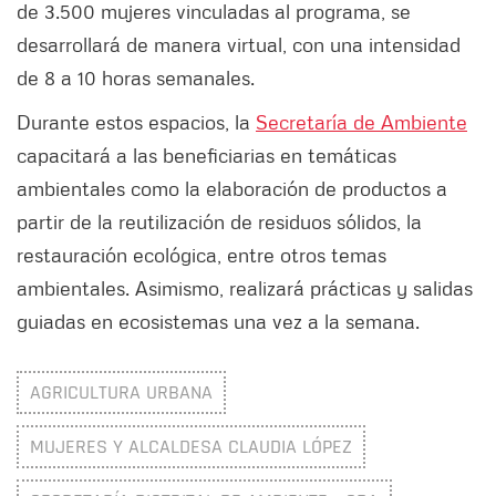
de 3.500 mujeres vinculadas al programa, se
desarrollará de manera virtual, con una intensidad
de 8 a 10 horas semanales.
Durante estos espacios, la
Secretaría de Ambiente
capacitará a las beneficiarias en temáticas
ambientales como la elaboración de productos a
partir de la reutilización de residuos sólidos, la
restauración ecológica, entre otros temas
ambientales. Asimismo, realizará prácticas y salidas
guiadas en ecosistemas una vez a la semana.
AGRICULTURA URBANA
MUJERES Y ALCALDESA CLAUDIA LÓPEZ