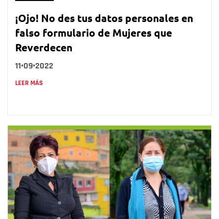
¡Ojo! No des tus datos personales en
falso formulario de Mujeres que
Reverdecen
11•09•2022
LEER MÁS