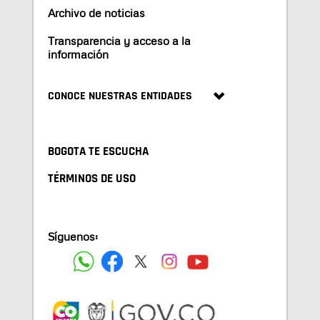
Archivo de noticias
Transparencia y acceso a la
información
CONOCE NUESTRAS ENTIDADES
BOGOTA TE ESCUCHA
TÉRMINOS DE USO
Síguenos: