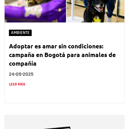
AMBIENTE
Adoptar es amar sin condiciones:
campaña en Bogotá para animales de
compañía
24•05•2025
LEER MÁS
Nombre