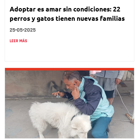
Adoptar es amar sin condiciones: 22
perros y gatos tienen nuevas familias
25•05•2025
LEER MÁS