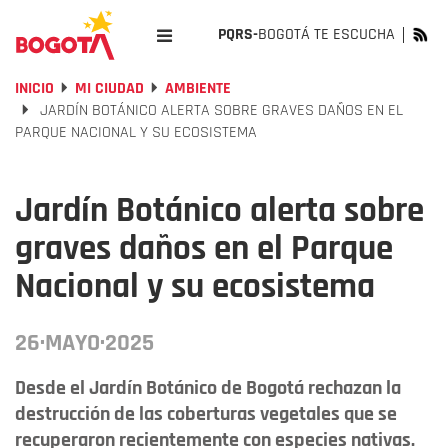
PQRS-
BOGOTÁ TE ESCUCHA
INICIO
MI CIUDAD
AMBIENTE
JARDÍN BOTÁNICO ALERTA SOBRE GRAVES DAÑOS EN EL
PARQUE NACIONAL Y SU ECOSISTEMA
Jardín Botánico alerta sobre
graves daños en el Parque
Nacional y su ecosistema
26·MAYO·2025
Desde el Jardín Botánico de Bogotá rechazan la
destrucción de las coberturas vegetales que se
recuperaron recientemente con especies nativas.