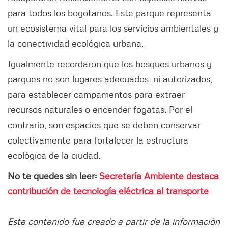
para todos los bogotanos. Este parque representa
un ecosistema vital para los servicios ambientales y
la conectividad ecológica urbana.
Igualmente recordaron que los bosques urbanos y
parques no son lugares adecuados, ni autorizados,
para establecer campamentos para extraer
recursos naturales o encender fogatas. Por el
contrario, son espacios que se deben conservar
colectivamente para fortalecer la estructura
ecológica de la ciudad.
No te quedes sin leer:
Secretaría Ambiente destaca
contribución de tecnología eléctrica al transporte
Este contenido fue creado a partir de la información