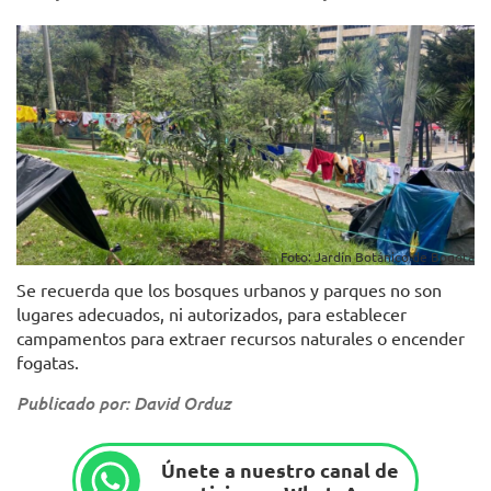
Foto: Jardín Botánico de Bogotá
Se recuerda que los bosques urbanos y parques no son
lugares adecuados, ni autorizados, para establecer
campamentos para extraer recursos naturales o encender
fogatas.
Publicado por: David Orduz
Únete a nuestro canal de