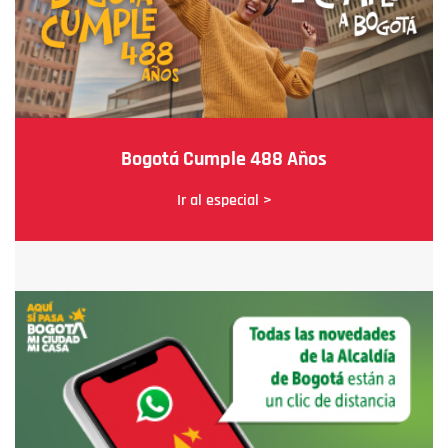
Bogotá Cumple 488 Años
Ir al especial >