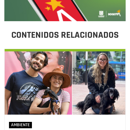
CONTENIDOS RELACIONADOS
AMBIENTE