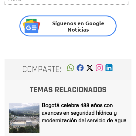
Síguenos en Google
Noticias
COMPARTE:
TEMAS RELACIONADOS
Bogotá celebra 488 años con
avances en seguridad hídrica y
modernización del servicio de agua