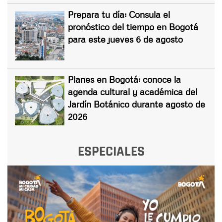
Prepara tu día: Consula el
pronóstico del tiempo en Bogotá
para este jueves 6 de agosto
Planes en Bogotá: conoce la
agenda cultural y académica del
Jardín Botánico durante agosto de
2026
ESPECIALES