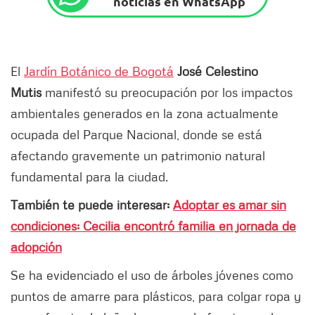
noticias en WhatsApp
El
Jardín Botánico de Bogotá
José Celestino
Mutis
manifestó su preocupación por los impactos
ambientales generados en la zona actualmente
ocupada del Parque Nacional, donde se está
afectando gravemente un patrimonio natural
fundamental para la ciudad.
También te puede interesar:
Adoptar es amar sin
condiciones: Cecilia encontró familia en jornada de
adopción
Se ha evidenciado el uso de árboles jóvenes como
puntos de amarre para plásticos, para colgar ropa y