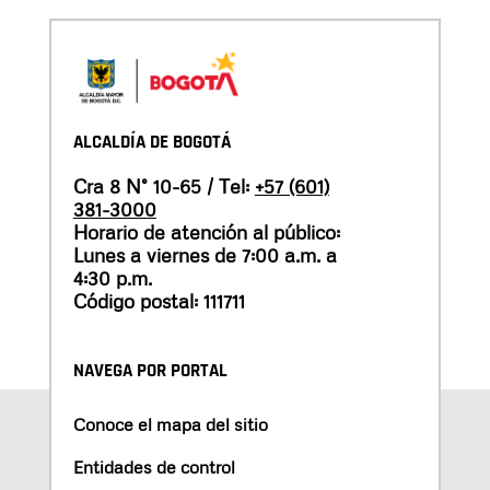
ALCALDÍA DE BOGOTÁ
Cra 8 N° 10-65 / Tel:
+57 (601)
381-3000
Horario de atención al público:
Lunes a viernes de 7:00 a.m. a
4:30 p.m.
Código postal: 111711
NAVEGA POR PORTAL
Conoce el mapa del sitio
Entidades de control