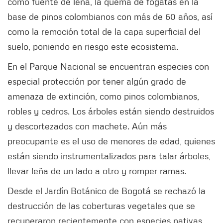
como fuente de leña, la quema de fogatas en la
base de pinos colombianos con más de 60 años, así
como la remoción total de la capa superficial del
suelo, poniendo en riesgo este ecosistema.
En el Parque Nacional se encuentran especies con
especial protección por tener algún grado de
amenaza de extinción, como pinos colombianos,
robles y cedros. Los árboles están siendo destruidos
y descortezados con machete. Aún más
preocupante es el uso de menores de edad, quienes
están siendo instrumentalizados para talar árboles,
llevar leña de un lado a otro y romper ramas.
Desde el Jardín Botánico de Bogotá se rechazó la
destrucción de las coberturas vegetales que se
recuperaron recientemente con especies nativas