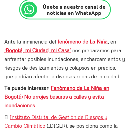
Únete a nuestro canal de
noticias en WhatsApp
Ante la inminencia del
fenómeno de La Niña
,
en
‘Bogotá, mi Ciudad, mi Casa’
nos preparamos para
enfrentar posibles inundaciones, encharcamientos y
riesgos de deslizamientos y colapsos en predios,
que podrían afectar a diversas zonas de la ciudad.
Te puede interesar:
Fenómeno de La Niña en
Bogotá: No arrojes basuras a calles y evita
inundaciones
El
Instituto Distrital de Gestión de Riesgos y
Cambio Climático
(IDIGER), se posiciona como la