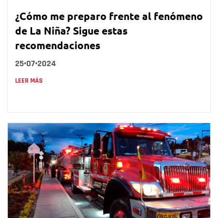
¿Cómo me preparo frente al fenómeno
de La Niña? Sigue estas
recomendaciones
25•07•2024
LEER MÁS