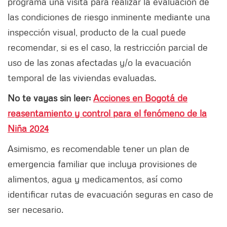
programa una visita para realizar la evaluación de
las condiciones de riesgo inminente mediante una
inspección visual, producto de la cual puede
recomendar, si es el caso, la restricción parcial de
uso de las zonas afectadas y/o la evacuación
temporal de las viviendas evaluadas.
No te vayas sin leer:
Acciones en Bogotá de
reasentamiento y control para el fenómeno de la
Niña 2024
Asimismo, es recomendable tener un plan de
emergencia familiar que incluya provisiones de
alimentos, agua y medicamentos, así como
identificar rutas de evacuación seguras en caso de
ser necesario.