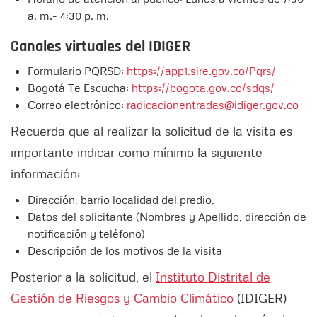
a. m.- 4:30 p. m.
Canales virtuales del IDIGER
Formulario PQRSD:
https://app1.sire.gov.co/Pqrs/
Bogotá Te Escucha:
https://bogota.gov.co/sdqs/
Correo electrónico:
radicacionentradas@idiger.gov.co
Recuerda que al realizar la solicitud de la visita es
importante indicar como mínimo la siguiente
información:
Dirección, barrio localidad del predio,
Datos del solicitante (Nombres y Apellido, dirección de
notificación y teléfono)
Descripción de los motivos de la visita
Posterior a la solicitud, el
Instituto Distrital de
Gestión de Riesgos y Cambio Climático
(IDIGER)