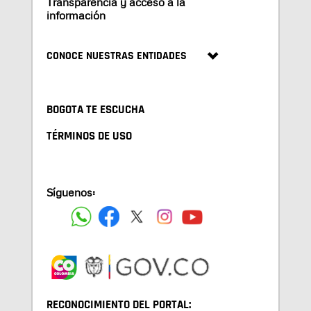
Transparencia y acceso a la
información
CONOCE NUESTRAS ENTIDADES
BOGOTA TE ESCUCHA
TÉRMINOS DE USO
Síguenos:
RECONOCIMIENTO DEL PORTAL: