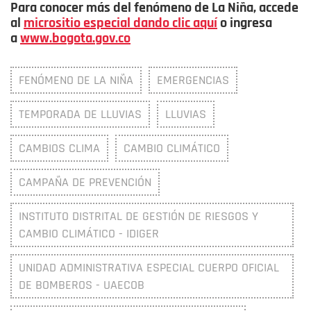
Para conocer más del fenómeno de La Niña, accede
al
micrositio especial dando clic aquí
o ingresa
a
www.bogota.gov.co
FENÓMENO DE LA NIÑA
EMERGENCIAS
TEMPORADA DE LLUVIAS
LLUVIAS
CAMBIOS CLIMA
CAMBIO CLIMÁTICO
CAMPAÑA DE PREVENCIÓN
INSTITUTO DISTRITAL DE GESTIÓN DE RIESGOS Y
CAMBIO CLIMÁTICO - IDIGER
UNIDAD ADMINISTRATIVA ESPECIAL CUERPO OFICIAL
DE BOMBEROS - UAECOB