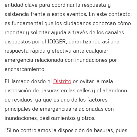
entidad clave para coordinar la respuesta y
asistencia frente a estos eventos. En este contexto,
es fundamental que los ciudadanos conozcan cómo
reportar y solicitar ayuda a través de los canales
dispuestos por el IDIGER, garantizando así una
respuesta rápida y efectiva ante cualquier
emergencia relacionada con inundaciones por
encharcamiento.
El llamado desde el
Distrito
es evitar la mala
disposición de basuras en las calles y el abandono
de residuos, ya que es uno de los factores
principales de emergencias relacionadas con
inundaciones, deslizamientos y otros.
“Si no controlamos la disposición de basuras, pues