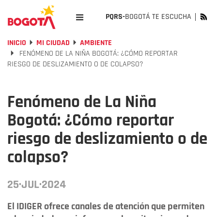
PQRS-
BOGOTÁ TE ESCUCHA
INICIO
MI CIUDAD
AMBIENTE
FENÓMENO DE LA NIÑA BOGOTÁ: ¿CÓMO REPORTAR
RIESGO DE DESLIZAMIENTO O DE COLAPSO?
Fenómeno de La Niña
Bogotá: ¿Cómo reportar
riesgo de deslizamiento o de
colapso?
25·JUL·2024
El IDIGER ofrece canales de atención que permiten