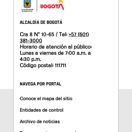
ALCALDÍA DE BOGOTÁ
Cra 8 N° 10-65 / Tel:
+57 (601)
381-3000
Horario de atención al público:
Lunes a viernes de 7:00 a.m. a
4:30 p.m.
Código postal: 111711
NAVEGA POR PORTAL
Conoce el mapa del sitio
Entidades de control
Archivo de noticias