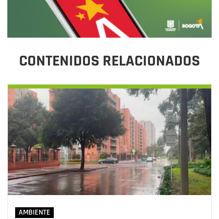
CONTENIDOS RELACIONADOS
AMBIENTE