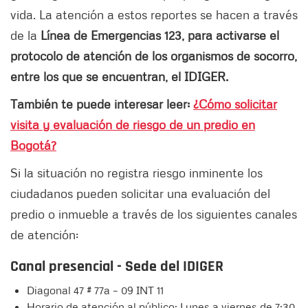
vida. La atención a estos reportes se hacen a través
de la
Línea de Emergencias 123, para activarse el
protocolo de atención de los organismos de socorro,
entre los que se encuentran, el IDIGER.
También te puede interesar leer:
¿Cómo solicitar
visita y evaluación de riesgo de un predio en
Bogotá?
Si la situación no registra riesgo inminente los
ciudadanos pueden solicitar una evaluación del
predio o inmueble a través de los siguientes canales
de atención:
Canal presencial - Sede del IDIGER
Diagonal 47 # 77a – 09 INT 11
Horario de atención al público: Lunes a viernes de 7:30