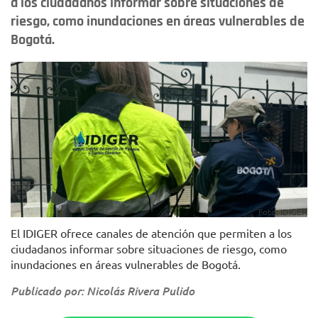
a los ciudadanos informar sobre situaciones de
riesgo, como inundaciones en áreas vulnerables de
Bogotá.
Foto: IDIGER
El IDIGER ofrece canales de atención que permiten a los
ciudadanos informar sobre situaciones de riesgo, como
inundaciones en áreas vulnerables de Bogotá.
Publicado por: Nicolás Rivera Pulido