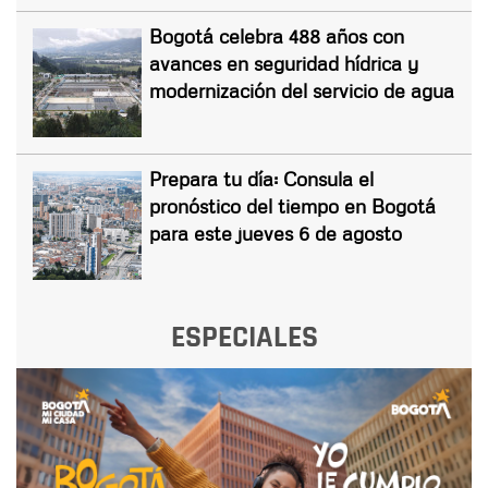
Bogotá celebra 488 años con
avances en seguridad hídrica y
modernización del servicio de agua
Prepara tu día: Consula el
pronóstico del tiempo en Bogotá
para este jueves 6 de agosto
ESPECIALES