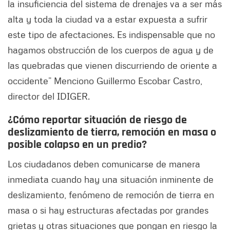
la insuficiencia del sistema de drenajes va a ser más
alta y toda la ciudad va a estar expuesta a sufrir
este tipo de afectaciones. Es indispensable que no
hagamos obstrucción de los cuerpos de agua y de
las quebradas que vienen discurriendo de oriente a
occidente” Menciono Guillermo Escobar Castro,
director del IDIGER.
¿Cómo reportar situación de riesgo de
deslizamiento de tierra, remoción en masa o
posible colapso en un predio?
Los ciudadanos deben comunicarse de manera
inmediata cuando hay una situación inminente de
deslizamiento, fenómeno de remoción de tierra en
masa o si hay estructuras afectadas por grandes
grietas y otras situaciones que pongan en riesgo la