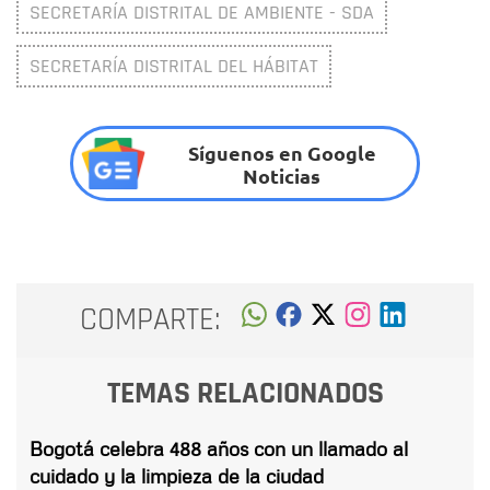
SECRETARÍA DISTRITAL DE AMBIENTE - SDA
SECRETARÍA DISTRITAL DEL HÁBITAT
Síguenos en Google
Noticias
COMPARTE:
TEMAS RELACIONADOS
Bogotá celebra 488 años con un llamado al
cuidado y la limpieza de la ciudad