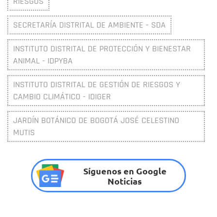
RIESGOS
SECRETARÍA DISTRITAL DE AMBIENTE - SDA
INSTITUTO DISTRITAL DE PROTECCIÓN Y BIENESTAR
ANIMAL - IDPYBA
INSTITUTO DISTRITAL DE GESTIÓN DE RIESGOS Y
CAMBIO CLIMÁTICO - IDIGER
JARDÍN BOTÁNICO DE BOGOTÁ JOSÉ CELESTINO
MUTIS
Síguenos en Google
Noticias