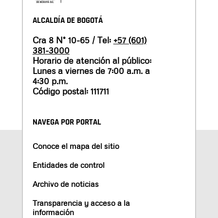
ALCALDÍA DE BOGOTÁ
Cra 8 N° 10-65 / Tel:
+57 (601)
381-3000
Horario de atención al público:
Lunes a viernes de 7:00 a.m. a
4:30 p.m.
Código postal: 111711
NAVEGA POR PORTAL
Conoce el mapa del sitio
Entidades de control
Archivo de noticias
Transparencia y acceso a la
información