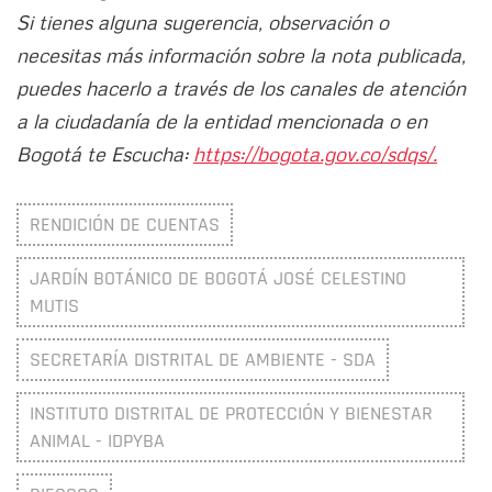
Si tienes alguna sugerencia, observación o
necesitas más información sobre la nota publicada,
puedes hacerlo a través de los canales de atención
a la ciudadanía de la entidad mencionada o en
Bogotá te Escucha:
https://bogota.gov.co/sdqs/.
RENDICIÓN DE CUENTAS
JARDÍN BOTÁNICO DE BOGOTÁ JOSÉ CELESTINO
MUTIS
SECRETARÍA DISTRITAL DE AMBIENTE - SDA
INSTITUTO DISTRITAL DE PROTECCIÓN Y BIENESTAR
ANIMAL - IDPYBA