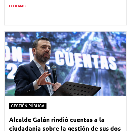
LEER MÁS
GESTIÓN PÚBLICA
Alcalde Galán rindió cuentas a la
ciudadanía sobre la gestión de sus dos