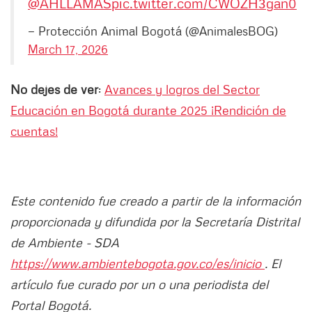
@AHLLAMAS
pic.twitter.com/CWOZH3gan0
— Protección Animal Bogotá (@AnimalesBOG)
March 17, 2026
No dejes de ver
:
Avances y logros del Sector
Educación en Bogotá durante 2025 ¡Rendición de
cuentas!
Este contenido fue creado a partir de la información
proporcionada y difundida por la Secretaría Distrital
de Ambiente - SDA
https://www.ambientebogota.gov.co/es/inicio
. El
artículo fue curado por un o una periodista del
Portal Bogotá.