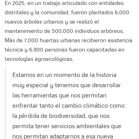
En 2025, en un trabajo articulado con entidades
distritales y la comunidad, fueron plantados 6.000
nuevos árboles urbanos y se realizó el
mantenimiento de 500.000 individuos arbóreos.
Más de 7.000 huertas urbanas recibieron asistencia
técnica y 6.900 personas fueron capacitadas en
tecnologías agroecológicas.
Estamos en un momento de la historia
muy especial y tenemos que desarrollar
las herramientas que nos permitan
enfrentar tanto el cambio climático como
la pérdida de biodiversidad, que nos
permita tener servicios ambientales que
nos permitan adaptarnos a esa nueva