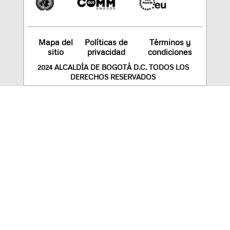
Mapa del
Políticas de
Términos y
sitio
privacidad
condiciones
2024 ALCALDÍA DE BOGOTÁ D.C. TODOS LOS
DERECHOS RESERVADOS