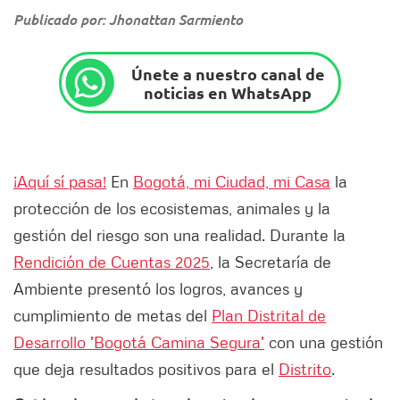
Publicado por: Jhonattan Sarmiento
Únete a nuestro canal de
noticias en WhatsApp
¡Aquí sí pasa!
En
Bogotá, mi Ciudad, mi Casa
la
protección de los ecosistemas, animales y la
gestión del riesgo son una realidad. Durante la
Rendición de Cuentas 2025
, la Secretaría de
Ambiente presentó los logros, avances y
cumplimiento de metas del
Plan Distrital de
Desarrollo 'Bogotá Camina Segura'
con una gestión
que deja resultados positivos para el
Distrito
.