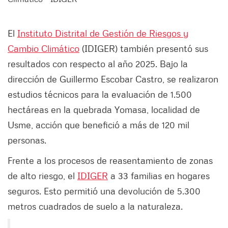
El
Instituto Distrital de Gestión de Riesgos y
Cambio Climático
(IDIGER) también presentó sus
resultados con respecto al año 2025. Bajo la
dirección de Guillermo Escobar Castro, se realizaron
estudios técnicos para la evaluación de 1.500
hectáreas en la quebrada Yomasa, localidad de
Usme, acción que benefició a más de 120 mil
personas.
Frente a los procesos de reasentamiento de zonas
de alto riesgo, el
IDIGER
a 33 familias en hogares
seguros. Esto permitió una devolución de 5.300
metros cuadrados de suelo a la naturaleza.