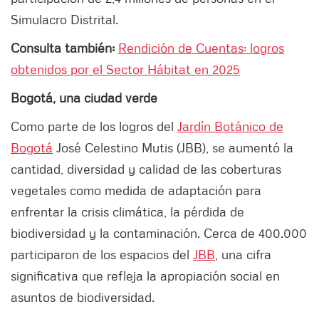
Simulacro Distrital.
Consulta también:
Rendición de Cuentas: logros
obtenidos por el Sector Hábitat en 2025
Bogotá, una ciudad verde
Como parte de los logros del
Jardín Botánico de
Bogotá
José Celestino Mutis (JBB), se aumentó la
cantidad, diversidad y calidad de las coberturas
vegetales como medida de adaptación para
enfrentar la crisis climática, la pérdida de
biodiversidad y la contaminación. Cerca de 400.000
participaron de los espacios del
JBB
, una cifra
significativa que refleja la apropiación social en
asuntos de biodiversidad.