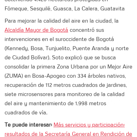
Fómeque, Sesquilé, Guasca, La Calera, Guatavita
Para mejorar la calidad del aire en la ciudad, la
Alcaldía Mayor de Bogotá
concentró sus
intervenciones en el suroccidente de Bogotá
(Kennedy, Bosa, Tunjuelito, Puente Aranda y norte
de Ciudad Bolívar). Soto explicó que se busca
consolidar la primera Zona Urbana por un Mejor Aire
(ZUMA) en Bosa-Apogeo con 334 árboles nativos,
recuperación de 112 metros cuadrados de jardines,
siete microsensores para monitoreo de la calidad
del aire y mantenimiento de 1.998 metros
cuadrados de vía.
Te puede interesar:
Más servicios y participación:
resultados de la Secretaría General en Rendición de