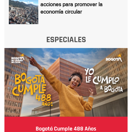
acciones para promover la
economía circular
ESPECIALES
Bogotá Cumple 488 Años