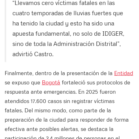
“Llevamos cero víctimas fatales en las
cuatro temporadas de lluvias fuertes que
ha tenido la ciudad y esto ha sido una
apuesta fundamental, no solo de IDIGER,
sino de toda la Administración Distrital”,
advirtió Castro.
Finalmente, dentro de la presentación de la
Entidad
se expuso que
Bogotá
fortaleció sus protocolos de
respuesta ante emergencias. En 2025 fueron
atendidos 17.600 casos sin registrar víctimas
fatales. Del mismo modo, como parte de la
preparación de la ciudad para responder de forma
efectiva ante posibles alertas, se destaca la
participación de 2,4 millones de personas en el