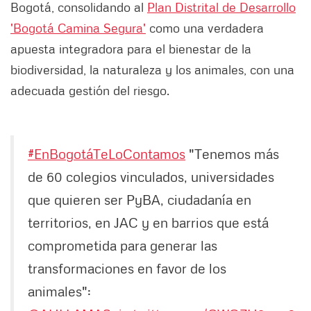
Bogotá, consolidando al
Plan Distrital de Desarrollo
'Bogotá Camina Segura'
como una verdadera
apuesta integradora para el bienestar de la
biodiversidad, la naturaleza y los animales, con una
adecuada gestión del riesgo.
#EnBogotáTeLoContamos
"Tenemos más
de 60 colegios vinculados, universidades
que quieren ser PyBA, ciudadanía en
territorios, en JAC y en barrios que está
comprometida para generar las
transformaciones en favor de los
animales":