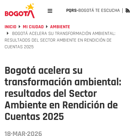
PQRS-
BOGOTÁ TE ESCUCHA
INICIO
MI CIUDAD
AMBIENTE
BOGOTÁ ACELERA SU TRANSFORMACIÓN AMBIENTAL:
RESULTADOS DEL SECTOR AMBIENTE EN RENDICIÓN DE
CUENTAS 2025
Bogotá acelera su
transformación ambiental:
resultados del Sector
Ambiente en Rendición de
Cuentas 2025
18·MAR·2026