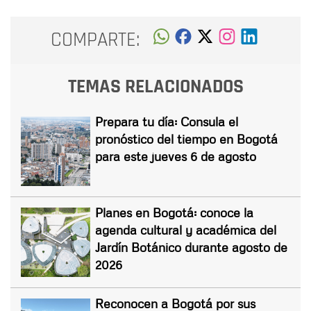
COMPARTE:
TEMAS RELACIONADOS
Prepara tu día: Consula el
pronóstico del tiempo en Bogotá
para este jueves 6 de agosto
Planes en Bogotá: conoce la
agenda cultural y académica del
Jardín Botánico durante agosto de
2026
Reconocen a Bogotá por sus