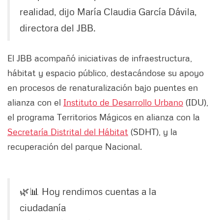
realidad, dijo María Claudia García Dávila,
directora del JBB.
El JBB acompañó iniciativas de infraestructura,
hábitat y espacio público, destacándose su apoyo
en procesos de renaturalización bajo puentes en
alianza con el
Instituto de Desarrollo Urbano
(IDU),
el programa Territorios Mágicos en alianza con la
Secretaría Distrital del Hábitat
(SDHT), y la
recuperación del parque Nacional.
🌿📊 Hoy rendimos cuentas a la
ciudadanía