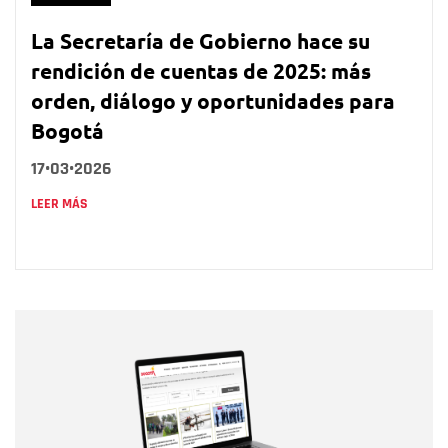
La Secretaría de Gobierno hace su
rendición de cuentas de 2025: más
orden, diálogo y oportunidades para
Bogotá
17•03•2026
LEER MÁS
Nombre
Nombre
Correo electrónico