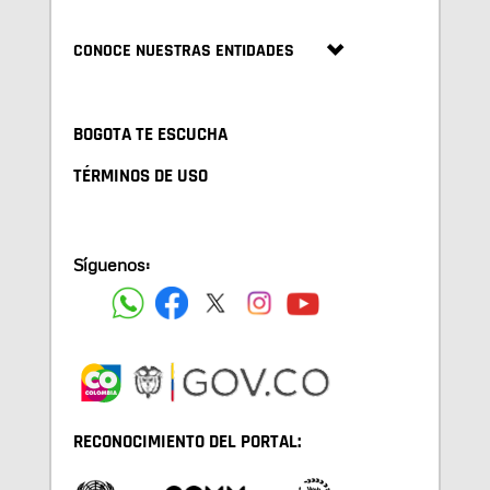
CONOCE NUESTRAS ENTIDADES
BOGOTA TE ESCUCHA
TÉRMINOS DE USO
Síguenos:
RECONOCIMIENTO DEL PORTAL: