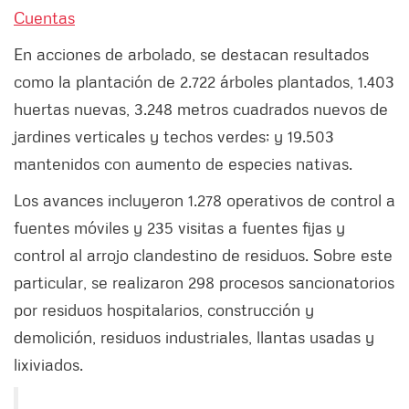
Cuentas
En acciones de arbolado, se destacan resultados
como la plantación de 2.722 árboles plantados, 1.403
huertas nuevas, 3.248 metros cuadrados nuevos de
jardines verticales y techos verdes; y 19.503
mantenidos con aumento de especies nativas.
Los avances incluyeron 1.278 operativos de control a
fuentes móviles y 235 visitas a fuentes fijas y
control al arrojo clandestino de residuos. Sobre este
particular, se realizaron 298 procesos sancionatorios
por residuos hospitalarios, construcción y
demolición, residuos industriales, llantas usadas y
lixiviados.