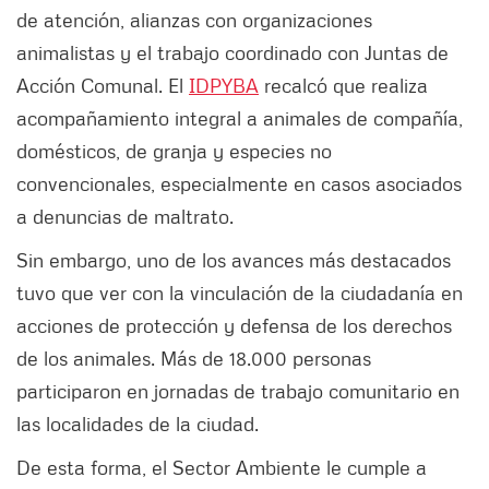
de atención, alianzas con organizaciones
animalistas y el trabajo coordinado con Juntas de
Acción Comunal. El
IDPYBA
recalcó que realiza
acompañamiento integral a animales de compañía,
domésticos, de granja y especies no
convencionales, especialmente en casos asociados
a denuncias de maltrato.
Sin embargo, uno de los avances más destacados
tuvo que ver con la vinculación de la ciudadanía en
acciones de protección y defensa de los derechos
de los animales. Más de 18.000 personas
participaron en jornadas de trabajo comunitario en
las localidades de la ciudad.
De esta forma, el Sector Ambiente le cumple a