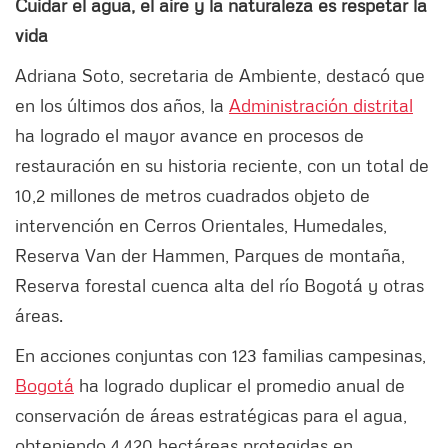
Cuidar el agua, el aire y la naturaleza es respetar la
vida
Adriana Soto, secretaria de Ambiente, destacó que
en los últimos dos años, la
Administración distrital
ha logrado el mayor avance en procesos de
restauración en su historia reciente, con un total de
10,2 millones de metros cuadrados objeto de
intervención en Cerros Orientales, Humedales,
Reserva Van der Hammen, Parques de montaña,
Reserva forestal cuenca alta del río Bogotá y otras
áreas.
En acciones conjuntas con 123 familias campesinas,
Bogotá
ha logrado duplicar el promedio anual de
conservación de áreas estratégicas para el agua,
obteniendo 4.420 hectáreas protegidas en