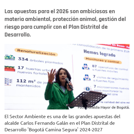
Las apuestas para el 2026 son ambiciosas en
materia ambiental, protección animal, gestión del
riesgo para cumplir con el Plan Distrital de
Desarrollo.
Foto: Alcaldía Mayor de Bogotá.
El Sector Ambiente es una de las grandes apuestas del
alcalde Carlos Fernando Galán en el Plan Distrital de
Desarrollo 'Bogotá Camina Segura' 2024-2027