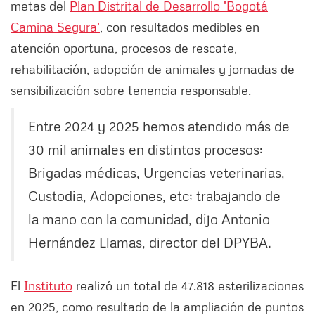
metas del
Plan Distrital de Desarrollo 'Bogotá
Camina Segura'
, con resultados medibles en
atención oportuna, procesos de rescate,
rehabilitación, adopción de animales y jornadas de
sensibilización sobre tenencia responsable.
Entre 2024 y 2025 hemos atendido más de
30 mil animales en distintos procesos:
Brigadas médicas, Urgencias veterinarias,
Custodia, Adopciones, etc; trabajando de
la mano con la comunidad, dijo Antonio
Hernández Llamas, director del DPYBA.
El
Instituto
realizó un total de 47.818 esterilizaciones
en 2025, como resultado de la ampliación de puntos