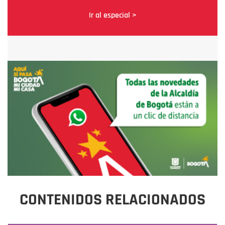
Ir al especial >
CONTENIDOS RELACIONADOS