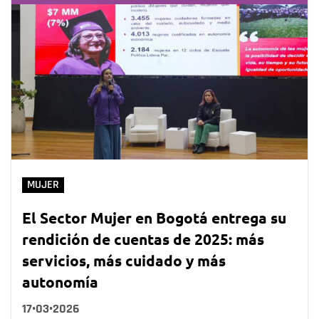
MUJER
El Sector Mujer en Bogotá entrega su
rendición de cuentas de 2025: más
servicios, más cuidado y más
autonomía
17•03•2026