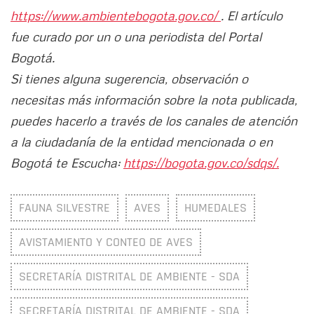
https://www.ambientebogota.gov.co/
. El artículo
fue curado por un o una periodista del Portal
Bogotá.
Si tienes alguna sugerencia, observación o
necesitas más información sobre la nota publicada,
puedes hacerlo a través de los canales de atención
a la ciudadanía de la entidad mencionada o en
Bogotá te Escucha:
https://bogota.gov.co/sdqs/.
FAUNA SILVESTRE
AVES
HUMEDALES
AVISTAMIENTO Y CONTEO DE AVES
SECRETARÍA DISTRITAL DE AMBIENTE - SDA
SECRETARÍA DISTRITAL DE AMBIENTE - SDA