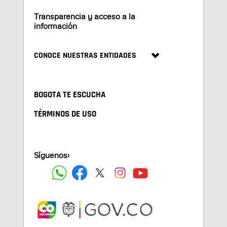
Transparencia y acceso a la
información
CONOCE NUESTRAS ENTIDADES
BOGOTA TE ESCUCHA
TÉRMINOS DE USO
Síguenos: