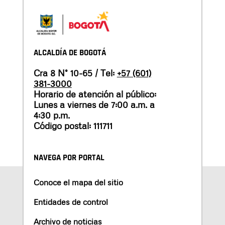
ALCALDÍA DE BOGOTÁ
Cra 8 N° 10-65 / Tel:
+57 (601)
381-3000
Horario de atención al público:
Lunes a viernes de 7:00 a.m. a
4:30 p.m.
Código postal: 111711
NAVEGA POR PORTAL
Conoce el mapa del sitio
Entidades de control
Archivo de noticias