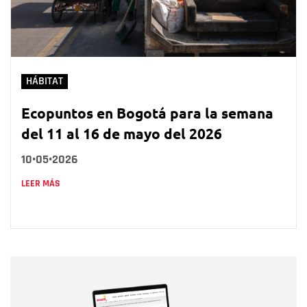
HÁBITAT
Ecopuntos en Bogotá para la semana
del 11 al 16 de mayo del 2026
10•05•2026
LEER MÁS
Nombre
Nombre