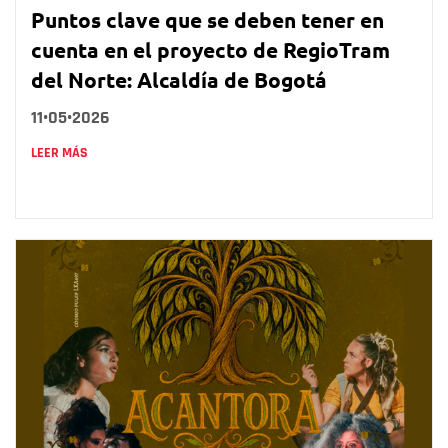
Puntos clave que se deben tener en
cuenta en el proyecto de RegioTram
del Norte: Alcaldía de Bogotá
11•05•2026
LEER MÁS