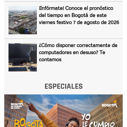
¡Infórmate! Conoce el pronóstico
del tiempo en Bogotá de este
viernes festivo 7 de agosto de 2026
¿Cómo disponer correctamente de
computadores en desuso? Te
contamos
ESPECIALES