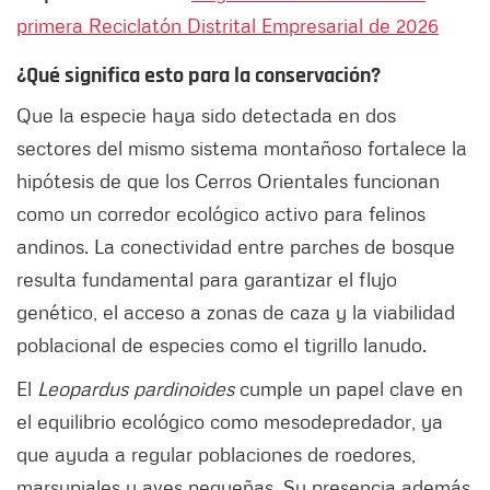
primera Reciclatón Distrital Empresarial de 2026
¿Qué significa esto para la conservación?
Que la especie haya sido detectada en dos
sectores del mismo sistema montañoso fortalece la
hipótesis de que los Cerros Orientales funcionan
como un corredor ecológico activo para felinos
andinos. La conectividad entre parches de bosque
resulta fundamental para garantizar el flujo
genético, el acceso a zonas de caza y la viabilidad
poblacional de especies como el tigrillo lanudo.
El
Leopardus pardinoides
cumple un papel clave en
el equilibrio ecológico como mesodepredador, ya
que ayuda a regular poblaciones de roedores,
marsupiales y aves pequeñas. Su presencia además