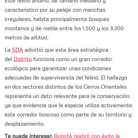
Este felino andino, de tamaño mediano y
característico por su pelaje con manchas
irregulares, habita principalmente bosques
montanos y de niebla entre los 1.500 y los 3.200
metros de altitud.
La
SDA
advirtió que esta área estratégica
del
Distrito
funciona como un gran corredor
ecológico para garantizar unas condiciones
adecuadas de supervivencia del felino. El hallazgo
en dos sectores distintos de los Cerros Orientales
representa un dato relevante para la conservación,
ya que evidencia que la especie utiliza activamente
este corredor boscoso como parte de su territorio y
desplazamiento.
Te puede interesar:
Bogotá realizó con éxito la