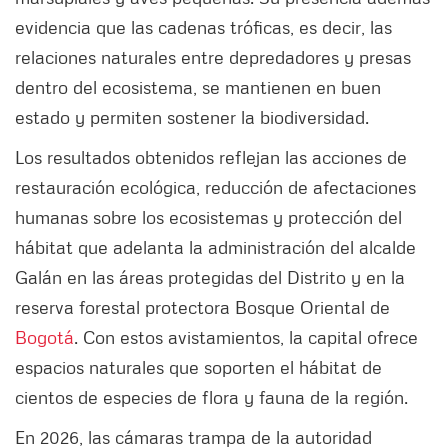
evidencia que las cadenas tróficas, es decir, las
relaciones naturales entre depredadores y presas
dentro del ecosistema, se mantienen en buen
estado y permiten sostener la biodiversidad.
Los resultados obtenidos reflejan las acciones de
restauración ecológica, reducción de afectaciones
humanas sobre los ecosistemas y protección del
hábitat que adelanta la administración del alcalde
Galán en las áreas protegidas del Distrito y en la
reserva forestal protectora Bosque Oriental de
Bogotá
. Con estos avistamientos, la capital ofrece
espacios naturales que soporten el hábitat de
cientos de especies de flora y fauna de la región.
En 2026, las cámaras trampa de la autoridad