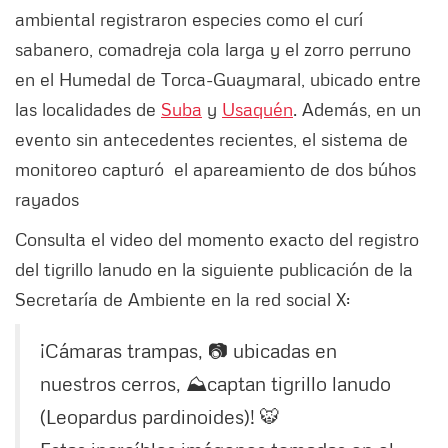
ambiental registraron especies como el curí
sabanero, comadreja cola larga y el zorro perruno
en el Humedal de Torca-Guaymaral, ubicado entre
las localidades de
Suba
y
Usaquén
. Además, en un
evento sin antecedentes recientes, el sistema de
monitoreo capturó el apareamiento de dos búhos
rayados
Consulta el video del momento exacto del registro
del tigrillo lanudo en la siguiente publicación de la
Secretaría de Ambiente en la red social X:
¡Cámaras trampas, 📷 ubicadas en
nuestros cerros, ⛰️captan tigrillo lanudo
(Leopardus pardinoides)! 🐯