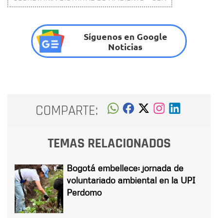
Síguenos en Google
Noticias
COMPARTE:
TEMAS RELACIONADOS
Bogotá embellece: jornada de
voluntariado ambiental en la UPI
Perdomo