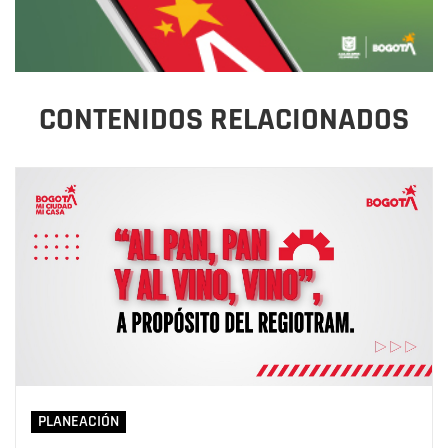
CONTENIDOS RELACIONADOS
PLANEACIÓN