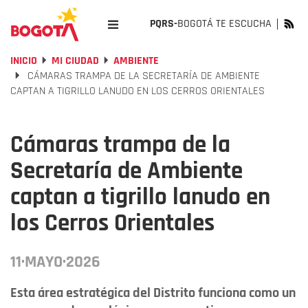
PQRS-
BOGOTÁ TE ESCUCHA
INICIO
MI CIUDAD
AMBIENTE
CÁMARAS TRAMPA DE LA SECRETARÍA DE AMBIENTE
CAPTAN A TIGRILLO LANUDO EN LOS CERROS ORIENTALES
Cámaras trampa de la
Secretaría de Ambiente
captan a tigrillo lanudo en
los Cerros Orientales
11·MAYO·2026
Esta área estratégica del Distrito funciona como un