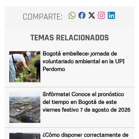
COMPARTE:
TEMAS RELACIONADOS
Bogotá embellece: jornada de
voluntariado ambiental en la UPI
Perdomo
¡Infórmate! Conoce el pronóstico
del tiempo en Bogotá de este
viernes festivo 7 de agosto de 2026
¿Cómo disponer correctamente de