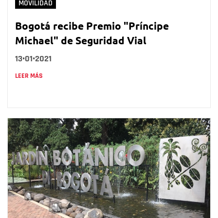
MOVILIDAD
Bogotá recibe Premio "Príncipe
Michael" de Seguridad Vial
13•01•2021
LEER MÁS