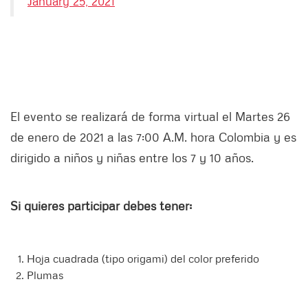
January 25, 2021
El evento se realizará de forma virtual el Martes 26
de enero de 2021 a las 7:00 A.M. hora Colombia y es
dirigido a niños y niñas entre los 7 y 10 años.
Si quieres participar debes tener:
Hoja cuadrada (tipo origami) del color preferido
Plumas