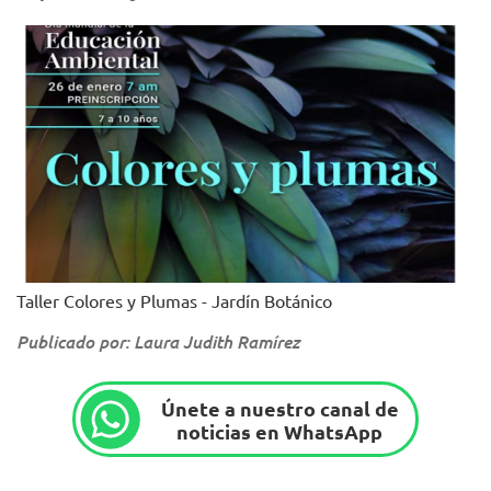
Taller Colores y Plumas - Jardín Botánico
Publicado por: Laura Judith Ramírez
Únete a nuestro canal de
noticias en WhatsApp