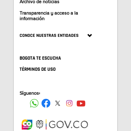
Archivo de noticias
Transparencia y acceso a la
información
CONOCE NUESTRAS ENTIDADES
BOGOTA TE ESCUCHA
TÉRMINOS DE USO
Síguenos: