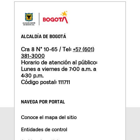
ALCALDÍA DE BOGOTÁ
Cra 8 N° 10-65 / Tel:
+57 (601)
381-3000
Horario de atención al público:
Lunes a viernes de 7:00 a.m. a
4:30 p.m.
Código postal: 111711
NAVEGA POR PORTAL
Conoce el mapa del sitio
Entidades de control