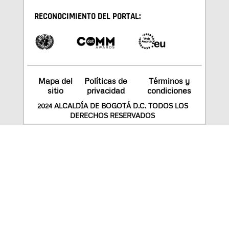
RECONOCIMIENTO DEL PORTAL:
Mapa del
Políticas de
Términos y
sitio
privacidad
condiciones
2024 ALCALDÍA DE BOGOTÁ D.C. TODOS LOS
DERECHOS RESERVADOS