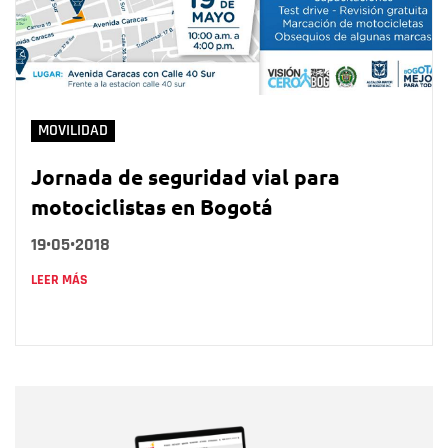
MOVILIDAD
Jornada de seguridad vial para
motociclistas en Bogotá
19•05•2018
LEER MÁS
Nombre
Nombre