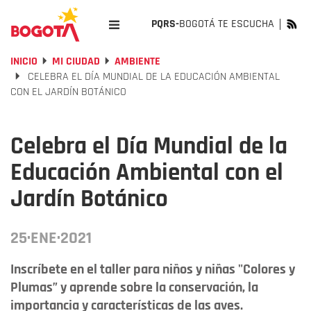
PQRS-
BOGOTÁ TE ESCUCHA
INICIO
MI CIUDAD
AMBIENTE
CELEBRA EL DÍA MUNDIAL DE LA EDUCACIÓN AMBIENTAL
CON EL JARDÍN BOTÁNICO
Celebra el Día Mundial de la
Educación Ambiental con el
Jardín Botánico
25·ENE·2021
Inscríbete en el taller para niños y niñas "Colores y
Plumas” y aprende sobre la conservación, la
importancia y características de las aves.