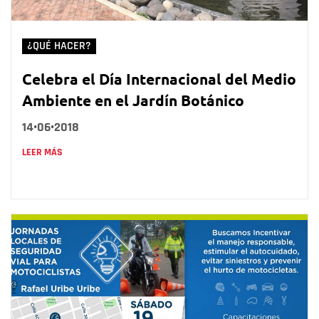
¿QUÉ HACER?
Celebra el Día Internacional del Medio
Ambiente en el Jardín Botánico
14•06•2018
LEER MÁS