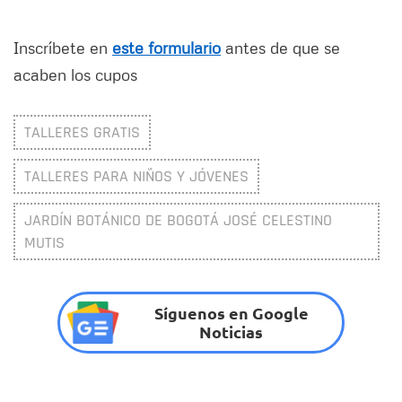
Inscríbete en
este formulario
antes de que se
acaben los cupos
TALLERES GRATIS
TALLERES PARA NIÑOS Y JÓVENES
JARDÍN BOTÁNICO DE BOGOTÁ JOSÉ CELESTINO
MUTIS
Síguenos en Google
Noticias