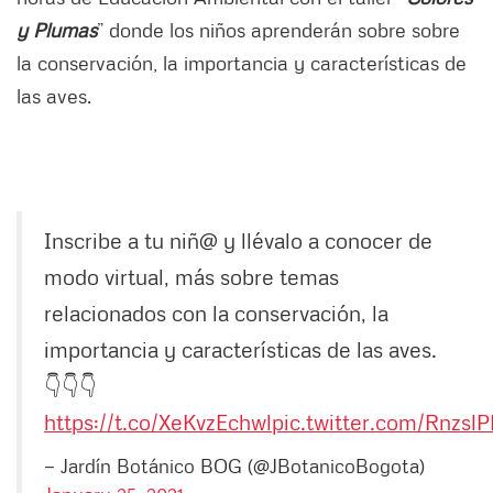
y Plumas
” donde los niños aprenderán sobre sobre
la conservación, la importancia y características de
las aves.
Inscribe a tu niñ@ y llévalo a conocer de
modo virtual, más sobre temas
relacionados con la conservación, la
importancia y características de las aves.
👇👇👇
https://t.co/XeKvzEchwl
pic.twitter.com/Rnzs
— Jardín Botánico BOG (@JBotanicoBogota)