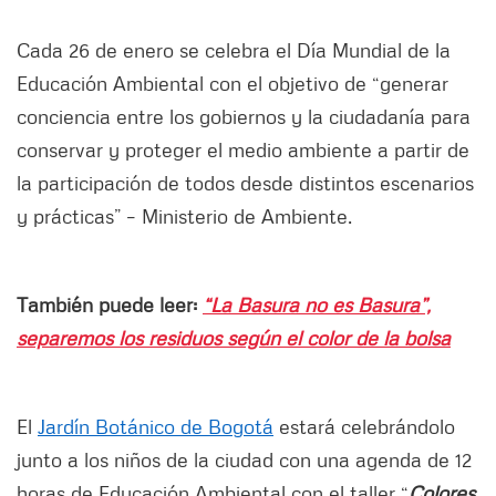
Cada 26 de enero se celebra el Día Mundial de la
Educación Ambiental con el objetivo de “generar
conciencia entre los gobiernos y la ciudadanía para
conservar y proteger el medio ambiente a partir de
la participación de todos desde distintos escenarios
y prácticas” – Ministerio de Ambiente.
También puede leer:
“La Basura no es Basura”,
separemos los residuos según el color de la bolsa
El
Jardín Botánico de Bogotá
estará celebrándolo
junto a los niños de la ciudad con una agenda de 12
horas de Educación Ambiental con el taller “
Colores