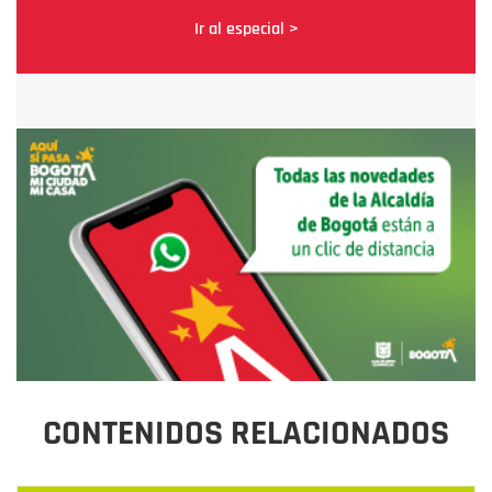
Ir al especial >
CONTENIDOS RELACIONADOS