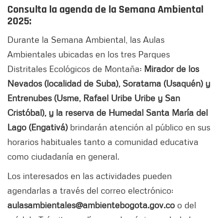
Consulta la agenda de la Semana Ambiental
2025:
Durante la Semana Ambiental, las Aulas
Ambientales ubicadas en los tres Parques
Distritales Ecológicos de Montaña:
Mirador de los
Nevados (localidad de Suba), Soratama (Usaquén) y
Entrenubes (Usme, Rafael Uribe Uribe y San
Cristóbal), y la reserva de Humedal Santa María del
Lago (Engativá)
brindarán atención al público en sus
horarios habituales tanto a comunidad educativa
como ciudadanía en general.
Los interesados en las actividades pueden
agendarlas a través del correo electrónico:
aulasambientales@ambientebogota.gov.co
o del