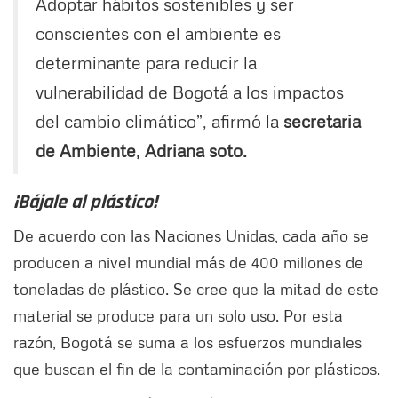
Adoptar hábitos sostenibles y ser
conscientes con el ambiente es
determinante para reducir la
vulnerabilidad de Bogotá a los impactos
del cambio climático”, afirmó la
secretaria
de Ambiente, Adriana soto.
¡Bájale al plástico!
De acuerdo con las Naciones Unidas, cada año se
producen a nivel mundial más de 400 millones de
toneladas de plástico. Se cree que la mitad de este
material se produce para un solo uso. Por esta
razón, Bogotá se suma a los esfuerzos mundiales
que buscan el fin de la contaminación por plásticos.