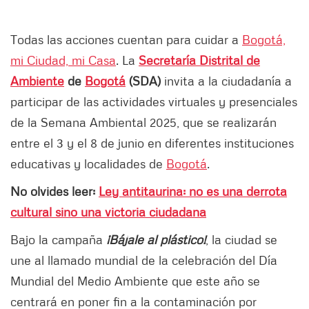
Todas las acciones cuentan para cuidar a
Bogotá,
mi Ciudad, mi Casa
. La
Secretaría Distrital de
Ambiente
de
Bogotá
(SDA)
invita a la ciudadanía a
participar de las actividades virtuales y presenciales
de la Semana Ambiental 2025, que se realizarán
entre el 3 y el 8 de junio en diferentes instituciones
educativas y localidades de
Bogotá
.
No olvides leer:
Ley antitaurina: no es una derrota
cultural sino una victoria ciudadana
Bajo la campaña
¡Bájale al plástico!
, la ciudad se
une al llamado mundial de la celebración del Día
Mundial del Medio Ambiente que este año se
centrará en poner fin a la contaminación por