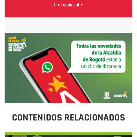
Ir al especial >
CONTENIDOS RELACIONADOS