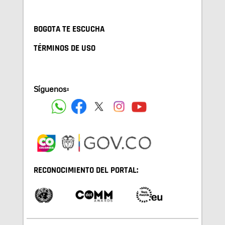
BOGOTA TE ESCUCHA
TÉRMINOS DE USO
Síguenos:
RECONOCIMIENTO DEL PORTAL: