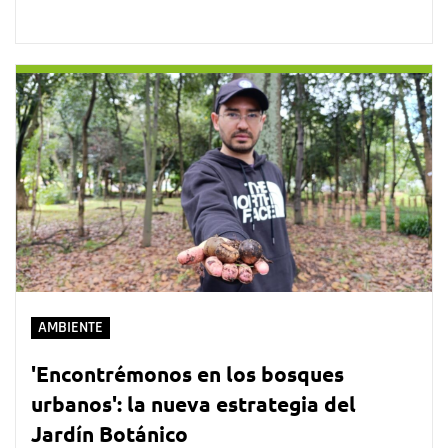
AMBIENTE
'Encontrémonos en los bosques
urbanos': la nueva estrategia del
Jardín Botánico