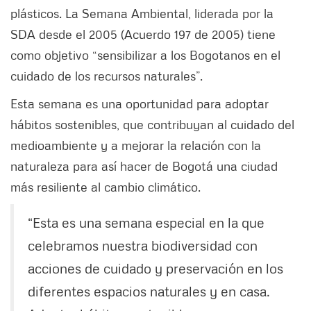
plásticos. La Semana Ambiental, liderada por la
SDA desde el 2005 (Acuerdo 197 de 2005) tiene
como objetivo “sensibilizar a los Bogotanos en el
cuidado de los recursos naturales”.
Esta semana es una oportunidad para adoptar
hábitos sostenibles, que contribuyan al cuidado del
medioambiente y a mejorar la relación con la
naturaleza para así hacer de Bogotá una ciudad
más resiliente al cambio climático.
“Esta es una semana especial en la que
celebramos nuestra biodiversidad con
acciones de cuidado y preservación en los
diferentes espacios naturales y en casa.