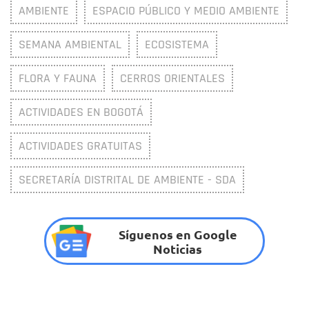
AMBIENTE
ESPACIO PÚBLICO Y MEDIO AMBIENTE
SEMANA AMBIENTAL
ECOSISTEMA
FLORA Y FAUNA
CERROS ORIENTALES
ACTIVIDADES EN BOGOTÁ
ACTIVIDADES GRATUITAS
SECRETARÍA DISTRITAL DE AMBIENTE - SDA
Síguenos en Google
Noticias