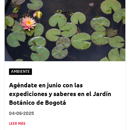
AMBIENTE
Agéndate en junio con las
expediciones y saberes en el Jardín
Botánico de Bogotá
04•06•2025
LEER MÁS