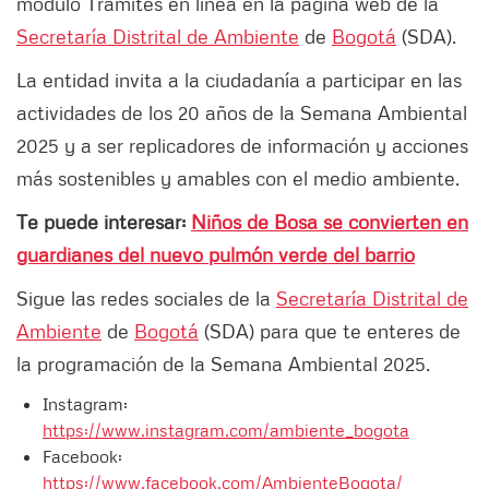
módulo Trámites en línea en la página web de la
Secretaría Distrital de Ambiente
de
Bogotá
(SDA).
La entidad invita a la ciudadanía a participar en las
actividades de los 20 años de la Semana Ambiental
2025 y a ser replicadores de información y acciones
más sostenibles y amables con el medio ambiente.
Te puede interesar:
Niños de Bosa se convierten en
guardianes del nuevo pulmón verde del barrio
Sigue las redes sociales de la
Secretaría Distrital de
Ambiente
de
Bogotá
(SDA) para que te enteres de
la programación de la Semana Ambiental 2025.
Instagram:
https://www.instagram.com/ambiente_bogota
Facebook:
https://www.facebook.com/AmbienteBogota/