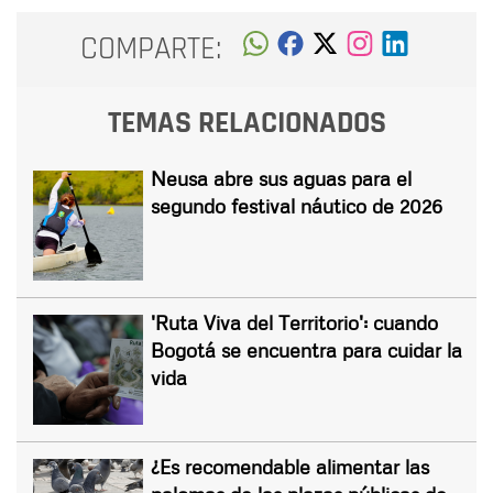
COMPARTE:
TEMAS RELACIONADOS
Neusa abre sus aguas para el
segundo festival náutico de 2026
'Ruta Viva del Territorio': cuando
Bogotá se encuentra para cuidar la
vida
¿Es recomendable alimentar las