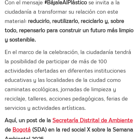
Con el mensaje
#BájaleAlPlástico
se invita a la
ciudadanía a transformar su relación con este
material:
reducirlo, reutilizarlo, reciclarlo y, sobre
todo, repensarlo para construir un futuro más limpio
y sostenible.
En el marco de la celebración, la ciudadanía tendrá
la posibilidad de participar de más de 100
actividades ofertadas en diferentes instituciones
educativas y las localidades de la ciudad como
caminatas ecológicas, jornadas de limpieza y
reciclaje, talleres, acciones pedagógicas, ferias de
servicios y actividades artísticas.
Aquí, un post de la
Secretaría Distrital de Ambiente
de
Bogotá
(SDA) en la red social X sobre la Semana
Ambiental 2025