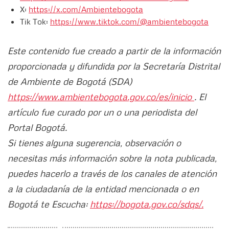
X:
https://x.com/Ambientebogota
Tik Tok:
https://www.tiktok.com/@ambientebogota
Este contenido fue creado a partir de la información
proporcionada y difundida por la Secretaría Distrital
de Ambiente de Bogotá (SDA)
https://www.ambientebogota.gov.co/es/inicio
. El
artículo fue curado por un o una periodista del
Portal Bogotá.
Si tienes alguna sugerencia, observación o
necesitas más información sobre la nota publicada,
puedes hacerlo a través de los canales de atención
a la ciudadanía de la entidad mencionada o en
Bogotá te Escucha:
https://bogota.gov.co/sdqs/.