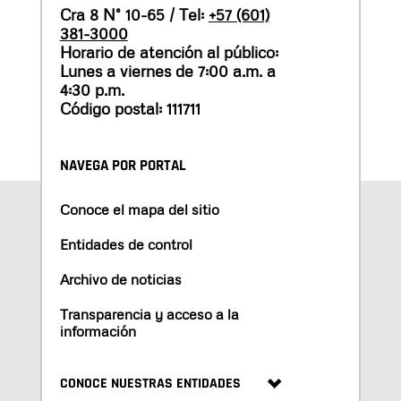
Cra 8 N° 10-65 / Tel:
+57 (601)
381-3000
Horario de atención al público:
Lunes a viernes de 7:00 a.m. a
4:30 p.m.
Código postal: 111711
NAVEGA POR PORTAL
Conoce el mapa del sitio
Entidades de control
Archivo de noticias
Transparencia y acceso a la
información
CONOCE NUESTRAS ENTIDADES