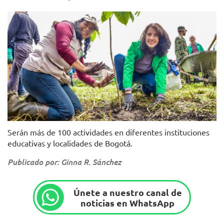
Foto: Secretaría de Ambiente.
Serán más de 100 actividades en diferentes instituciones
educativas y localidades de Bogotá.
Publicado por: Ginna R. Sánchez
Únete a nuestro canal de
noticias en WhatsApp