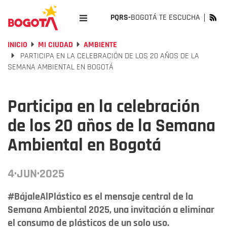
PQRS-
BOGOTÁ TE ESCUCHA
INICIO
MI CIUDAD
AMBIENTE
PARTICIPA EN LA CELEBRACIÓN DE LOS 20 AÑOS DE LA
SEMANA AMBIENTAL EN BOGOTÁ
Participa en la celebración
de los 20 años de la Semana
Ambiental en Bogotá
4·JUN·2025
#BájaleAlPlástico es el mensaje central de la
Semana Ambiental 2025, una invitación a eliminar
el consumo de plásticos de un solo uso.