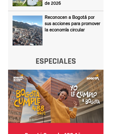
de 2026
Reconocen a Bogotá por
sus acciones para promover
la economía circular
ESPECIALES