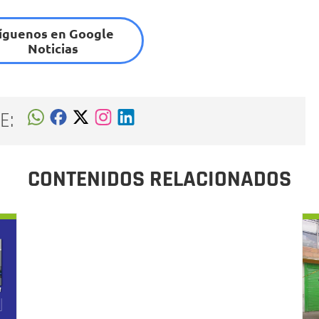
íguenos en Google
Noticias
E:
CONTENIDOS RELACIONADOS