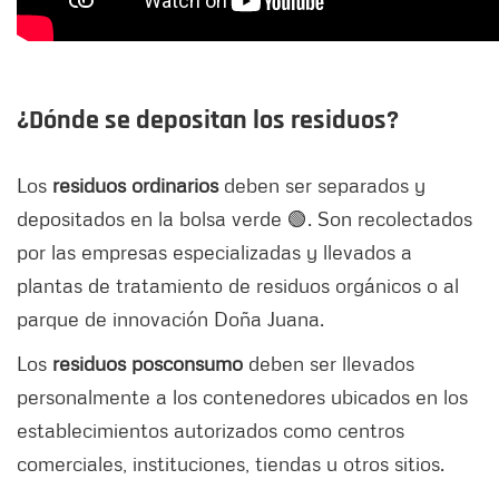
¿Dónde se depositan los residuos?
Los
residuos ordinarios
deben ser separados y
depositados en la bolsa verde 🟢. Son recolectados
por las empresas especializadas y llevados a
plantas de tratamiento de residuos orgánicos o al
parque de innovación Doña Juana.
Los
residuos posconsumo
deben ser llevados
personalmente a los contenedores ubicados en los
establecimientos autorizados como centros
comerciales, instituciones, tiendas u otros sitios.