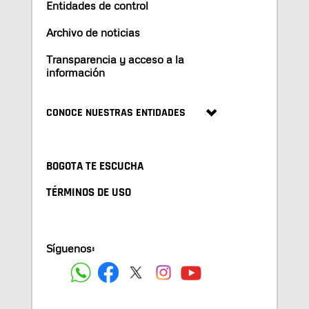
Entidades de control
Archivo de noticias
Transparencia y acceso a la
información
CONOCE NUESTRAS ENTIDADES
BOGOTA TE ESCUCHA
TÉRMINOS DE USO
Síguenos: