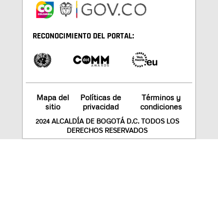
RECONOCIMIENTO DEL PORTAL:
Mapa del
Políticas de
Términos y
sitio
privacidad
condiciones
2024 ALCALDÍA DE BOGOTÁ D.C. TODOS LOS
DERECHOS RESERVADOS