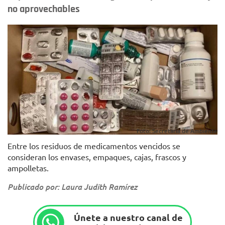
no aprovechables
Foto: Secretaría de Ambiente
Entre los residuos de medicamentos vencidos se
consideran los envases, empaques, cajas, frascos y
ampolletas.
Publicado por: Laura Judith Ramírez
Únete a nuestro canal de