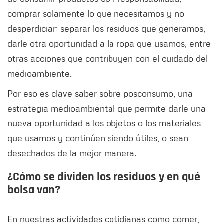
comprar solamente lo que necesitamos y no
desperdiciar; separar los residuos que generamos,
darle otra oportunidad a la ropa que usamos, entre
otras acciones que contribuyen con el cuidado del
medioambiente.
Por eso es clave saber sobre posconsumo, una
estrategia medioambiental que permite darle una
nueva oportunidad a los objetos o los materiales
que usamos y continúen siendo útiles, o sean
desechados de la mejor manera.
¿Cómo se dividen los residuos y en qué
bolsa van?
En nuestras actividades cotidianas como comer,