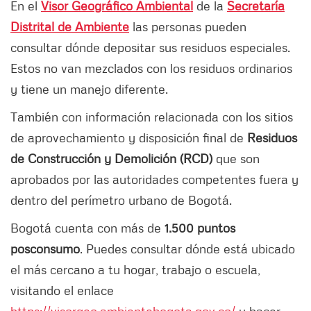
En el
Visor Geográfico Ambiental
de la
Secretaría
Distrital de Ambiente
las personas pueden
consultar dónde depositar sus residuos especiales.
Estos no van mezclados con los residuos ordinarios
y tiene un manejo diferente.
También con información relacionada con los sitios
de aprovechamiento y disposición final de
Residuos
de Construcción y Demolición (RCD)
que son
aprobados por las autoridades competentes fuera y
dentro del perímetro urbano de Bogotá.
Bogotá cuenta con más de
1.500 puntos
posconsumo
. Puedes consultar dónde está ubicado
el más cercano a tu hogar, trabajo o escuela,
visitando el enlace