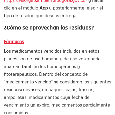
https://visorgeo.ambientebogota.gov.co/
y hacer
clic en el módulo
App
y posteriormente, elegir el
tipo de residuo que deseas entregar.
¿Cómo se aprovechan los residuos?
Fármacos
Los medicamentos vencidos incluidos en estos
planes son de uso humano y de uso veterinario,
abarcan también los homeopáticos y
fitoterapéuticos. Dentro del concepto de
“medicamento vencido” se consideran los siguientes
residuos: envases, empaques, cajas, frascos,
ampolletas, medicamentos cuya fecha de
vencimiento ya expiró, medicamentos parcialmente
consumidos.