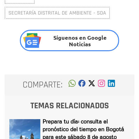
SECRETARÍA DISTRITAL DE AMBIENTE - SDA
Síguenos en Google
Noticias
COMPARTE:
TEMAS RELACIONADOS
Prepara tu día: consulta el
pronóstico del tiempo en Bogotá
para este sábado 8 de agosto