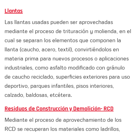
Llantas
Las llantas usadas pueden ser aprovechadas
mediante el proceso de trituración y molienda, en el
cual se separan los elementos que componen la
llanta (caucho, acero, textil), convirtiéndolos en
materia prima para nuevos procesos o aplicaciones
industriales, como asfalto modificado con gránulo
de caucho reciclado, superficies exteriores para uso
deportivo, parques infantiles, pisos interiores,
calzado, baldosas, etcétera.
Residuos de Construcción y Demolición- RCD
Mediante el proceso de aprovechamiento de los
RCD se recuperan los materiales como ladrillos,