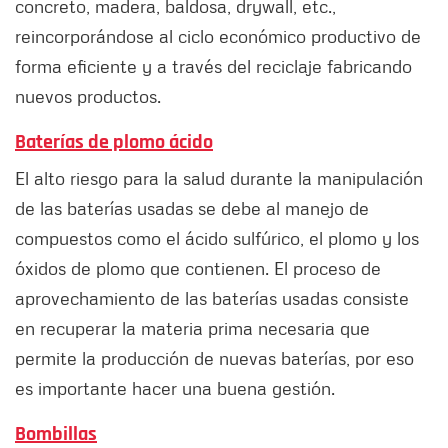
concreto, madera, baldosa, drywall, etc.,
reincorporándose al ciclo económico productivo de
forma eficiente y a través del reciclaje fabricando
nuevos productos.
Baterías de plomo ácido
El alto riesgo para la salud durante la manipulación
de las baterías usadas se debe al manejo de
compuestos como el ácido sulfúrico, el plomo y los
óxidos de plomo que contienen. El proceso de
aprovechamiento de las baterías usadas consiste
en recuperar la materia prima necesaria que
permite la producción de nuevas baterías, por eso
es importante hacer una buena gestión.
Bombillas