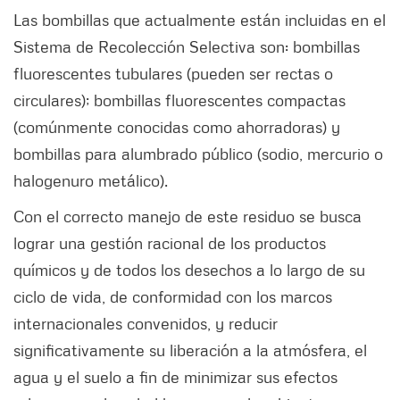
Las bombillas que actualmente están incluidas en el
Sistema de Recolección Selectiva son: bombillas
fluorescentes tubulares (pueden ser rectas o
circulares); bombillas fluorescentes compactas
(comúnmente conocidas como ahorradoras) y
bombillas para alumbrado público (sodio, mercurio o
halogenuro metálico).
Con el correcto manejo de este residuo se busca
lograr una gestión racional de los productos
químicos y de todos los desechos a lo largo de su
ciclo de vida, de conformidad con los marcos
internacionales convenidos, y reducir
significativamente su liberación a la atmósfera, el
agua y el suelo a fin de minimizar sus efectos