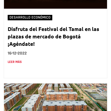
DESARROLLO ECONÓMICO
Disfruta del Festival del Tamal en las
plazas de mercado de Bogotá
¡Agéndate!
16•12•2022
LEER MÁS