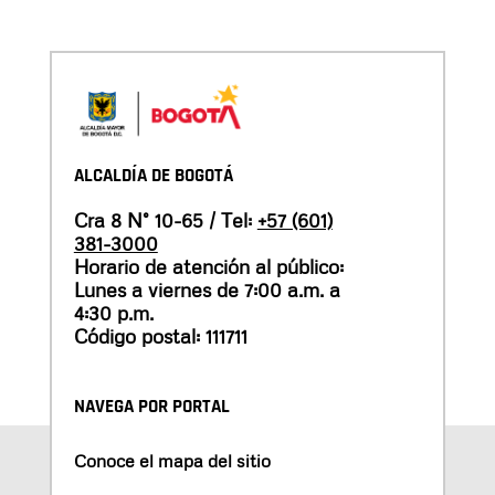
ALCALDÍA DE BOGOTÁ
Cra 8 N° 10-65 / Tel:
+57 (601)
381-3000
Horario de atención al público:
Lunes a viernes de 7:00 a.m. a
4:30 p.m.
Código postal: 111711
NAVEGA POR PORTAL
Conoce el mapa del sitio