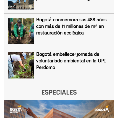
Bogotá conmemora sus 488 años
con más de 11 millones de m² en
restauración ecológica
Bogotá embellece: jornada de
voluntariado ambiental en la UPI
Perdomo
ESPECIALES