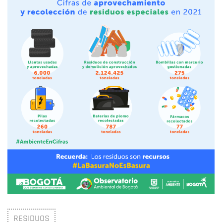
RESIDUOS