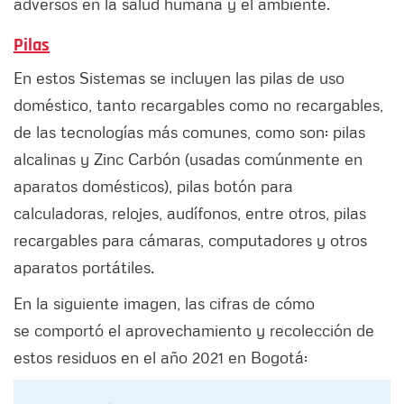
adversos en la salud humana y el ambiente.
Pilas
En estos Sistemas se incluyen las pilas de uso
doméstico, tanto recargables como no recargables,
de las tecnologías más comunes, como son: pilas
alcalinas y Zinc Carbón (usadas comúnmente en
aparatos domésticos), pilas botón para
calculadoras, relojes, audífonos, entre otros, pilas
recargables para cámaras, computadores y otros
aparatos portátiles.
En la siguiente imagen, las cifras de cómo
se comportó el aprovechamiento y recolección de
estos residuos en el año 2021 en Bogotá: