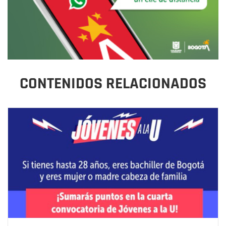
CONTENIDOS RELACIONADOS