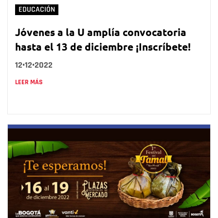
EDUCACIÓN
Jóvenes a la U amplía convocatoria
hasta el 13 de diciembre ¡Inscríbete!
12•12•2022
LEER MÁS