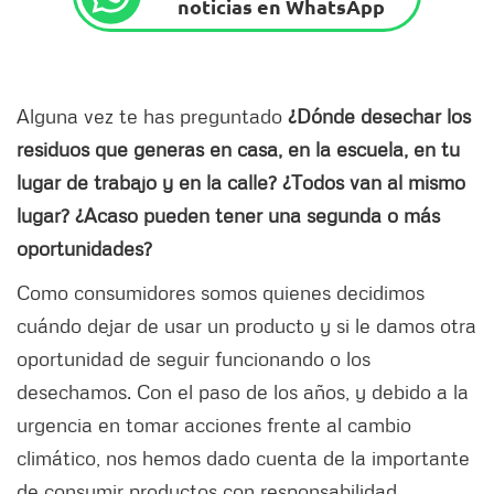
noticias en WhatsApp
Alguna vez te has preguntado
¿Dónde desechar los
residuos que generas en casa, en la escuela, en tu
lugar de trabajo y en la calle? ¿Todos van al mismo
lugar? ¿Acaso pueden tener una segunda o más
oportunidades?
Como consumidores somos quienes decidimos
cuándo dejar de usar un producto y si le damos otra
oportunidad de seguir funcionando o los
desechamos. Con el paso de los años, y debido a la
urgencia en tomar acciones frente al cambio
climático, nos hemos dado cuenta de la importante
de consumir productos con responsabilidad,