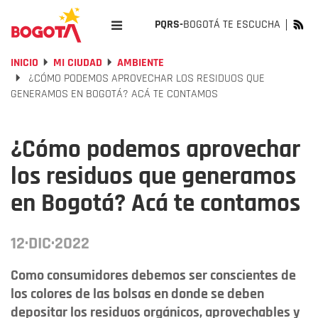
PQRS-
BOGOTÁ TE ESCUCHA
INICIO
MI CIUDAD
AMBIENTE
¿CÓMO PODEMOS APROVECHAR LOS RESIDUOS QUE
GENERAMOS EN BOGOTÁ? ACÁ TE CONTAMOS
¿Cómo podemos aprovechar
los residuos que generamos
en Bogotá? Acá te contamos
12·DIC·2022
Como consumidores debemos ser conscientes de
los colores de las bolsas en donde se deben
depositar los residuos orgánicos, aprovechables y