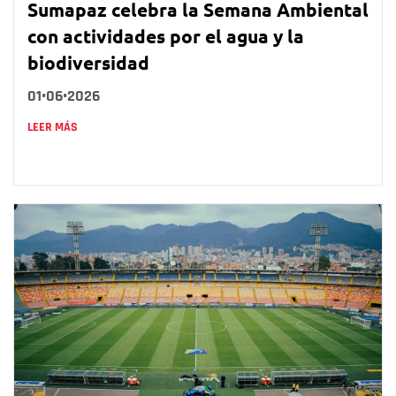
Sumapaz celebra la Semana Ambiental
con actividades por el agua y la
biodiversidad
01•06•2026
LEER MÁS