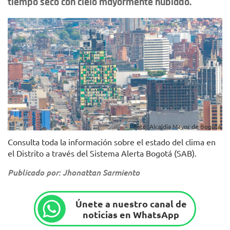
tiempo seco con cielo mayormente nublado.
Foto: Alcaldía Mayor de Bogotá.
Consulta toda la información sobre el estado del clima en
el Distrito a través del Sistema Alerta Bogotá (SAB).
Publicado por: Jhonattan Sarmiento
Únete a nuestro canal de
noticias en WhatsApp