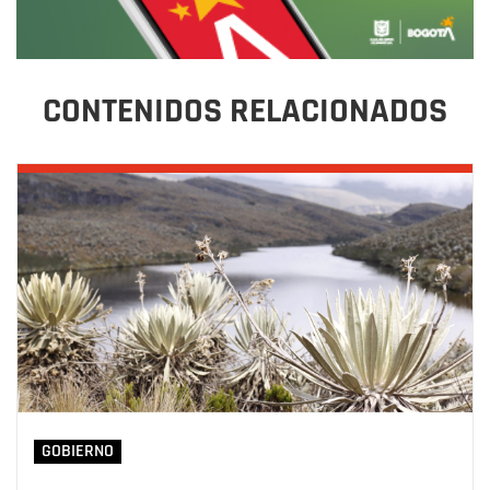
CONTENIDOS RELACIONADOS
GOBIERNO