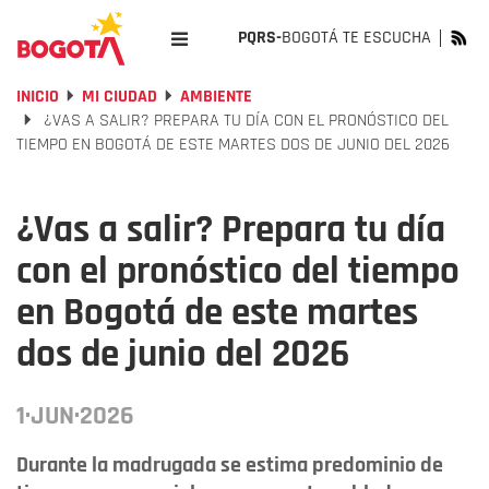
PQRS-
BOGOTÁ TE ESCUCHA
INICIO
MI CIUDAD
AMBIENTE
¿VAS A SALIR? PREPARA TU DÍA CON EL PRONÓSTICO DEL
TIEMPO EN BOGOTÁ DE ESTE MARTES DOS DE JUNIO DEL 2026
¿Vas a salir? Prepara tu día
con el pronóstico del tiempo
en Bogotá de este martes
dos de junio del 2026
1·JUN·2026
Durante la madrugada se estima predominio de