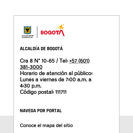
ALCALDÍA DE BOGOTÁ
Cra 8 N° 10-65 / Tel:
+57 (601)
381-3000
Horario de atención al público:
Lunes a viernes de 7:00 a.m. a
4:30 p.m.
Código postal: 111711
NAVEGA POR PORTAL
Conoce el mapa del sitio