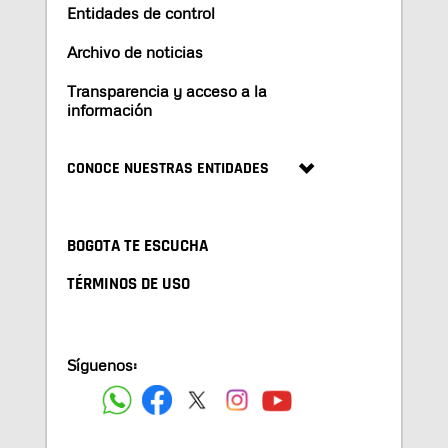
Entidades de control
Archivo de noticias
Transparencia y acceso a la
información
CONOCE NUESTRAS ENTIDADES
BOGOTA TE ESCUCHA
TÉRMINOS DE USO
Síguenos: