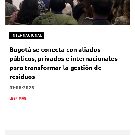
INTERNACIONAL
Bogotá se conecta con aliados
públicos, privados e internacionales
para transformar la gestión de
residuos
01•06•2026
LEER MÁS