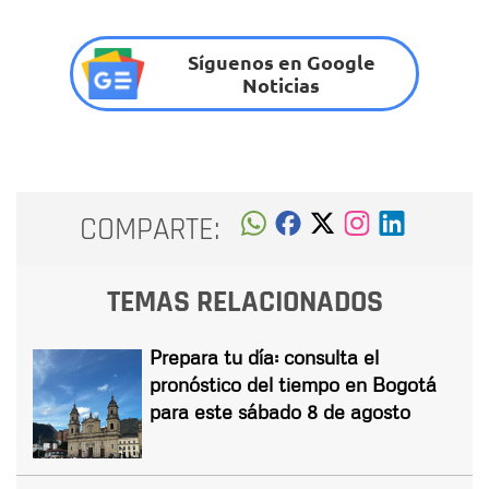
Síguenos en Google
Noticias
COMPARTE:
TEMAS RELACIONADOS
Prepara tu día: consulta el
pronóstico del tiempo en Bogotá
para este sábado 8 de agosto