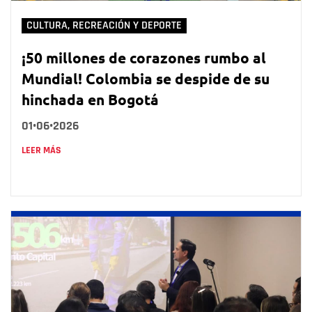
CULTURA, RECREACIÓN Y DEPORTE
¡50 millones de corazones rumbo al
Mundial! Colombia se despide de su
hinchada en Bogotá
01•06•2026
LEER MÁS