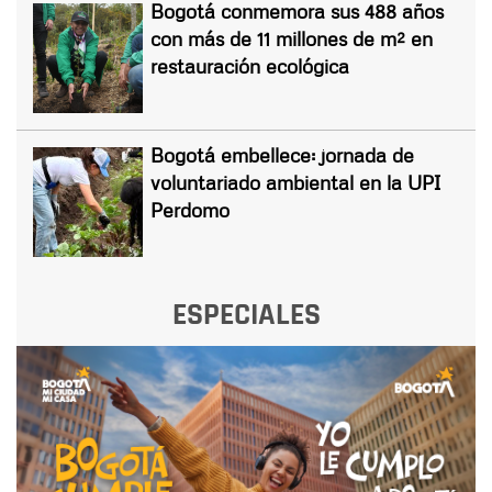
Bogotá conmemora sus 488 años
con más de 11 millones de m² en
restauración ecológica
Bogotá embellece: jornada de
voluntariado ambiental en la UPI
Perdomo
ESPECIALES