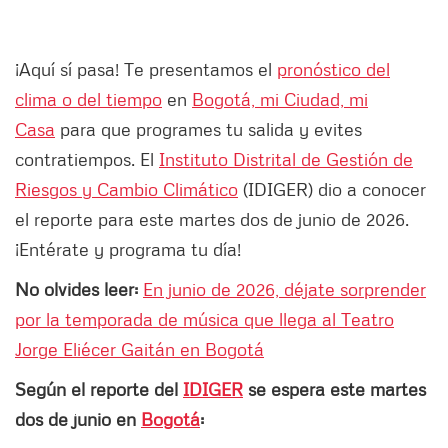
¡Aquí sí pasa! Te presentamos el
pronóstico del
clima o del tiempo
en
Bogotá, mi Ciudad, mi
Casa
para que programes tu salida y evites
contratiempos. El
Instituto Distrital de Gestión de
Riesgos y Cambio Climático
(IDIGER) dio a conocer
el reporte para este martes dos de junio de 2026.
¡Entérate y programa tu día!
No olvides leer:
En junio de 2026, déjate sorprender
por la temporada de música que llega al Teatro
Jorge Eliécer Gaitán en Bogotá
Según el reporte del
IDIGER
se espera este martes
dos de junio en
Bogotá
: