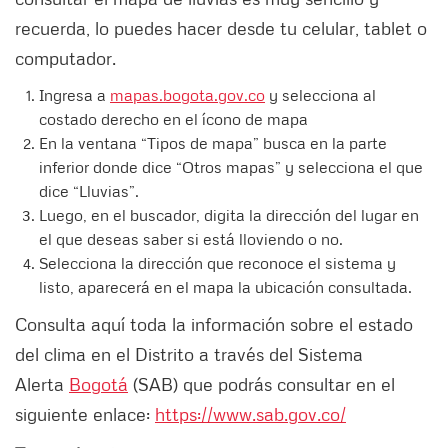
recuerda, lo puedes hacer desde tu celular, tablet o
computador.
Ingresa a
mapas.bogota.gov.co
y selecciona al
costado derecho en el ícono de mapa
En la ventana “Tipos de mapa” busca en la parte
inferior donde dice “Otros mapas” y selecciona el que
dice “Lluvias”.
Luego, en el buscador, digita la dirección del lugar en
el que deseas saber si está lloviendo o no.
Selecciona la dirección que reconoce el sistema y
listo, aparecerá en el mapa la ubicación consultada.
Consulta aquí toda la información sobre el estado
del clima en el Distrito a través del Sistema
Alerta
Bogotá
(SAB) que podrás consultar en el
siguiente enlace:
https://www.sab.gov.co/