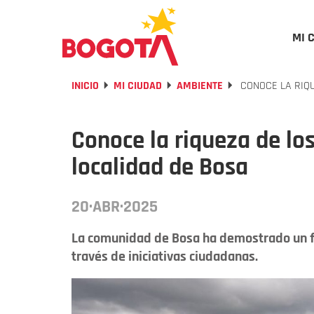
MI 
INICIO
MI CIUDAD
AMBIENTE
CONOCE LA RIQU
Conoce la riqueza de lo
localidad de Bosa
20·ABR·2025
La comunidad de Bosa ha demostrado un f
través de iniciativas ciudadanas.