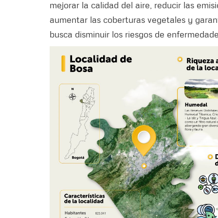
mejorar la calidad del aire, reducir las emis
aumentar las coberturas vegetales y garant
busca disminuir los riesgos de enfermedade