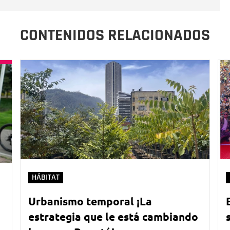
CONTENIDOS RELACIONADOS
HÁBITAT
Urbanismo temporal ¡La
estrategia que le está cambiando