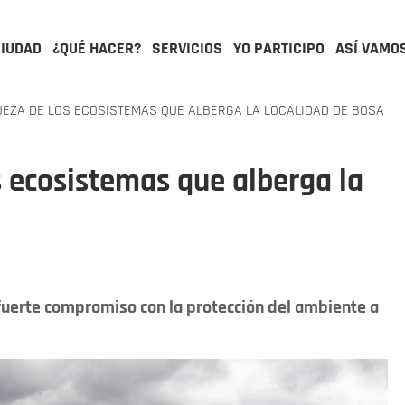
CIUDAD
¿QUÉ HACER?
SERVICIOS
YO PARTICIPO
ASÍ VAMO
EZA DE LOS ECOSISTEMAS QUE ALBERGA LA LOCALIDAD DE BOSA
s ecosistemas que alberga la
uerte compromiso con la protección del ambiente a