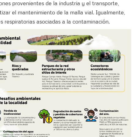
iones provenientes de la industria y el transporte,
izar el mantenimiento de la malla vial. Igualmente,
s respiratorias asociadas a la contaminación.