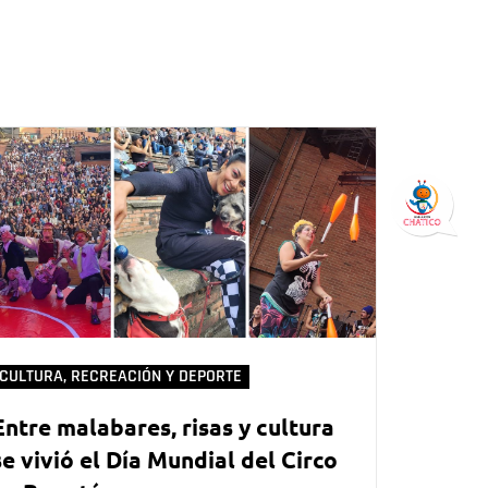
CULTURA, RECREACIÓN Y DEPORTE
Entre malabares, risas y cultura
se vivió el Día Mundial del Circo