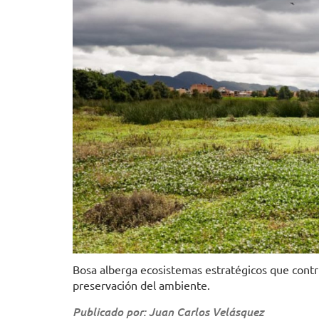
Bosa alberga ecosistemas estratégicos que contrib
preservación del ambiente.
Publicado por: Juan Carlos Velásquez