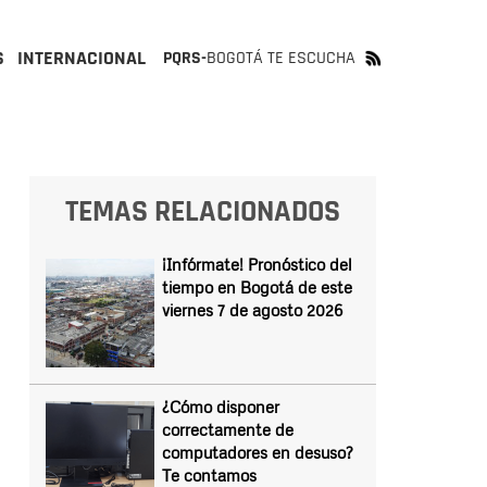
S
INTERNACIONAL
PQRS-
BOGOTÁ TE ESCUCHA
TEMAS RELACIONADOS
¡Infórmate! Pronóstico del
tiempo en Bogotá de este
viernes 7 de agosto 2026
¿Cómo disponer
correctamente de
computadores en desuso?
Te contamos