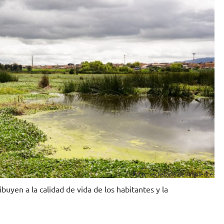
Foto: Secretaría de Ambiente.
uyen a la calidad de vida de los habitantes y la