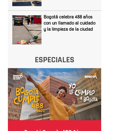
Bogotá celebra 488 años
con un llamado al cuidado
y la limpieza de la ciudad
ESPECIALES