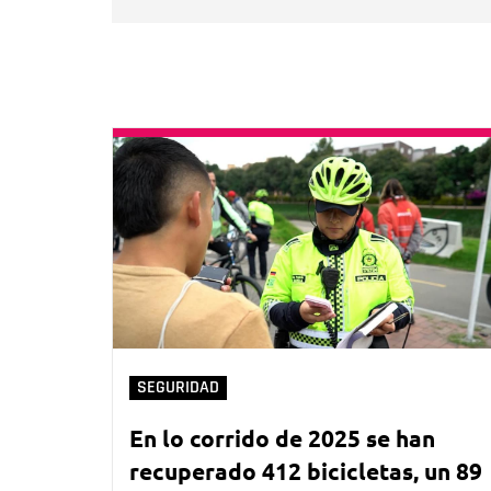
SEGURIDAD
En lo corrido de 2025 se han
recuperado 412 bicicletas, un 89