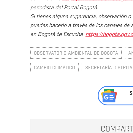
periodista del Portal Bogotá.
Si tienes alguna sugerencia, observación o
puedes hacerlo a través de los canales de 
en Bogotá te Escucha:
https://bogota.gov.c
OBSERVATORIO AMBIENTAL DE BOGOTÁ
A
CAMBIO CLIMÁTICO
SECRETARÍA DISTRITA
S
COMPART