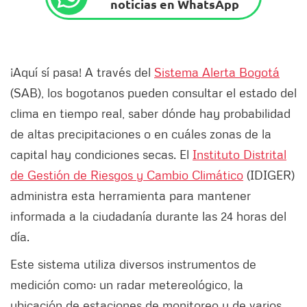
noticias en WhatsApp
¡Aquí sí pasa! A través del
Sistema Alerta Bogotá
(SAB), los bogotanos pueden consultar el estado del
clima en tiempo real, saber dónde hay probabilidad
de altas precipitaciones o en cuáles zonas de la
capital hay condiciones secas. El
Instituto Distrital
de Gestión de Riesgos y Cambio Climático
(IDIGER)
administra esta herramienta para mantener
informada a la ciudadanía durante las 24 horas del
día.
Este sistema utiliza diversos instrumentos de
medición como: un radar metereológico, la
ubicación de estaciones de monitoreo y de varios