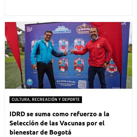
CULTURA, RECREACIÓN Y DEPORTE
IDRD se suma como refuerzo a la
Selección de las Vacunas por el
bienestar de Bogotá