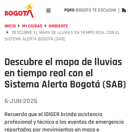
PQRS-
BOGOTÁ TE ESCUCHA
INICIO
MI CIUDAD
AMBIENTE
DESCUBRE EL MAPA DE LLUVIAS EN TIEMPO REAL CON EL
SISTEMA ALERTA BOGOTÁ (SAB)
Descubre el mapa de lluvias
en tiempo real con el
Sistema Alerta Bogotá (SAB)
6·JUN·2026
Recuerda que el IDIGER brinda asistencia
profesional y técnica a los eventos de emergencia
reportados por movimientos en masa e