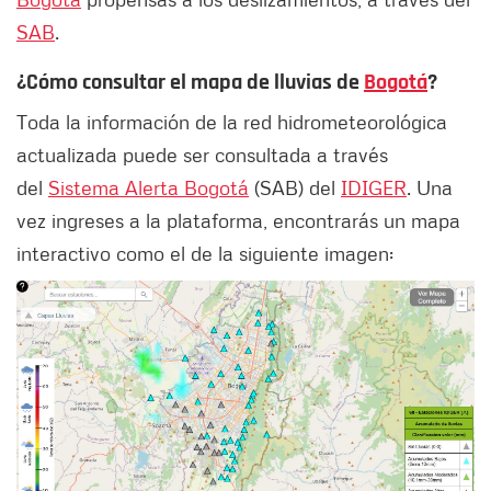
SAB
.
¿Cómo consultar el mapa de lluvias de
Bogotá
?
Toda la información de la red hidrometeorológica
actualizada puede ser consultada a través
del
Sistema Alerta Bogotá
(SAB) del
IDIGER
. Una
vez ingreses a la plataforma, encontrarás un mapa
interactivo como el de la siguiente imagen: