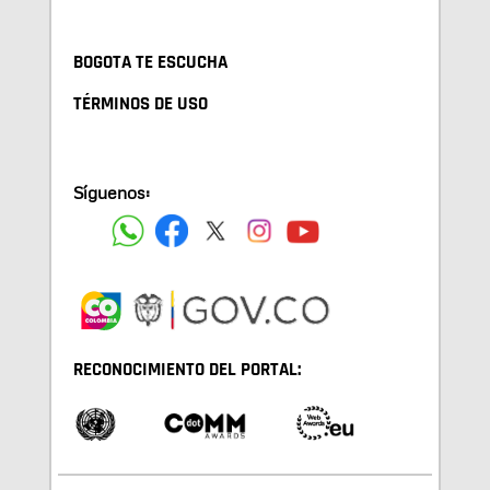
BOGOTA TE ESCUCHA
TÉRMINOS DE USO
Síguenos:
RECONOCIMIENTO DEL PORTAL: