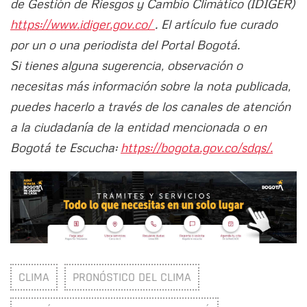
de Gestión de Riesgos y Cambio Climático (IDIGER)
https://www.idiger.gov.co/
. El artículo fue curado
por un o una periodista del Portal Bogotá.
Si tienes alguna sugerencia, observación o
necesitas más información sobre la nota publicada,
puedes hacerlo a través de los canales de atención
a la ciudadanía de la entidad mencionada o en
Bogotá te Escucha:
https://bogota.gov.co/sdqs/.
CLIMA
PRONÓSTICO DEL CLIMA