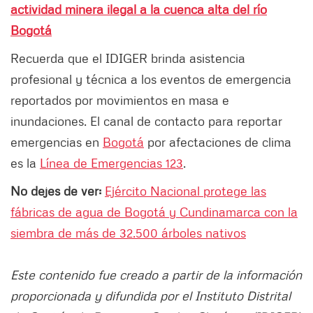
actividad minera ilegal a la cuenca alta del río
Bogotá
Recuerda que el IDIGER brinda asistencia
profesional y técnica a los eventos de emergencia
reportados por movimientos en masa e
inundaciones. El canal de contacto para reportar
emergencias en
Bogotá
por afectaciones de clima
es la
Línea de Emergencias 123
.
No dejes de ver:
Ejército Nacional protege las
fábricas de agua de Bogotá y Cundinamarca con la
siembra de más de 32.500 árboles nativos
Este contenido fue creado a partir de la información
proporcionada y difundida por el Instituto Distrital