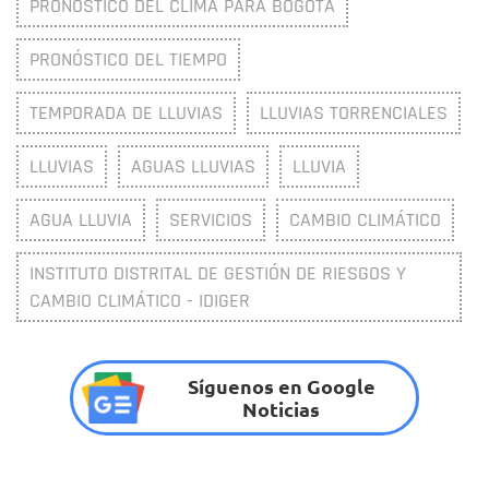
PRONÓSTICO DEL CLIMA PARA BOGOTÁ
PRONÓSTICO DEL TIEMPO
TEMPORADA DE LLUVIAS
LLUVIAS TORRENCIALES
LLUVIAS
AGUAS LLUVIAS
LLUVIA
AGUA LLUVIA
SERVICIOS
CAMBIO CLIMÁTICO
INSTITUTO DISTRITAL DE GESTIÓN DE RIESGOS Y
CAMBIO CLIMÁTICO - IDIGER
Síguenos en Google
Noticias