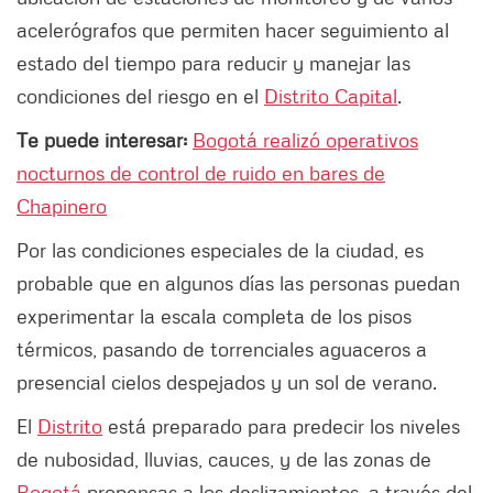
acelerógrafos que permiten hacer seguimiento al
estado del tiempo para reducir y manejar las
condiciones del riesgo en el
Distrito Capital
.
Te puede interesar:
Bogotá realizó operativos
nocturnos de control de ruido en bares de
Chapinero
Por las condiciones especiales de la ciudad, es
probable que en algunos días las personas puedan
experimentar la escala completa de los pisos
térmicos, pasando de torrenciales aguaceros a
presencial cielos despejados y un sol de verano.
El
Distrito
está preparado para predecir los niveles
de nubosidad, lluvias, cauces, y de las zonas de
Bogotá
propensas a los deslizamientos, a través del