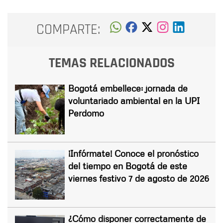
COMPARTE:
TEMAS RELACIONADOS
Bogotá embellece: jornada de
voluntariado ambiental en la UPI
Perdomo
¡Infórmate! Conoce el pronóstico
del tiempo en Bogotá de este
viernes festivo 7 de agosto de 2026
¿Cómo disponer correctamente de