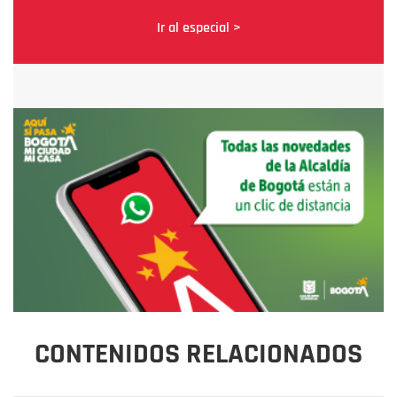
Ir al especial >
CONTENIDOS RELACIONADOS