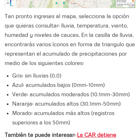
Tan pronto ingreses al mapa, selecciona la opción
que quieras consultar: lluvia, temperatura, viento,
humedad y niveles de cauces. En la casilla de lluvia,
encontrarás varios íconos en forma de triangulo que
representan el acumulado de precipitaciones por
medio de los siguientes colores:
Gris: sin lluvias (0.0)
Azul: acumulados bajos (0mm-10mm)
Verde: acumulados moderados (10.1mm-30mm)
Naranja: acumulados altos (30.1mm-50mm)
Morado: acumulados más altos (registros
superiores a los 50mm)
También te puede interesar:
La CAR detiene