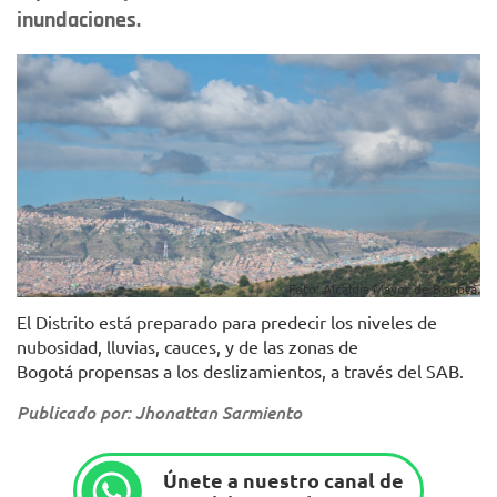
inundaciones.
Foto: Alcaldía Mayor de Bogotá.
El Distrito está preparado para predecir los niveles de
nubosidad, lluvias, cauces, y de las zonas de
Bogotá propensas a los deslizamientos, a través del SAB.
Publicado por: Jhonattan Sarmiento
Únete a nuestro canal de