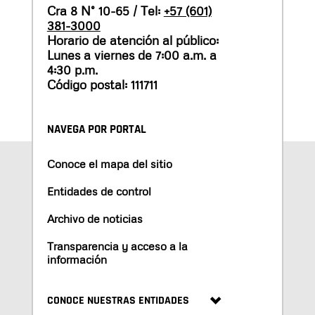
Cra 8 N° 10-65 / Tel:
+57 (601)
381-3000
Horario de atención al público:
Lunes a viernes de 7:00 a.m. a
4:30 p.m.
Código postal: 111711
NAVEGA POR PORTAL
Conoce el mapa del sitio
Entidades de control
Archivo de noticias
Transparencia y acceso a la
información
CONOCE NUESTRAS ENTIDADES