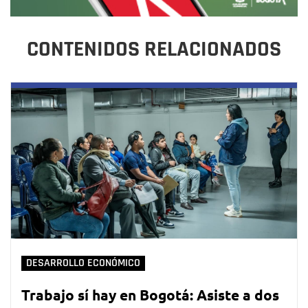
CONTENIDOS RELACIONADOS
DESARROLLO ECONÓMICO
Trabajo sí hay en Bogotá: Asiste a dos