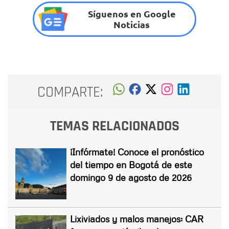
Síguenos en Google
Noticias
COMPARTE:
TEMAS RELACIONADOS
¡Infórmate! Conoce el pronóstico
del tiempo en Bogotá de este
domingo 9 de agosto de 2026
Lixiviados y malos manejos: CAR