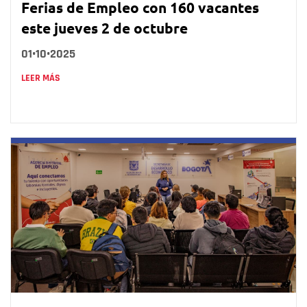
Ferias de Empleo con 160 vacantes
este jueves 2 de octubre
01•10•2025
LEER MÁS