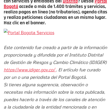
con servicios y entidades del
Distrito
? Desde
Portal
Bogotá
accede a más de 1.400 trámites y servicios,
realiza pagos en línea (no tributarios), agenda citas
y realiza peticiones ciudadanas en un mismo lugar.
Haz clic en el banner.
Este contenido fue creado a partir de la información
proporcionada y difundida por el Instituto Distrital
de Gestión de Riesgos y Cambio Climático (IDIGER)
https://www.idiger.gov.co/
. El artículo fue curado
por un o una periodista del Portal Bogotá.
Si tienes alguna sugerencia, observación o
necesitas más información sobre la nota publicada,
puedes hacerlo a través de los canales de atención
a la ciudadanía de la entidad mencionada o en