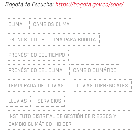
Bogotá te Escucha:
https://bogota.gov.co/sdqs/.
CLIMA
CAMBIOS CLIMA
PRONÓSTICO DEL CLIMA PARA BOGOTÁ
PRONÓSTICO DEL TIEMPO
PRONÓSTICO DEL CLIMA
CAMBIO CLIMÁTICO
TEMPORADA DE LLUVIAS
LLUVIAS TORRENCIALES
LLUVIAS
SERVICIOS
INSTITUTO DISTRITAL DE GESTIÓN DE RIESGOS Y
CAMBIO CLIMÁTICO - IDIGER