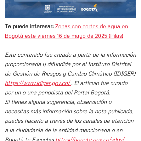
Te puede interesar:
Zonas con cortes de agua en
Bogotá este viernes 16 de mayo de 2025 ¡Pilas!
Este contenido fue creado a partir de la información
proporcionada y difundida por el Instituto Distrital
de Gestión de Riesgos y Cambio Climático (IDIGER)
https://www.idiger.gov.co/
. El artículo fue curado
por un o una periodista del Portal Bogotá.
Si tienes alguna sugerencia, observación o
necesitas más información sobre la nota publicada,
puedes hacerlo a través de los canales de atención
a la ciudadanía de la entidad mencionada o en
Bogotá te Escucha:
https://bogota.gov.co/sdqs/.