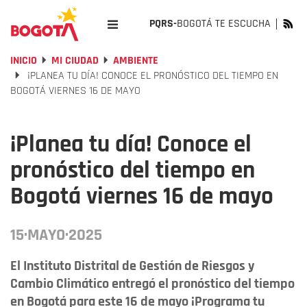
PQRS-
BOGOTÁ TE ESCUCHA
INICIO
MI CIUDAD
AMBIENTE
¡PLANEA TU DÍA! CONOCE EL PRONÓSTICO DEL TIEMPO EN
BOGOTÁ VIERNES 16 DE MAYO
¡Planea tu día! Conoce el
pronóstico del tiempo en
Bogotá viernes 16 de mayo
15·MAYO·2025
El Instituto Distrital de Gestión de Riesgos y
Cambio Climático entregó el pronóstico del tiempo
en Bogotá para este 16 de mayo ¡Programa tu