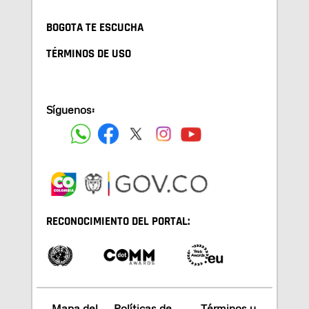
BOGOTA TE ESCUCHA
TÉRMINOS DE USO
Síguenos:
RECONOCIMIENTO DEL PORTAL:
Mapa del
Políticas de
Términos y