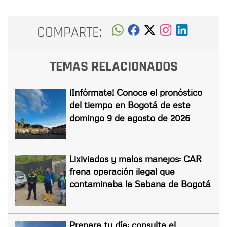
COMPARTE:
TEMAS RELACIONADOS
¡Infórmate! Conoce el pronóstico
del tiempo en Bogotá de este
domingo 9 de agosto de 2026
Lixiviados y malos manejos: CAR
frena operación ilegal que
contaminaba la Sabana de Bogotá
Prepara tu día: consulta el