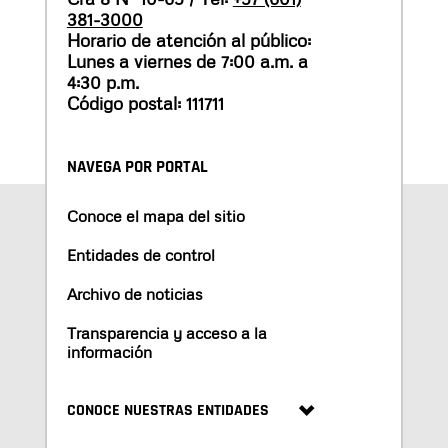
381-3000
Horario de atención al público:
Lunes a viernes de 7:00 a.m. a
4:30 p.m.
Código postal: 111711
NAVEGA POR PORTAL
Conoce el mapa del sitio
Entidades de control
Archivo de noticias
Transparencia y acceso a la
información
CONOCE NUESTRAS ENTIDADES