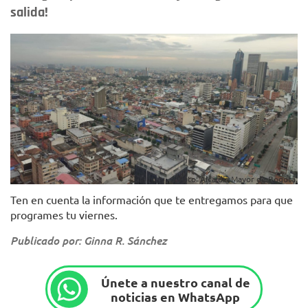
salida!
Foto: Alcaldía Mayor de Bogotá.
Ten en cuenta la información que te entregamos para que
programes tu viernes.
Publicado por: Ginna R. Sánchez
Únete a nuestro canal de
noticias en WhatsApp