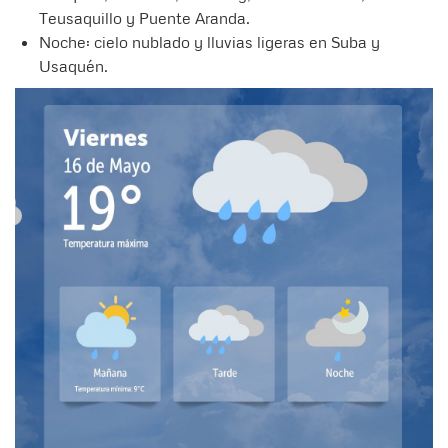
Teusaquillo y Puente Aranda.
Noche: cielo nublado y lluvias ligeras en Suba y
Usaquén.