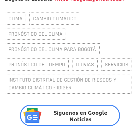
CLIMA
CAMBIO CLIMÁTICO
PRONÓSTICO DEL CLIMA
PRONÓSTICO DEL CLIMA PARA BOGOTÁ
PRONÓSTICO DEL TIEMPO
LLUVIAS
SERVICIOS
INSTITUTO DISTRITAL DE GESTIÓN DE RIESGOS Y
CAMBIO CLIMÁTICO - IDIGER
Síguenos en Google
Noticias