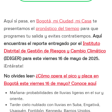
Aquí sí pasa, en
Bogotá, mi Ciudad, mi Casa
te
presentamos el
pronóstico del tiempo
para que
programes tu salida y evites contratiempos.
Aquí
encuentras el reporte entregado por el
Instituto
Distrital de Gestión de Riesgos y Cambio Climático
(IDIGER) para este viernes 16 de mayo de 2025.
¡Entérate!
No olvides leer:
¿Cómo opera el pico y placa en
Bogotá este viernes 16 de mayo? Conoce aquí
Mañana: probabilidades de lluvias ligeras en el sur y
oriente.
Tarde: cielo nublado con lluvias en Suba, Engativá,
Usaquén, Fontibón, Kennedy, Barrios Unidos,