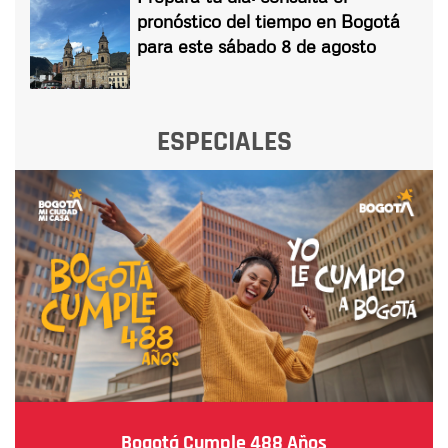
pronóstico del tiempo en Bogotá
para este sábado 8 de agosto
ESPECIALES
Bogotá Cumple 488 Años