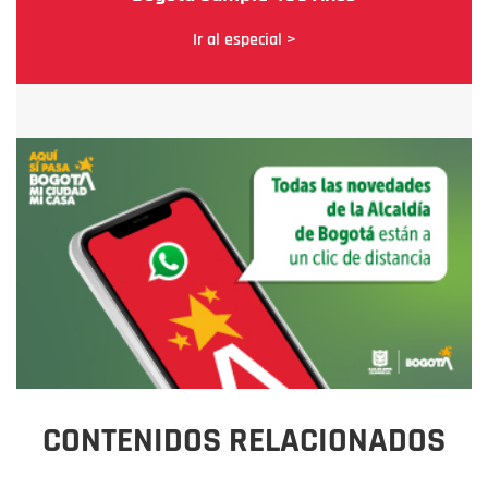
Ir al especial >
CONTENIDOS RELACIONADOS