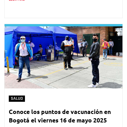
SALUD
Conoce los puntos de vacunación en
Bogotá el viernes 16 de mayo 2025