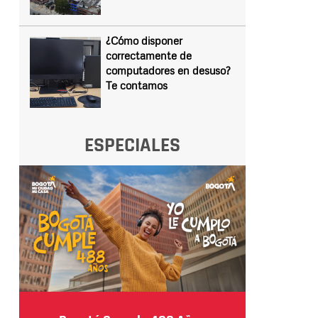
¿Cómo disponer
correctamente de
computadores en desuso?
Te contamos
ESPECIALES