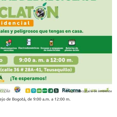
Imagen: Secretaría de Ambiente
ncejo de Bogotá, de 9:00 a.m. a 12:00 m.