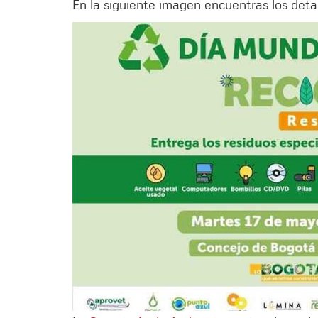
En la siguiente imagen encuentras los deta