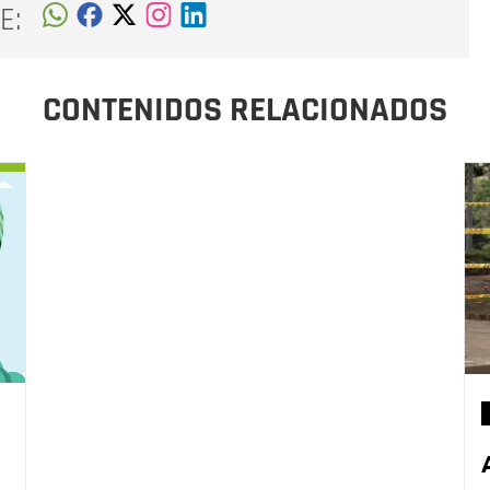
E:
CONTENIDOS RELACIONADOS