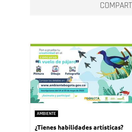
COMPART
AMBIENTE
¿Tienes habilidades artísticas?