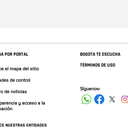
A POR PORTAL
BOGOTA TE ESCUCHA
TÉRMINOS DE USO
e el mapa del sitio
ades de control
Síguenos:
vo de noticias
parencia y acceso a la
mación
CE NUESTRAS ENTIDADES