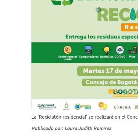
La 'Reciclatón residencial' se realizará en el Co
Publicado por: Laura Judith Ramírez