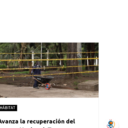
HÁBITAT
Avanza la recuperación del