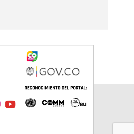
Enviar
RECONOCIMIENTO DEL PORTAL: