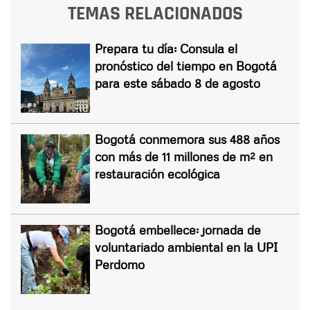
TEMAS RELACIONADOS
Prepara tu día: Consula el
pronóstico del tiempo en Bogotá
para este sábado 8 de agosto
Bogotá conmemora sus 488 años
con más de 11 millones de m² en
restauración ecológica
Bogotá embellece: jornada de
voluntariado ambiental en la UPI
Perdomo