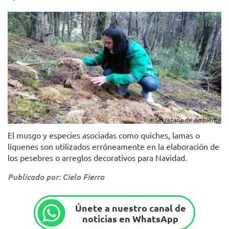
Secretaría de Ambiente
El musgo y especies asociadas como quiches, lamas o
líquenes son utilizados erróneamente en la elaboración de
los pesebres o arreglos decorativos para Navidad.
Publicado por: Cielo Fierro
Únete a nuestro canal de
noticias en WhatsApp