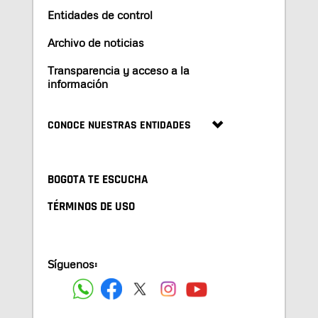
Entidades de control
Archivo de noticias
Transparencia y acceso a la
información
CONOCE NUESTRAS ENTIDADES
BOGOTA TE ESCUCHA
TÉRMINOS DE USO
Síguenos: