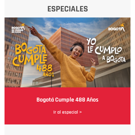
ESPECIALES
Bogotá Cumple 488 Años
Ir al especial >