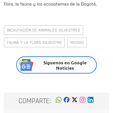
flora, la fauna y los ecosistemas de la Bogotá.
INCAUTACIÓN DE ANIMALES SILVESTRES
FAUNA Y LA FLORA SILVESTRE
MUSGO
Síguenos en Google
Noticias
COMPARTE: