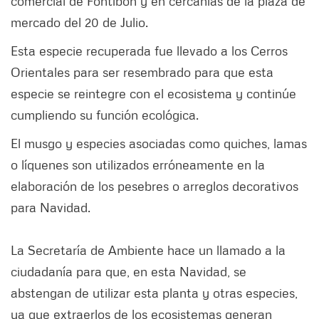
comercial de Fontibón y en cercanías de la plaza de
mercado del 20 de Julio.
Esta especie recuperada fue llevado a los Cerros
Orientales para ser resembrado para que esta
especie se reintegre con el ecosistema y continúe
cumpliendo su función ecológica.
El musgo y especies asociadas como quiches, lamas
o líquenes son utilizados erróneamente en la
elaboración de los pesebres o arreglos decorativos
para Navidad.
La Secretaría de Ambiente hace un llamado a la
ciudadanía para que, en esta Navidad, se
abstengan de utilizar esta planta y otras especies,
ya que extraerlos de los ecosistemas generan