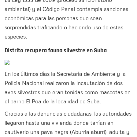
ambiental) y el Código Penal contempla sanciones
económicas para las personas que sean
sorprendidas traficando o haciendo uso de estas
especies.
Distrito recupera fauna silvestre en Suba
En los últimos días la Secretaría de Ambiente y la
Policía Nacional realizaron la incautación de dos
aves silvestres que eran tenidas como mascotas en
el barrio El Poa de la localidad de Suba.
Gracias a las denuncias ciudadanas, las autoridades
llegaron hasta una vivienda donde tenían en
cautiverio una pava negra (Aburría aburri), adulta y