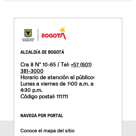
ALCALDÍA DE BOGOTÁ
Cra 8 N° 10-65 / Tel:
+57 (601)
381-3000
Horario de atención al público:
Lunes a viernes de 7:00 a.m. a
4:30 p.m.
Código postal: 111711
NAVEGA POR PORTAL
Conoce el mapa del sitio