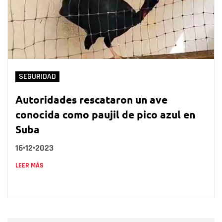
SEGURIDAD
Autoridades rescataron un ave
conocida como paujil de pico azul en
Suba
16•12•2023
LEER MÁS