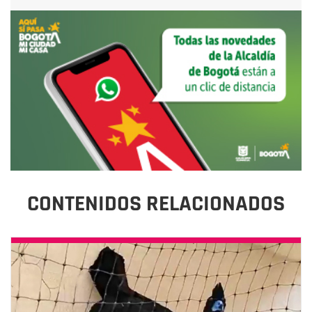
CONTENIDOS RELACIONADOS