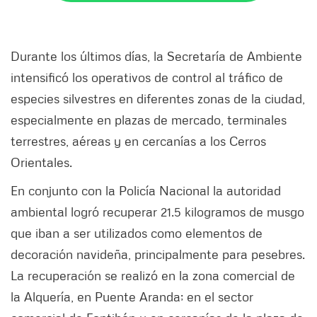
Durante los últimos días, la Secretaría de Ambiente
intensificó los operativos de control al tráfico de
especies silvestres en diferentes zonas de la ciudad,
especialmente en plazas de mercado, terminales
terrestres, aéreas y en cercanías a los Cerros
Orientales.
En conjunto con la Policía Nacional la autoridad
ambiental logró recuperar 21.5 kilogramos de musgo
que iban a ser utilizados como elementos de
decoración navideña, principalmente para pesebres.
La recuperación se realizó en la zona comercial de
la Alquería, en Puente Aranda; en el sector