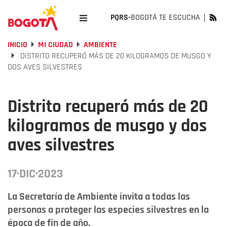
PQRS-
BOGOTÁ TE ESCUCHA
INICIO
MI CIUDAD
AMBIENTE
DISTRITO RECUPERÓ MÁS DE 20 KILOGRAMOS DE MUSGO Y
DOS AVES SILVESTRES
Distrito recuperó más de 20
kilogramos de musgo y dos
aves silvestres
17·DIC·2023
La Secretaría de Ambiente invita a todas las
personas a proteger las especies silvestres en la
época de fin de año.