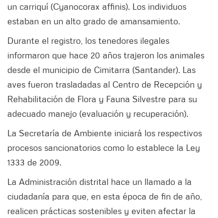
un carriquí (Cyanocorax affinis). Los individuos
estaban en un alto grado de amansamiento.
Durante el registro, los tenedores ilegales
informaron que hace 20 años trajeron los animales
desde el municipio de Cimitarra (Santander). Las
aves fueron trasladadas al Centro de Recepción y
Rehabilitación de Flora y Fauna Silvestre para su
adecuado manejo (evaluación y recuperación).
La Secretaría de Ambiente iniciará los respectivos
procesos sancionatorios como lo establece la Ley
1333 de 2009.
La Administración distrital hace un llamado a la
ciudadanía para que, en esta época de fin de año,
realicen prácticas sostenibles y eviten afectar la