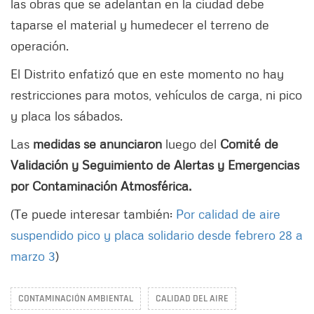
las obras que se adelantan en la ciudad debe
taparse el material y humedecer el terreno de
operación.
El Distrito enfatizó que en este momento no hay
restricciones para motos, vehículos de carga, ni pico
y placa los sábados.
Las
medidas se anunciaron
luego del
Comité de
Validación y Seguimiento de Alertas y Emergencias
por Contaminación Atmosférica.
(Te puede interesar también:
Por calidad de aire
suspendido pico y placa solidario desde febrero 28 a
marzo 3
)
CONTAMINACIÓN AMBIENTAL
CALIDAD DEL AIRE