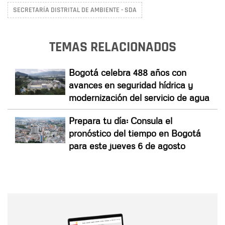
SECRETARÍA DISTRITAL DE AMBIENTE - SDA
TEMAS RELACIONADOS
Bogotá celebra 488 años con
avances en seguridad hídrica y
modernización del servicio de agua
Prepara tu día: Consula el
pronóstico del tiempo en Bogotá
para este jueves 6 de agosto
Nombre
Nombre