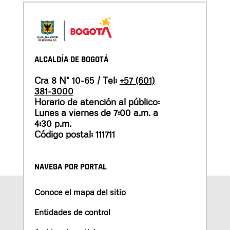
ALCALDÍA DE BOGOTÁ
Cra 8 N° 10-65 / Tel:
+57 (601)
381-3000
Horario de atención al público:
Lunes a viernes de 7:00 a.m. a
4:30 p.m.
Código postal: 111711
NAVEGA POR PORTAL
Conoce el mapa del sitio
Entidades de control