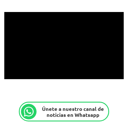
Únete a nuestro canal de
noticias en Whatsapp