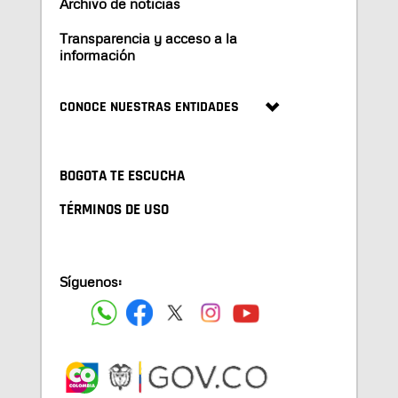
Archivo de noticias
Transparencia y acceso a la
información
CONOCE NUESTRAS ENTIDADES
BOGOTA TE ESCUCHA
TÉRMINOS DE USO
Síguenos: