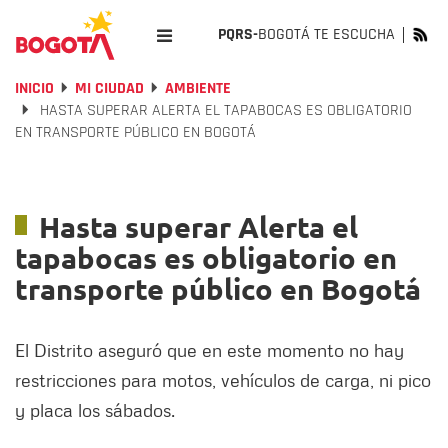
PQRS-
BOGOTÁ TE ESCUCHA
INICIO
MI CIUDAD
AMBIENTE
HASTA SUPERAR ALERTA EL TAPABOCAS ES OBLIGATORIO
EN TRANSPORTE PÚBLICO EN BOGOTÁ
Hasta superar Alerta el
tapabocas es obligatorio en
transporte público en Bogotá
El Distrito aseguró que en este momento no hay
restricciones para motos, vehículos de carga, ni pico
y placa los sábados.