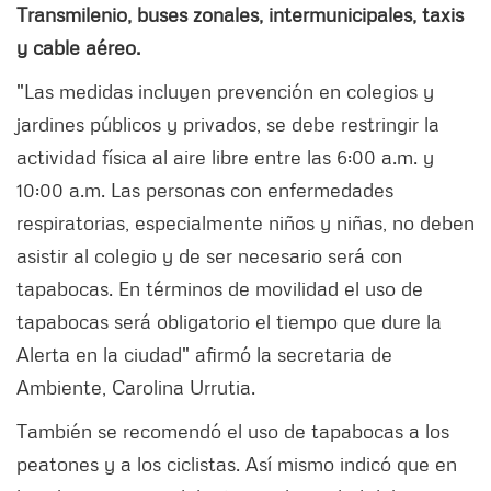
Transmilenio, buses zonales, intermunicipales, taxis
y cable aéreo.
"Las medidas incluyen prevención en colegios y
jardines públicos y privados, se debe restringir la
actividad física al aire libre entre las 6:00 a.m. y
10:00 a.m. Las personas con enfermedades
respiratorias, especialmente niños y niñas, no deben
asistir al colegio y de ser necesario será con
tapabocas. En términos de movilidad el uso de
tapabocas será obligatorio el tiempo que dure la
Alerta en la ciudad" afirmó la
secretaria de
Ambiente, Carolina Urrutia.
También se recomendó el uso de tapabocas a los
peatones y a los ciclistas. Así mismo indicó que en