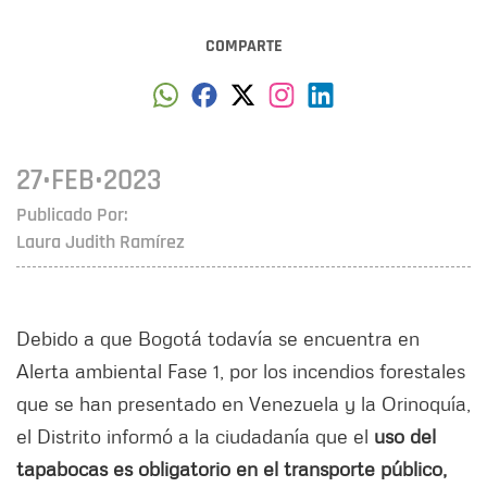
COMPARTE
27•FEB•2023
Publicado Por:
Laura Judith Ramírez
Debido a que Bogotá todavía se encuentra en
Alerta ambiental Fase 1, por los incendios forestales
que se han presentado en Venezuela y la Orinoquía,
el Distrito informó a la ciudadanía que el
uso del
tapabocas es obligatorio en el transporte público,