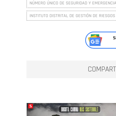
NÚMERO ÚNICO DE SEGURIDAD Y EMERGENCIA
INSTITUTO DISTRITAL DE GESTIÓN DE RIESGOS
S
COMPART