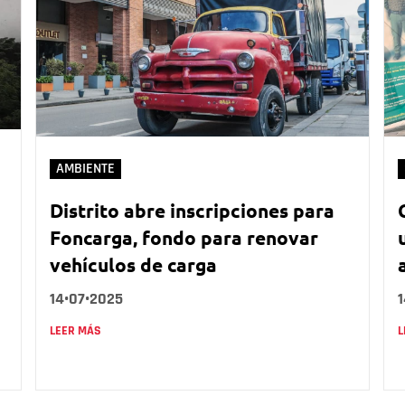
AMBIENTE
Distrito abre inscripciones para
Foncarga, fondo para renovar
vehículos de carga
14•07•2025
LEER MÁS
L