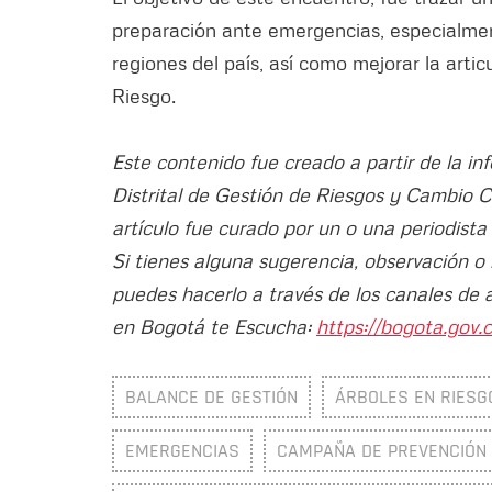
preparación ante emergencias, especialmente
regiones del país, así como mejorar la arti
Riesgo.
Este contenido fue creado a partir de la in
Distrital de Gestión de Riesgos y Cambio 
artículo fue curado por un o una periodista
Si tienes alguna sugerencia, observación o
puedes hacerlo a través de los canales de 
en Bogotá te Escucha:
https://bogota.gov.c
BALANCE DE GESTIÓN
ÁRBOLES EN RIESG
EMERGENCIAS
CAMPAÑA DE PREVENCIÓN