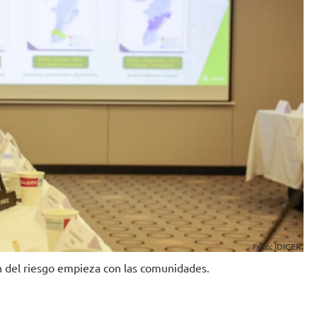
Foto: IDIGER.
ón del riesgo empieza con las comunidades.