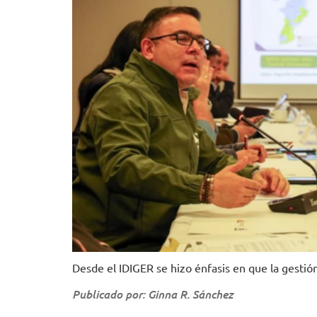
Desde el IDIGER se hizo énfasis en que la gesti
Publicado por: Ginna R. Sánchez