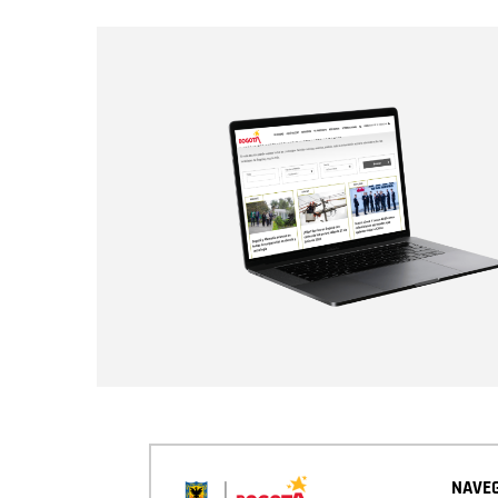
NAVEG