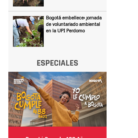
Bogotá embellece: jornada
de voluntariado ambiental
en la UPI Perdomo
ESPECIALES