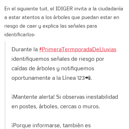
En el siguiente tuit, el IDIGER invita a la ciudadanía
a estar atentos a los árboles que puedan estar en
riesgo de caer y explica las señales para
identificarlos:
Durante la
#PrimeraTermporadaDeLluvias
identifiquemos señales de riesgo por
caídas de árboles y notifiquemos
oportunamente a la Línea 123📲.
¡Mantente alerta! Si observas inestabilidad
en postes, árboles, cercas o muros.
¡Porque informarse, también es