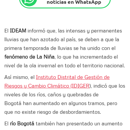
noticias en WhatsApp
El
IDEAM
informó que, las intensas y permanentes
lluvias que han azotado al país, se deben a que la
primera temporada de lluvias se ha unido con el
fenómeno de La Niña
, lo que ha incrementado el
nivel de la ola invernal en todo el territorio nacional.
Así mismo, el
Instituto Distrital de Gestión de
Riesgos y Cambio Climático (IDIGER
), indicó que los
niveles de los ríos, caños y quebradas de
Bogotá han aumentado en algunos tramos, pero
que no existe riesgo de desbordamientos.
El
río Bogotá
también han presentado un aumento