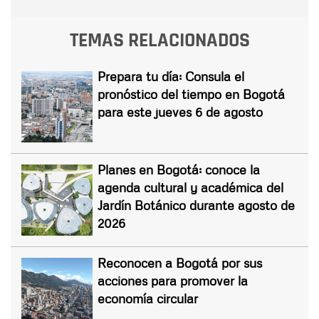
TEMAS RELACIONADOS
Prepara tu día: Consula el
pronóstico del tiempo en Bogotá
para este jueves 6 de agosto
Planes en Bogotá: conoce la
agenda cultural y académica del
Jardín Botánico durante agosto de
2026
Reconocen a Bogotá por sus
acciones para promover la
economía circular