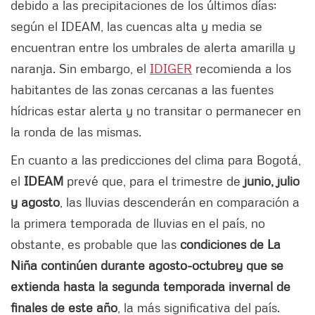
debido a las precipitaciones de los últimos días;
según el IDEAM, las cuencas alta y media se
encuentran entre los umbrales de alerta amarilla y
naranja. Sin embargo, el
IDIGER
recomienda a los
habitantes de las zonas cercanas a las fuentes
hídricas estar alerta y no transitar o permanecer en
la ronda de las mismas.
En cuanto a las predicciones del clima para Bogotá,
el
IDEAM
prevé que, para el trimestre de
junio, julio
y agosto
, las lluvias descenderán en comparación a
la primera temporada de lluvias en el país, no
obstante, es probable que las
condiciones
de La
Niña continúen durante agosto-octubre
y que se
extienda hasta la segunda temporada invernal de
finales de este año
, la más significativa del país.