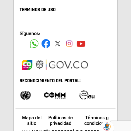
TÉRMINOS DE USO
Síguenos:
RECONOCIMIENTO DEL PORTAL:
Mapa del
Políticas de
Términos y
sitio
privacidad
condiciones