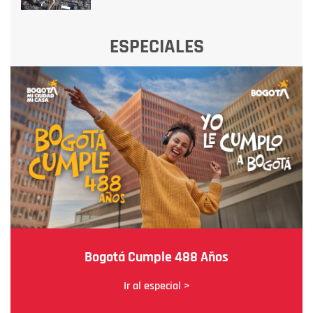
ESPECIALES
Bogotá Cumple 488 Años
Ir al especial >