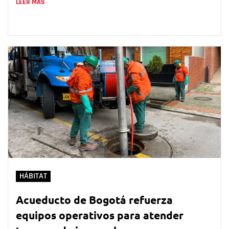
LEER MÁS
HÁBITAT
Acueducto de Bogotá refuerza
equipos operativos para atender