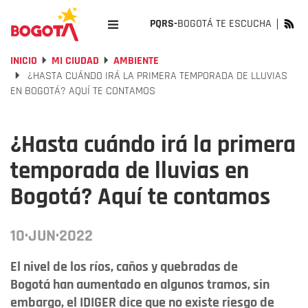
PQRS-
BOGOTÁ TE ESCUCHA
INICIO
MI CIUDAD
AMBIENTE
¿HASTA CUÁNDO IRÁ LA PRIMERA TEMPORADA DE LLUVIAS
EN BOGOTÁ? AQUÍ TE CONTAMOS
¿Hasta cuándo irá la primera
temporada de lluvias en
Bogotá? Aquí te contamos
10·JUN·2022
El nivel de los ríos, caños y quebradas de
Bogotá han aumentado en algunos tramos, sin
embargo, el IDIGER dice que no existe riesgo de