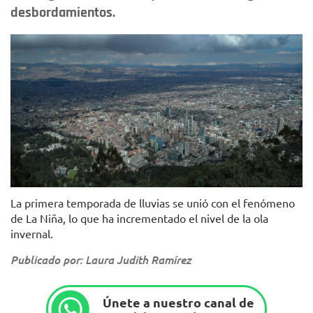
desbordamientos.
Foto: Alcaldía de Bogotá
La primera temporada de lluvias se unió con el fenómeno
de La Niña, lo que ha incrementado el nivel de la ola
invernal.
Publicado por: Laura Judith Ramírez
Únete a nuestro canal de