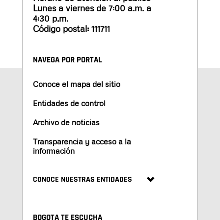
Lunes a viernes de 7:00 a.m. a
4:30 p.m.
Código postal: 111711
NAVEGA POR PORTAL
Conoce el mapa del sitio
Entidades de control
Archivo de noticias
Transparencia y acceso a la
información
CONOCE NUESTRAS ENTIDADES
BOGOTA TE ESCUCHA