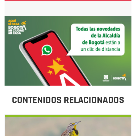
CONTENIDOS RELACIONADOS