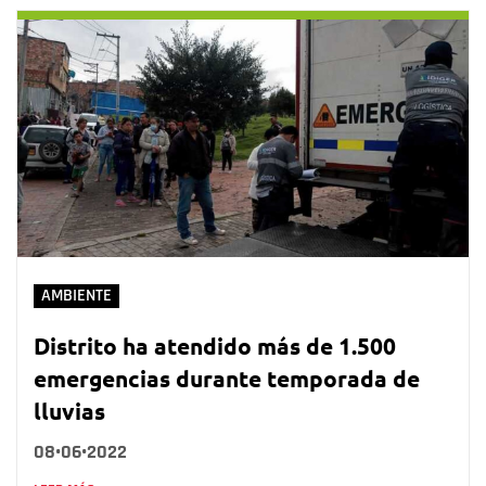
AMBIENTE
Distrito ha atendido más de 1.500
emergencias durante temporada de
lluvias
08•06•2022