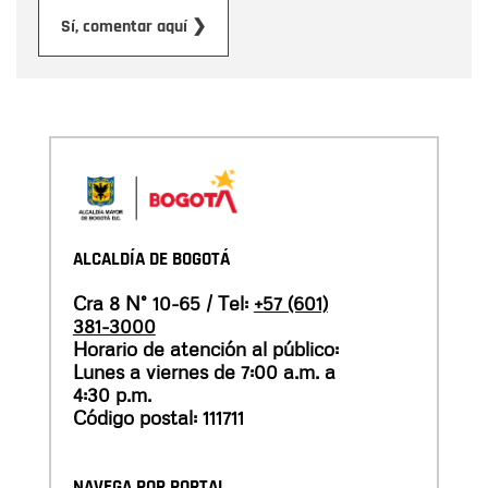
Enviar
Sí, comentar aquí ❯
ALCALDÍA DE BOGOTÁ
Cra 8 N° 10-65 / Tel:
+57 (601)
381-3000
Horario de atención al público:
Lunes a viernes de 7:00 a.m. a
4:30 p.m.
Código postal: 111711
NAVEGA POR PORTAL