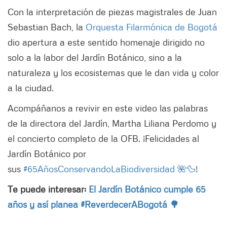
Con la interpretación de piezas magistrales de Juan
Sebastian Bach, la
Orquesta Filarmónica de Bogotá
dio apertura a este sentido homenaje dirigido no
solo a la labor del Jardín Botánico, sino a la
naturaleza y los ecosistemas que le dan vida y color
a la ciudad.
Acompáñanos a revivir en este video las palabras
de la directora del Jardín, Martha Liliana Perdomo y
el concierto completo de la OFB. ¡Felicidades al
Jardín Botánico por
sus
#65AñosConservandoLaBiodiversidad 🌺🦆
!
Te puede interesar:
El Jardín Botánico cumple 65
años y así planea #ReverdecerABogotá 🌳