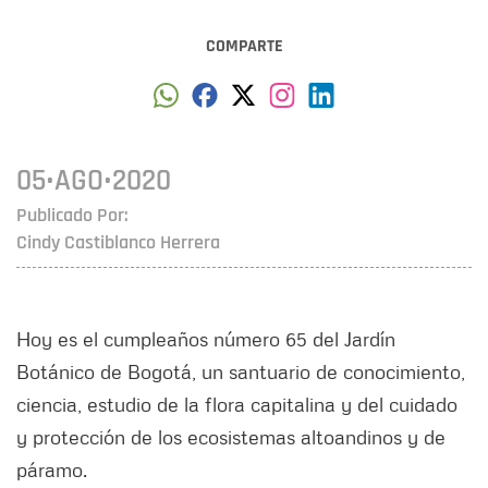
COMPARTE
05•AGO•2020
Publicado Por:
Cindy Castiblanco Herrera
Hoy es el cumpleaños número 65 del Jardín
Botánico de Bogotá, un santuario de conocimiento,
ciencia, estudio de la flora capitalina y del cuidado
y protección de los ecosistemas altoandinos y de
páramo.