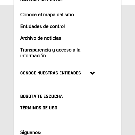
Conoce el mapa del sitio
Entidades de control
Archivo de noticias
Transparencia y acceso a la
información
CONOCE NUESTRAS ENTIDADES
BOGOTA TE ESCUCHA
TÉRMINOS DE USO
Síguenos: