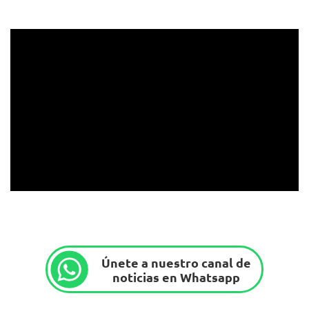
Únete a nuestro canal de
noticias en Whatsapp