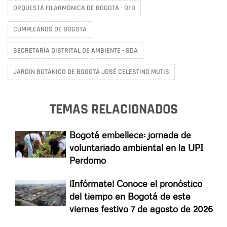
ORQUESTA FILARMÓNICA DE BOGOTÁ - OFB
CUMPLEAÑOS DE BOGOTÁ
SECRETARÍA DISTRITAL DE AMBIENTE - SDA
JARDÍN BOTÁNICO DE BOGOTÁ JOSÉ CELESTINO MUTIS
TEMAS RELACIONADOS
Bogotá embellece: jornada de
voluntariado ambiental en la UPI
Perdomo
¡Infórmate! Conoce el pronóstico
del tiempo en Bogotá de este
viernes festivo 7 de agosto de 2026