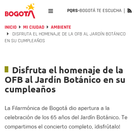
PQRS-
BOGOTÁ TE ESCUCHA
INICIO
MI CIUDAD
AMBIENTE
DISFRUTA EL HOMENAJE DE LA OFB AL JARDÍN BOTÁNICO
EN SU CUMPLEAÑOS
Disfruta el homenaje de la
OFB al Jardín Botánico en su
cumpleaños
La Filarmónica de Bogotá dio apertura a la
celebración de los 65 años del Jardín Botánico. Te
compartimos el concierto completo, ¡disfrútalo!