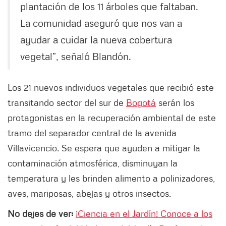
plantación de los 11 árboles que faltaban.
La comunidad aseguró que nos van a
ayudar a cuidar la nueva cobertura
vegetal”, señaló Blandón.
Los 21 nuevos individuos vegetales que recibió este
transitando sector del sur de
Bogotá
serán los
protagonistas en la recuperación ambiental de este
tramo del separador central de la avenida
Villavicencio. Se espera que ayuden a mitigar la
contaminación atmosférica, disminuyan la
temperatura y les brinden alimento a polinizadores,
aves, mariposas, abejas y otros insectos.
No dejes de ver:
¡Ciencia en el Jardín! Conoce a los