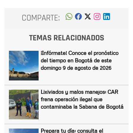
COMPARTE:
TEMAS RELACIONADOS
¡Infórmate! Conoce el pronóstico
del tiempo en Bogotá de este
domingo 9 de agosto de 2026
Lixiviados y malos manejos: CAR
frena operación ilegal que
contaminaba la Sabana de Bogotá
Prepara tu día: consulta el