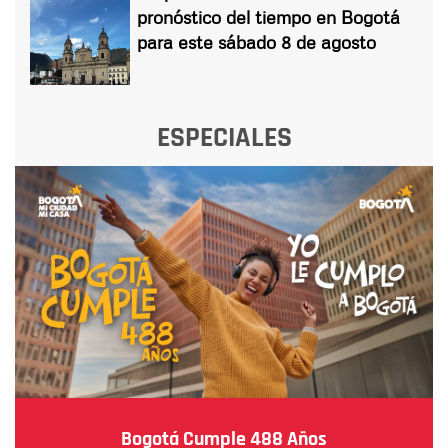
pronóstico del tiempo en Bogotá
para este sábado 8 de agosto
ESPECIALES
Bogotá Cumple 488 Años