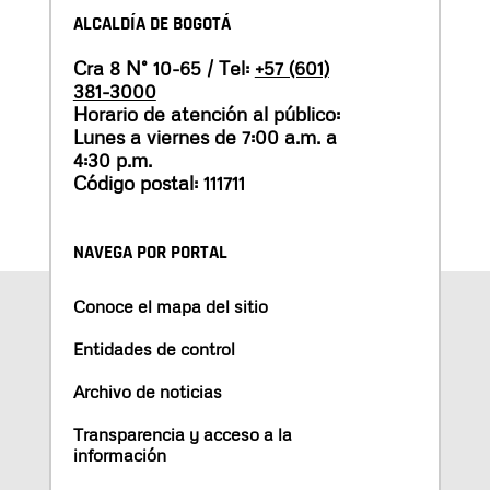
ALCALDÍA DE BOGOTÁ
Cra 8 N° 10-65 / Tel:
+57 (601)
381-3000
Horario de atención al público:
Lunes a viernes de 7:00 a.m. a
4:30 p.m.
Código postal: 111711
NAVEGA POR PORTAL
Conoce el mapa del sitio
Entidades de control
Archivo de noticias
Transparencia y acceso a la
información