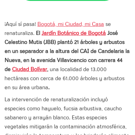
¡Aquí sí pasa!
Bogotá, mi Ciudad, mi Casa
se
renaturaliza.
El
Jardín Botánico de Bogotá
José
Celestino Mutis (JBB) plantó 21 árboles y arbustos
en un separador a la altura del CAI de Candelaria la
Nueva, en la avenida Villavicencio con carrera 44
de
Ciudad Bolívar
,
una localidad de 13.000
hectáreas con cerca de 61.000 árboles y arbustos
en su área urbana
.
La intervención de renaturalización incluyó
especies como hayuelo, fucsia arbustiva, caucho
sabanero y arrayán blanco. Estas especies
vegetales mitigarán la contaminación atmosférica,