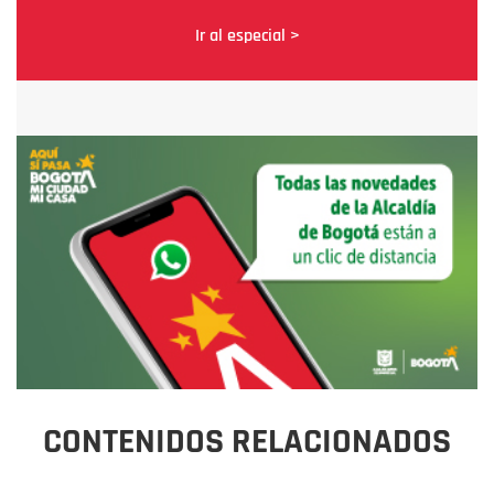
Ir al especial >
CONTENIDOS RELACIONADOS