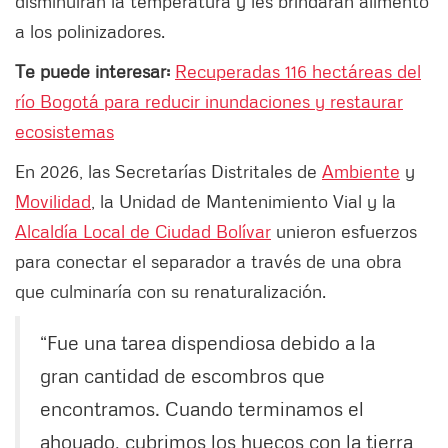
disminuirán la temperatura y les brindarán alimento
a los polinizadores.
Te puede interesar:
Recuperadas 116 hectáreas del
río Bogotá para reducir inundaciones y restaurar
ecosistemas
En 2026, las Secretarías Distritales de
Ambiente
y
Movilidad
, la Unidad de Mantenimiento Vial y la
Alcaldía Local de Ciudad Bolívar
unieron esfuerzos
para conectar el separador a través de una obra
que culminaría con su renaturalización.
“Fue una tarea dispendiosa debido a la
gran cantidad de escombros que
encontramos. Cuando terminamos el
ahoyado, cubrimos los huecos con la tierra