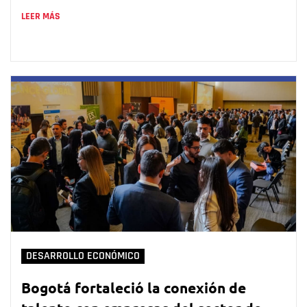
LEER MÁS
DESARROLLO ECONÓMICO
Bogotá fortaleció la conexión de