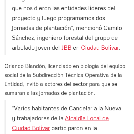
que nos dieron las entidades líderes del
proyecto y luego programamos dos
jornadas de plantación”, mencionó Camilo
Sánchez, ingeniero forestal del grupo de
arbolado joven del
JBB
en
Ciudad Bolívar
.
Orlando Blandón, licenciado en biología del equipo
social de la Subdirección Técnica Operativa de la
Entidad, invitó a actores del sector para que se
sumaran a las jornadas de plantación.
“Varios habitantes de Candelaria la Nueva
y trabajadores de la
Alcaldía Local de
Ciudad Bolívar
participaron en la