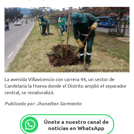
Foto: Jardín Botánico de Bogotá (JBB).
La avenida Villavicencio con carrera 44, un sector de
Candelaria la Nueva donde el Distrito amplió el separador
central, se renaturalizó.
Publicado por: Jhonattan Sarmiento
Únete a nuestro canal de
noticias en WhatsApp