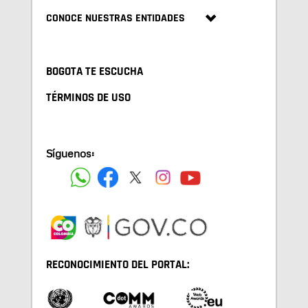
CONOCE NUESTRAS ENTIDADES
BOGOTA TE ESCUCHA
TÉRMINOS DE USO
Síguenos:
RECONOCIMIENTO DEL PORTAL: