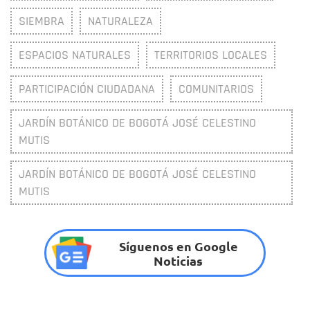
SIEMBRA
NATURALEZA
ESPACIOS NATURALES
TERRITORIOS LOCALES
PARTICIPACIÓN CIUDADANA
COMUNITARIOS
JARDÍN BOTÁNICO DE BOGOTÁ JOSÉ CELESTINO
MUTIS
JARDÍN BOTÁNICO DE BOGOTÁ JOSÉ CELESTINO
MUTIS
Síguenos en Google
Noticias