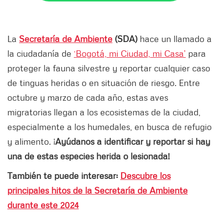
La
Secretaría de Ambiente
(SDA)
hace un llamado a
la ciudadanía de
‘Bogotá, mi Ciudad, mi Casa’
para
proteger la fauna silvestre y reportar cualquier caso
de tinguas heridas o en situación de riesgo. Entre
octubre y marzo de cada año, estas aves
migratorias llegan a los ecosistemas de la ciudad,
especialmente a los humedales, en busca de refugio
y alimento. ¡
Ayúdanos a identificar y reportar si hay
una de estas especies herida o lesionada!
También te puede interesar:
Descubre los
principales hitos de la Secretaría de Ambiente
durante este 2024