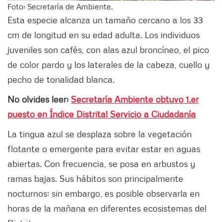
Foto: Secretaría de Ambiente.
Esta especie alcanza un tamaño cercano a los 33
cm de longitud en su edad adulta. Los individuos
juveniles son cafés, con alas azul broncíneo, el pico
de color pardo y los laterales de la cabeza, cuello y
pecho de tonalidad blanca.
No olvides leer:
Secretaría Ambiente obtuvo 1.er
puesto en Índice Distrital Servicio a Ciudadanía
La tingua azul se desplaza sobre la vegetación
flotante o emergente para evitar estar en aguas
abiertas. Con frecuencia, se posa en arbustos y
ramas bajas. Sus hábitos son principalmente
nocturnos; sin embargo, es posible observarla en
horas de la mañana en diferentes ecosistemas del