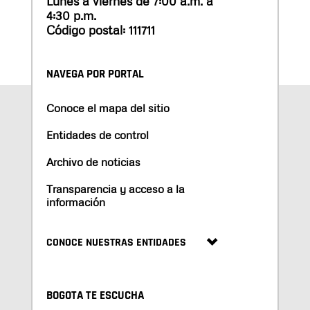
Lunes a viernes de 7:00 a.m. a
4:30 p.m.
Código postal: 111711
NAVEGA POR PORTAL
Conoce el mapa del sitio
Entidades de control
Archivo de noticias
Transparencia y acceso a la
información
CONOCE NUESTRAS ENTIDADES
BOGOTA TE ESCUCHA