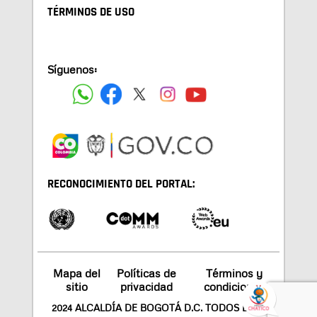
TÉRMINOS DE USO
Síguenos:
RECONOCIMIENTO DEL PORTAL:
Mapa del
Políticas de
Términos y
sitio
privacidad
condiciones
2024 ALCALDÍA DE BOGOTÁ D.C. TODOS LOS