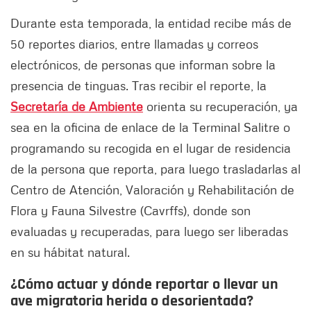
Durante esta temporada, la entidad recibe más de
50 reportes diarios, entre llamadas y correos
electrónicos, de personas que informan sobre la
presencia de tinguas. Tras recibir el reporte, la
Secretaría de Ambiente
orienta su recuperación, ya
sea en la oficina de enlace de la Terminal Salitre o
programando su recogida en el lugar de residencia
de la persona que reporta, para luego trasladarlas al
Centro de Atención, Valoración y Rehabilitación de
Flora y Fauna Silvestre (Cavrffs), donde son
evaluadas y recuperadas, para luego ser liberadas
en su hábitat natural.
¿Cómo actuar y dónde reportar o llevar un
ave migratoria herida o desorientada?