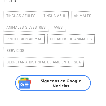
Distrito.
TINGUAS AZULES
TINGUA AZUL
ANIMALES
ANIMALES SILVESTRES
AVES
PROTECCIÓN ANIMAL
CUIDADOS DE ANIMALES
SERVICIOS
SECRETARÍA DISTRITAL DE AMBIENTE - SDA
Síguenos en Google
Noticias