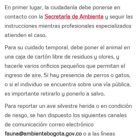
En primer lugar, la ciudadanía debe ponerse en
contacto con la
Secretaría de Ambiente
y seguir las
instrucciones mientras profesionales especializados
atienden el caso.
Para su cuidado temporal, debe poner el animal en
una caja de cartón libre de residuos y olores, y
hacerle varios orificios pequeños que permitan el
ingreso de aire. Si hay presencia de perros o gatos,
o si el individuo se encuentra sobre una vía pública,
es importante retirarlo y ponerlo a salvo.
Para reportar un ave silvestre herida o en condición
de riesgo, se han dispuesto los siguientes canales
de comunicación: correo electrónico
fauna@ambientebogota.gov.co
o a las líneas