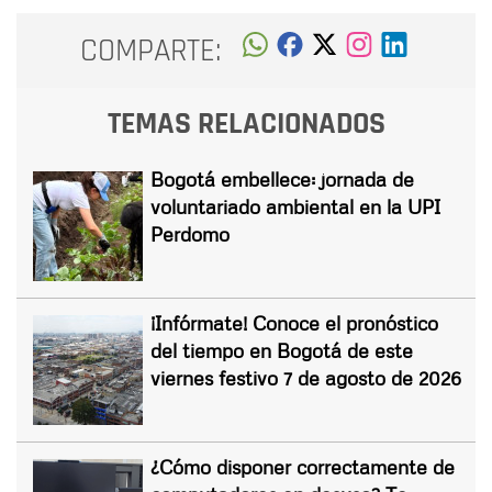
COMPARTE:
TEMAS RELACIONADOS
Bogotá embellece: jornada de
voluntariado ambiental en la UPI
Perdomo
¡Infórmate! Conoce el pronóstico
del tiempo en Bogotá de este
viernes festivo 7 de agosto de 2026
¿Cómo disponer correctamente de