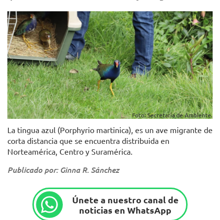
Foto: Secretaría de Ambiente.
La tingua azul (Porphyrio martinica), es un ave migrante de
corta distancia que se encuentra distribuida en
Norteamérica, Centro y Suramérica.
Publicado por: Ginna R. Sánchez
Únete a nuestro canal de
noticias en WhatsApp