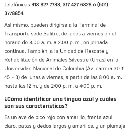
telefónicas
318 827 7733, 317 427 6828 o (601)
3778854
.
Así mismo, pueden dirigirse a la Terminal de
Transporte sede Salitre, de lunes a viernes en el
horario de 8:00 a. m. a 2:00 p. m., en jornada
continua. También, a la Unidad de Rescate y
Rehabilitación de Animales Silvestre (Urras) en la
Universidad Nacional de Colombia (Av. carrera 30 #
45 – 3) de lunes a viernes, a partir de las 8:00 a. m.
hasta las 12 m. y de 2:00 p. m. a 4:00 p. m.
¿Cómo identificar una tingua azul y cuáles
son sus características?
Es un ave de pico rojo con amarillo, frente azul
claro, patas y dedos largos y amarillos, y un plumaje