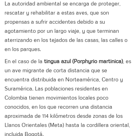
La autoridad ambiental se encarga de proteger,
rescatar y rehabilitar a estas aves, que son
propensas a sufrir accidentes debido a su
agotamiento por un largo viaje, y que terminan
aterrizando en los tejados de las casas, las calles o
en los parques.
En el caso de la
tingua azul (Porphyrio martinica)
, es
un ave migrante de corta distancia que se
encuentra distribuida en Norteamérica, Centro y
Suramérica. Las poblaciones residentes en
Colombia tienen movimientos locales poco
conocidos, en los que recorren una distancia
aproximada de 114 kilómetros desde zonas de los
Llanos Orientales (Meta) hasta la cordillera oriental,
incluida Bogotá.