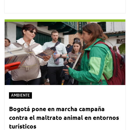
AMBIENTE
Bogotá pone en marcha campaña
contra el maltrato animal en entornos
turísticos