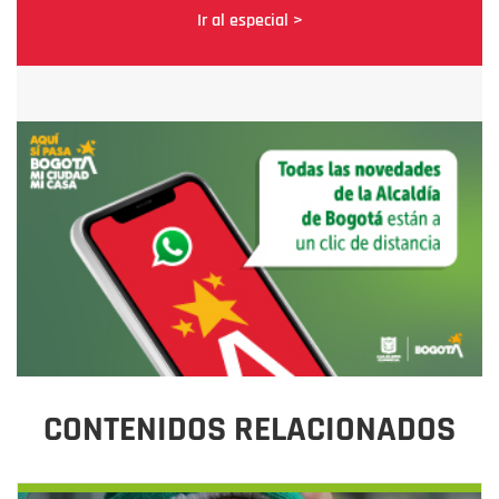
Ir al especial >
CONTENIDOS RELACIONADOS