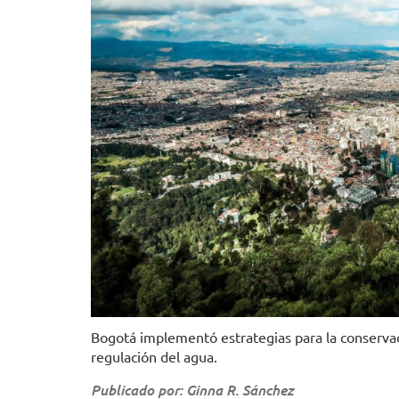
Bogotá implementó estrategias para la conservac
regulación del agua.
Publicado por: Ginna R. Sánchez