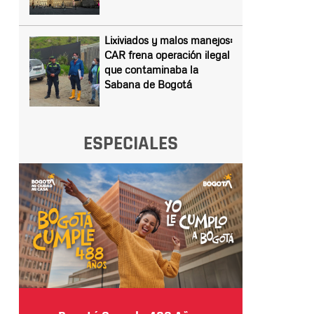
Lixiviados y malos manejos:
CAR frena operación ilegal
que contaminaba la
Sabana de Bogotá
ESPECIALES