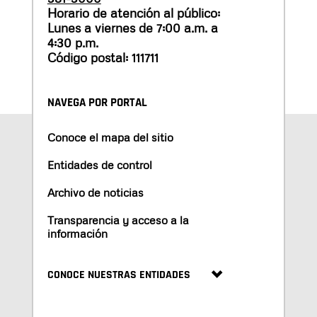
Horario de atención al público:
Lunes a viernes de 7:00 a.m. a
4:30 p.m.
Código postal: 111711
NAVEGA POR PORTAL
Conoce el mapa del sitio
Entidades de control
Archivo de noticias
Transparencia y acceso a la
información
CONOCE NUESTRAS ENTIDADES