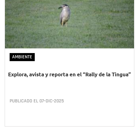
AMBIENTE
Explora, avista y reporta en el “Rally de la Tingua”
PUBLICADO EL
07•DIC•2025