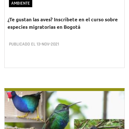
AMBIENTE
¿Te gustan las aves? Inscríbete en el curso sobre
especies migratorias en Bogotá
PUBLICADO EL
13•NOV•2021