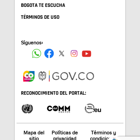
BOGOTA TE ESCUCHA
TÉRMINOS DE USO
Síguenos:
RECONOCIMIENTO DEL PORTAL:
Mapa del
Políticas de
Términos y
sitio
privacidad
condiciones