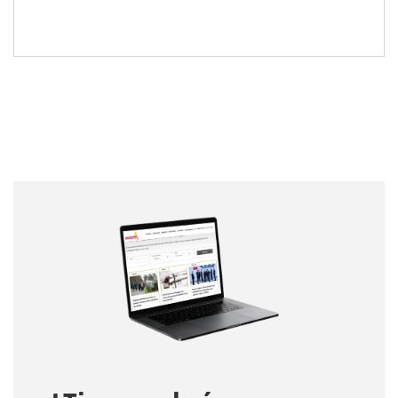
Nombre
Nombre
Correo electrónico
Tipo de comentario