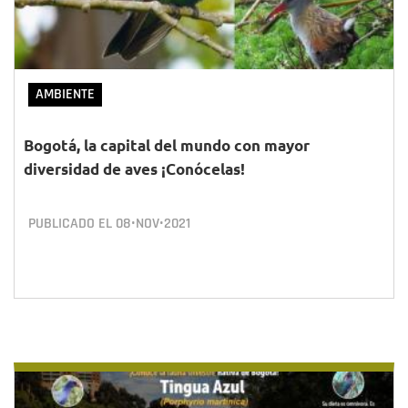
AMBIENTE
Bogotá, la capital del mundo con mayor
diversidad de aves ¡Conócelas!
PUBLICADO EL
08•NOV•2021