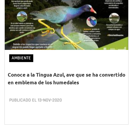
AMBIENTE
Conoce a la Tingua Azul, ave que se ha convertido
en emblema de los humedales
PUBLICADO EL
13•NOV•2020