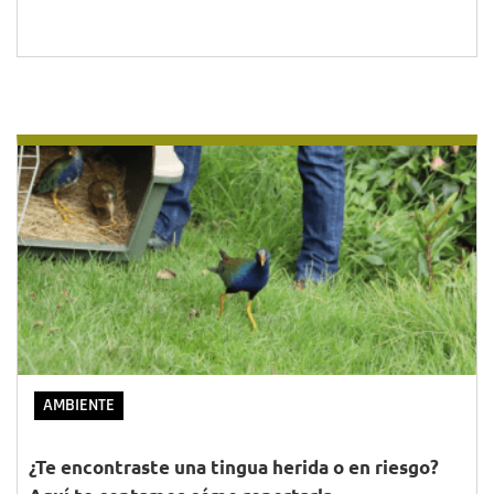
AMBIENTE
¿Te encontraste una tingua herida o en riesgo?