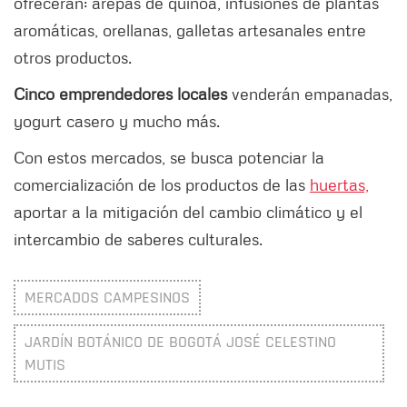
ofrecerán: arepas de quinoa, infusiones de plantas
aromáticas, orellanas, galletas artesanales entre
otros productos.
Cinco emprendedores locales
venderán empanadas,
yogurt casero y mucho más.
Con estos mercados, se busca potenciar la
comercialización de los productos de las
huertas,
aportar a la mitigación del cambio climático y el
intercambio de saberes culturales.
MERCADOS CAMPESINOS
JARDÍN BOTÁNICO DE BOGOTÁ JOSÉ CELESTINO
MUTIS