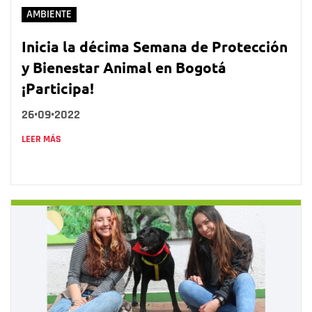
AMBIENTE
Inicia la décima Semana de Protección
y Bienestar Animal en Bogotá
¡Participa!
26•09•2022
LEER MÁS