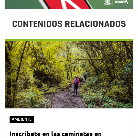
CONTENIDOS RELACIONADOS
AMBIENTE
Inscríbete en las caminatas en