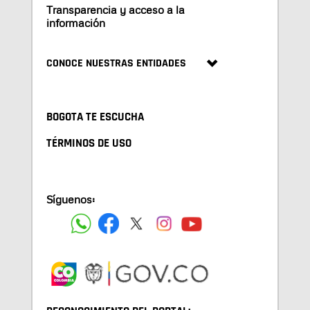
Transparencia y acceso a la
información
CONOCE NUESTRAS ENTIDADES
BOGOTA TE ESCUCHA
TÉRMINOS DE USO
Síguenos: