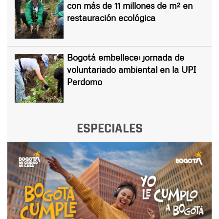
con más de 11 millones de m² en
restauración ecológica
Bogotá embellece: jornada de
voluntariado ambiental en la UPI
Perdomo
ESPECIALES