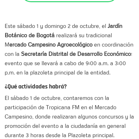
Este sábado 1 y domingo 2 de octubre, el
Jardín
Botánico de Bogotá
realizará su tradicional
M
ercado Campesino Agroecológico
en coordinación
con la
Secretaría Distrital de Desarrollo Económico
;
evento que se llevará a cabo de 9:00 a.m. a 3:00
p.m. en la plazoleta principal de la entidad.
¿Qué actividades habrá?
El sábado 1 de octubre, contaremos con la
participación de Tropicana FM en el Mercado
Campesino, donde realizaran algunos concursos y la
promoción del evento a la ciudadanía en general
durante 3 horas desde la Plazoleta principal.