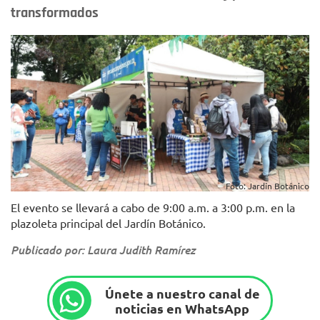
transformados
Foto: Jardín Botánico
El evento se llevará a cabo de 9:00 a.m. a 3:00 p.m. en la
plazoleta principal del Jardín Botánico.
Publicado por: Laura Judith Ramírez
Únete a nuestro canal de
noticias en WhatsApp