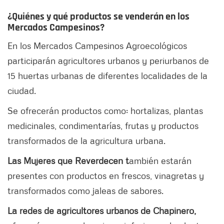
¿Quiénes y qué productos se venderán en los
Mercados Campesinos?
En los Mercados Campesinos Agroecológicos
participarán agricultores urbanos y periurbanos de
15 huertas urbanas de diferentes localidades de la
ciudad.
Se ofrecerán productos como: hortalizas, plantas
medicinales, condimentarías, frutas y productos
transformados de la agricultura urbana.
Las Mujeres que Reverdecen t
ambién estarán
presentes con productos en frescos, vinagretas y
transformados como jaleas de sabores.
La redes de agricultores urbanos de Chapinero,