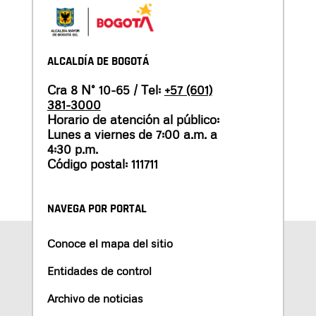
ALCALDÍA DE BOGOTÁ
Cra 8 N° 10-65 / Tel:
+57 (601)
381-3000
Horario de atención al público:
Lunes a viernes de 7:00 a.m. a
4:30 p.m.
Código postal: 111711
NAVEGA POR PORTAL
Conoce el mapa del sitio
Entidades de control
Archivo de noticias