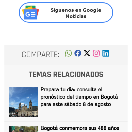
Síguenos en Google
Noticias
COMPARTE:
TEMAS RELACIONADOS
Prepara tu día: consulta el
pronóstico del tiempo en Bogotá
para este sábado 8 de agosto
Bogotá conmemora sus 488 años