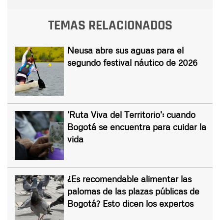
TEMAS RELACIONADOS
Neusa abre sus aguas para el
segundo festival náutico de 2026
'Ruta Viva del Territorio': cuando
Bogotá se encuentra para cuidar la
vida
¿Es recomendable alimentar las
palomas de las plazas públicas de
Bogotá? Esto dicen los expertos