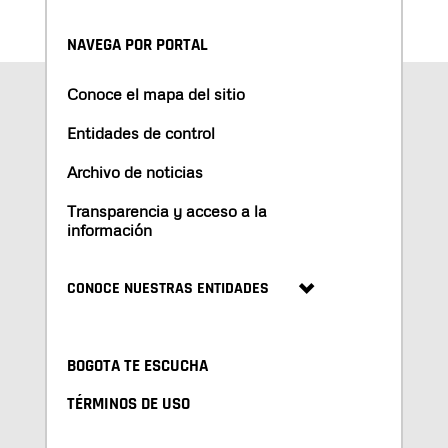
NAVEGA POR PORTAL
Conoce el mapa del sitio
Entidades de control
Archivo de noticias
Transparencia y acceso a la
información
CONOCE NUESTRAS ENTIDADES
BOGOTA TE ESCUCHA
TÉRMINOS DE USO