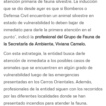
atención primaria de fauna silvestre. La inducción
que se dio desde ayer es que si Bomberos o
Defensa Civil encuentran un animal silvestre en
estado de vulnerabilidad lo deben bajar de
inmediato para darle la primera atención en el
punto”, indicó la
profesional del Grupo de Fauna de
la Secretaría de Ambiente, Viviana Camelo.
Con esta estrategia, la entidad busca darle
atención de inmediata a los posibles casos de
animales que se encuentren en algún grado de
vulnerabilidad luego de las emergencias
presentadas en los Cerros Orientales. Además,
profesionales de la entidad siguen con los recorridos
por las diferentes localidades donde se han
presentado incendios para atender la fauna.