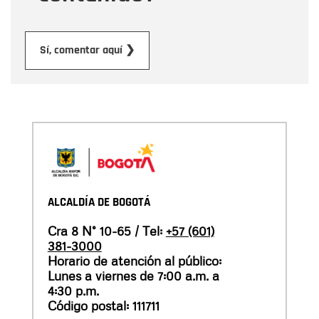
Enviar
Sí, comentar aquí ❯
ALCALDÍA DE BOGOTÁ
Cra 8 N° 10-65 / Tel:
+57 (601)
381-3000
Horario de atención al público:
Lunes a viernes de 7:00 a.m. a
4:30 p.m.
Código postal: 111711