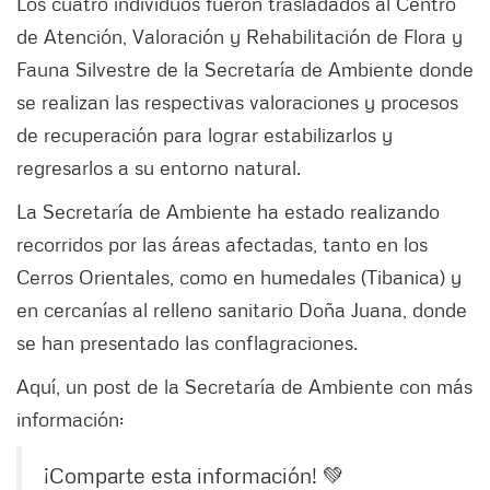
Los cuatro individuos fueron trasladados al Centro
de Atención, Valoración y Rehabilitación de Flora y
Fauna Silvestre de la Secretaría de Ambiente donde
se realizan las respectivas valoraciones y procesos
de recuperación para lograr estabilizarlos y
regresarlos a su entorno natural.
La Secretaría de Ambiente ha estado realizando
recorridos por las áreas afectadas, tanto en los
Cerros Orientales, como en humedales (Tibanica) y
en cercanías al relleno sanitario Doña Juana, donde
se han presentado las conflagraciones.
Aquí, un post de la Secretaría de Ambiente con más
información:
¡Comparte esta información! 💚