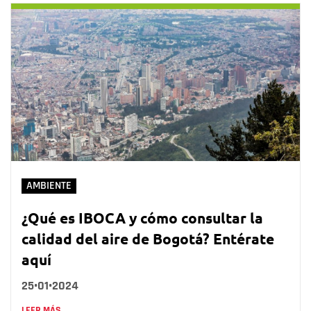
AMBIENTE
¿Qué es IBOCA y cómo consultar la
calidad del aire de Bogotá? Entérate
aquí
25•01•2024
LEER MÁS