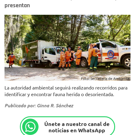
presentan
Foto: Secretaría de Ambiente.
La autoridad ambiental seguirá realizando recorridos para
identificar y encontrar fauna herida o desorientada.
Publicado por: Ginna R. Sánchez
Únete a nuestro canal de
noticias en WhatsApp