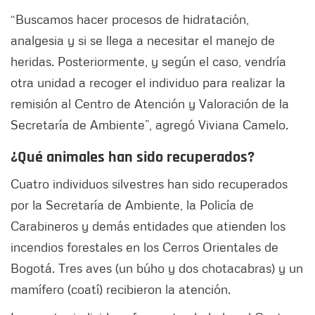
“Buscamos hacer procesos de hidratación,
analgesia y si se llega a necesitar el manejo de
heridas. Posteriormente, y según el caso, vendría
otra unidad a recoger el individuo para realizar la
remisión al Centro de Atención y Valoración de la
Secretaría de Ambiente”, agregó Viviana Camelo.
¿Qué animales han sido recuperados?
Cuatro individuos silvestres han sido recuperados
por la Secretaría de Ambiente, la Policía de
Carabineros y demás entidades que atienden los
incendios forestales en los Cerros Orientales de
Bogotá. Tres aves (un búho y dos chotacabras) y un
mamífero (coatí) recibieron la atención.