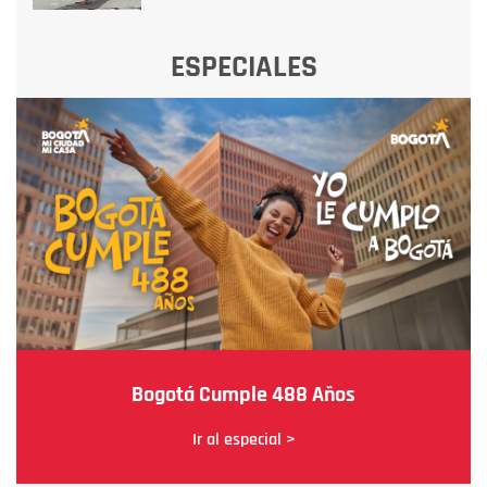
ESPECIALES
Bogotá Cumple 488 Años
Ir al especial >