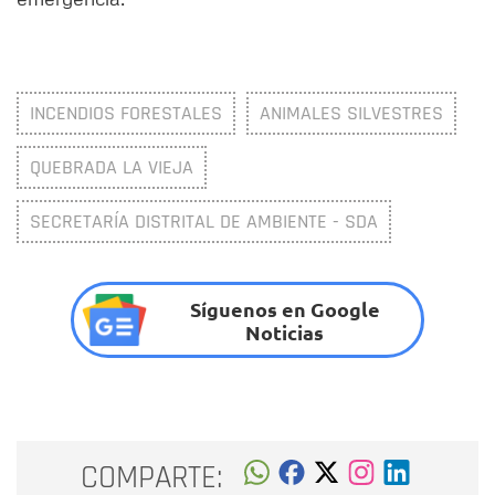
INCENDIOS FORESTALES
ANIMALES SILVESTRES
QUEBRADA LA VIEJA
SECRETARÍA DISTRITAL DE AMBIENTE - SDA
Síguenos en Google
Noticias
COMPARTE: