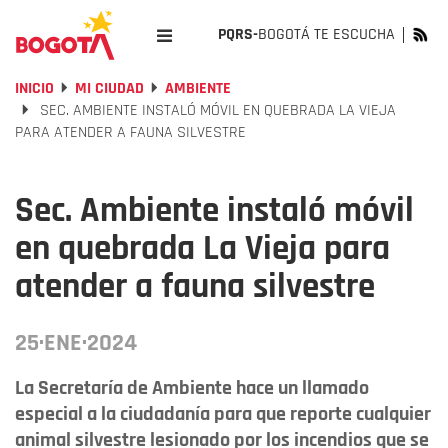
PQRS-
BOGOTÁ TE ESCUCHA
INICIO
MI CIUDAD
AMBIENTE
SEC. AMBIENTE INSTALÓ MÓVIL EN QUEBRADA LA VIEJA
PARA ATENDER A FAUNA SILVESTRE
Sec. Ambiente instaló móvil
en quebrada La Vieja para
atender a fauna silvestre
25·ENE·2024
La Secretaría de Ambiente hace un llamado
especial a la ciudadanía para que reporte cualquier
animal silvestre lesionado por los incendios que se