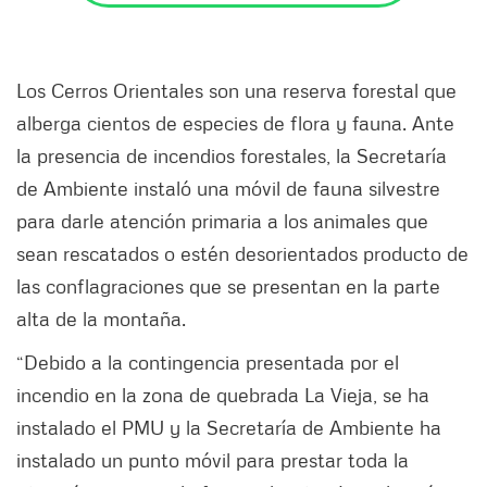
Los Cerros Orientales son una reserva forestal que
alberga cientos de especies de flora y fauna. Ante
la presencia de incendios forestales, la Secretaría
de Ambiente instaló una móvil de fauna silvestre
para darle atención primaria a los animales que
sean rescatados o estén desorientados producto de
las conflagraciones que se presentan en la parte
alta de la montaña.
“Debido a la contingencia presentada por el
incendio en la zona de quebrada La Vieja, se ha
instalado el PMU y la Secretaría de Ambiente ha
instalado un punto móvil para prestar toda la