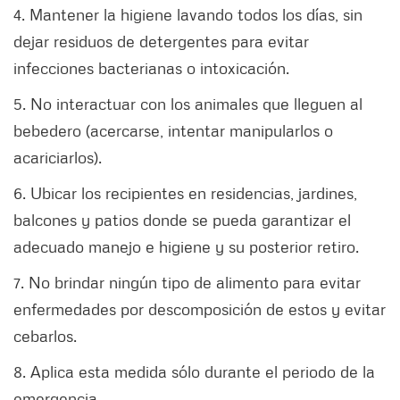
4. Mantener la higiene lavando todos los días, sin
dejar residuos de detergentes para evitar
infecciones bacterianas o intoxicación.
5. No interactuar con los animales que lleguen al
bebedero (acercarse, intentar manipularlos o
acariciarlos).
6. Ubicar los recipientes en residencias, jardines,
balcones y patios donde se pueda garantizar el
adecuado manejo e higiene y su posterior retiro.
7. No brindar ningún tipo de alimento para evitar
enfermedades por descomposición de estos y evitar
cebarlos.
8. Aplica esta medida sólo durante el periodo de la
emergencia.