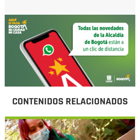
CONTENIDOS RELACIONADOS