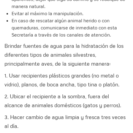
manera natural.
Evitar al máximo la manipulación.
En caso de rescatar algún animal herido o con
quemaduras, comunicarse de inmediato con esta
Secretaría a través de los canales de atención.
Brindar fuentes de agua para la hidratación de los
diferentes tipos de animales silvestres,
principalmente aves, de la siguiente manera:
1. Usar recipientes plásticos grandes (no metal o
vidrio), planos, de boca ancha, tipo tina o platón.
2. Ubicar el recipiente a la sombra, fuera del
alcance de animales domésticos (gatos y perros).
3. Hacer cambio de agua limpia y fresca tres veces
al día.