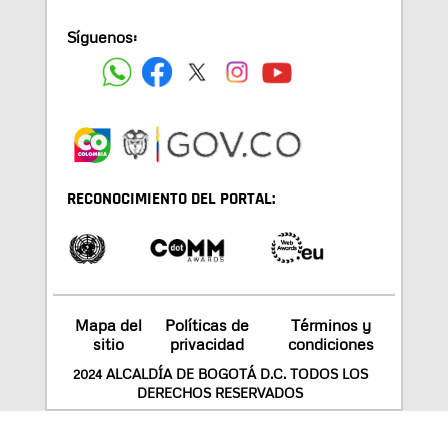
Síguenos:
RECONOCIMIENTO DEL PORTAL:
Mapa del
Políticas de
Términos y
sitio
privacidad
condiciones
2024 ALCALDÍA DE BOGOTÁ D.C. TODOS LOS
DERECHOS RESERVADOS