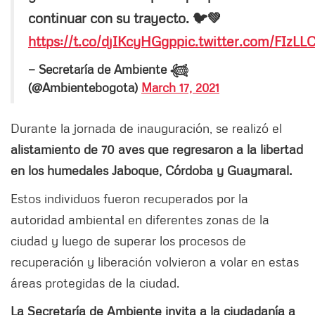
continuar con su trayecto. 🐦💚
https://t.co/djIKcyHGgp
pic.twitter.com/FIzL
— Secretaría de Ambiente 𓆉
(@Ambientebogota)
March 17, 2021
Durante la jornada de inauguración, se realizó el
alistamiento de 70 aves que regresaron a la libertad
en los humedales Jaboque, Córdoba y Guaymaral.
Estos individuos fueron recuperados por la
autoridad ambiental en diferentes zonas de la
ciudad y luego de superar los procesos de
recuperación y liberación volvieron a volar en estas
áreas protegidas de la ciudad.
La Secretaría de Ambiente invita a la ciudadanía a