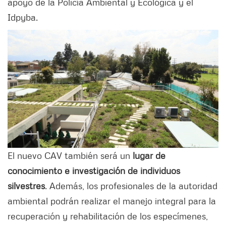
apoyo de la Policía Ambiental y Ecológica y el
Idpyba.
El nuevo CAV también será un
lugar de
conocimiento e investigación de individuos
silvestres
. Además, los profesionales de la autoridad
ambiental podrán realizar el manejo integral para la
recuperación y rehabilitación de los especímenes,