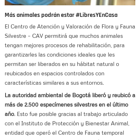
Más animales podrán estar #LibresYEnCasa
El Centro de Atención y Valoración de Flora y Fauna
Silvestre – CAV permitirá que muchos animales
tengan mejores procesos de rehabilitación, para
garantizarles las condiciones ideales que les
permitan ser liberados en su hábitat natural o
reubicados en espacios controlados con
características similares a sus entornos.
La autoridad ambiental de Bogotá liberó y reubicó a
más de 2.500 especímenes silvestres en el último
año
. Esto fue posible gracias al trabajo articulado
con el Instituto de Protección y Bienestar Animal,
entidad que operó el Centro de Fauna temporal