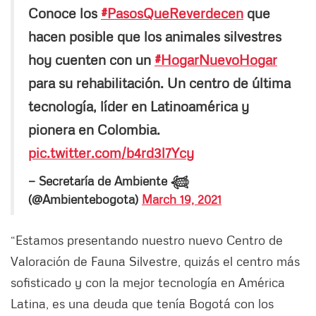
Conoce los
#PasosQueReverdecen
que
hacen posible que los animales silvestres
hoy cuenten con un
#HogarNuevoHogar
para su rehabilitación. Un centro de última
tecnología, líder en Latinoamérica y
pionera en Colombia.
pic.twitter.com/b4rd3l7Ycy
— Secretaría de Ambiente 𓆉
(@Ambientebogota)
March 19, 2021
“Estamos presentando nuestro nuevo Centro de
Valoración de Fauna Silvestre, quizás el centro más
sofisticado y con la mejor tecnología en América
Latina, es una deuda que tenía Bogotá con los