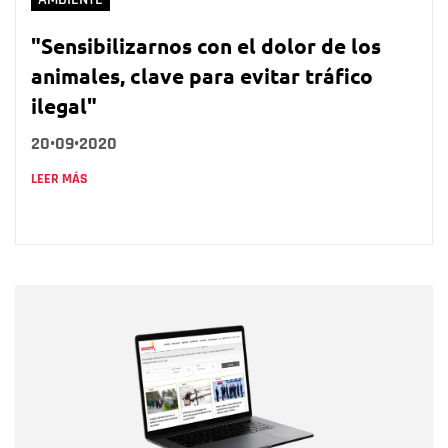
"Sensibilizarnos con el dolor de los
animales, clave para evitar tráfico
ilegal"
20•09•2020
LEER MÁS
Nombre
Nombre
Correo electrónico