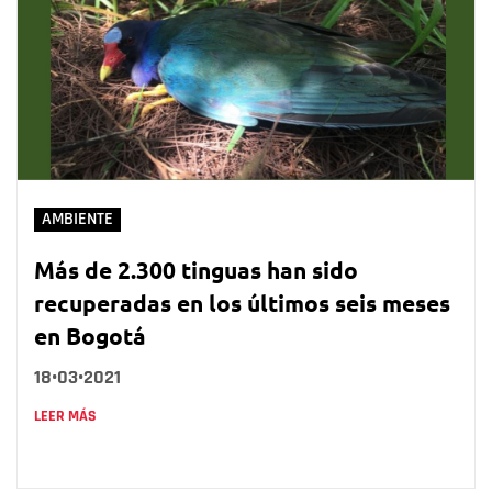
AMBIENTE
Más de 2.300 tinguas han sido
recuperadas en los últimos seis meses
en Bogotá
18•03•2021
LEER MÁS