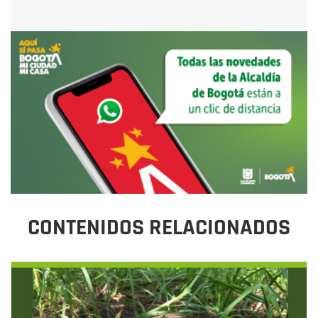
CONTENIDOS RELACIONADOS