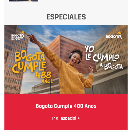
ESPECIALES
Bogotá Cumple 488 Años
Ir al especial >