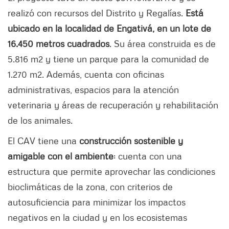
realizó con recursos del Distrito y Regalías.
Está
ubicado en la localidad de Engativá, en un lote de
16.450 metros cuadrados
. Su área construida es de
5.816 m2 y tiene un parque para la comunidad de
1.270 m2. Además, cuenta con oficinas
administrativas, espacios para la atención
veterinaria y áreas de recuperación y rehabilitación
de los animales.
El CAV tiene una
construcción sostenible y
amigable con el ambiente
: cuenta con una
estructura que permite aprovechar las condiciones
bioclimáticas de la zona, con criterios de
autosuficiencia para minimizar los impactos
negativos en la ciudad y en los ecosistemas