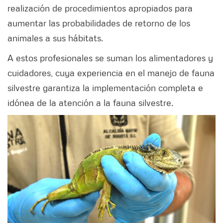
realización de procedimientos apropiados para
aumentar las probabilidades de retorno de los
animales a sus hábitats.
A estos profesionales se suman los alimentadores y
cuidadores, cuya experiencia en el manejo de fauna
silvestre garantiza la implementación completa e
idónea de la atención a la fauna silvestre.