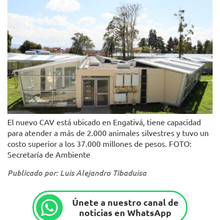
El nuevo CAV está ubicado en Engativá, tiene capacidad
para atender a más de 2.000 animales silvestres y tuvo un
costo superior a los 37.000 millones de pesos. FOTO:
Secretaría de Ambiente
Publicado por: Luis Alejandro Tibaduisa
Únete a nuestro canal de
noticias en WhatsApp