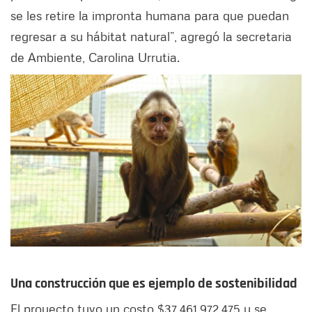
se les retire la impronta humana para que puedan
regresar a su hábitat natural”, agregó la secretaria
de Ambiente, Carolina Urrutia.
Una construcción que es ejemplo de sostenibilidad
El proyecto tuvo un costo $37.461.972.475 y se