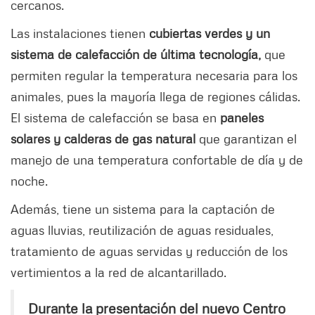
cercanos.
Las instalaciones tienen
cubiertas verdes y un
sistema de calefacción de última tecnología,
que
permiten regular la temperatura necesaria para los
animales, pues la mayoría llega de regiones cálidas.
El sistema de calefacción se basa en
paneles
solares y calderas de gas natural
que garantizan el
manejo de una temperatura confortable de día y de
noche.
Además, tiene un sistema para la captación de
aguas lluvias, reutilización de aguas residuales,
tratamiento de aguas servidas y reducción de los
vertimientos a la red de alcantarillado.
Durante la presentación del nuevo Centro