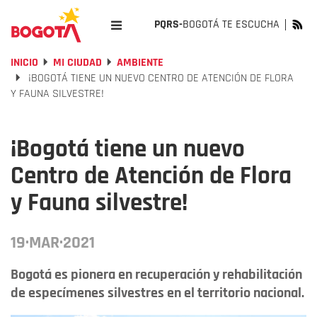
PQRS-
BOGOTÁ TE ESCUCHA
INICIO
MI CIUDAD
AMBIENTE
¡BOGOTÁ TIENE UN NUEVO CENTRO DE ATENCIÓN DE FLORA
Y FAUNA SILVESTRE!
¡Bogotá tiene un nuevo
Centro de Atención de Flora
y Fauna silvestre!
19·MAR·2021
Bogotá es pionera en recuperación y rehabilitación
de especímenes silvestres en el territorio nacional.