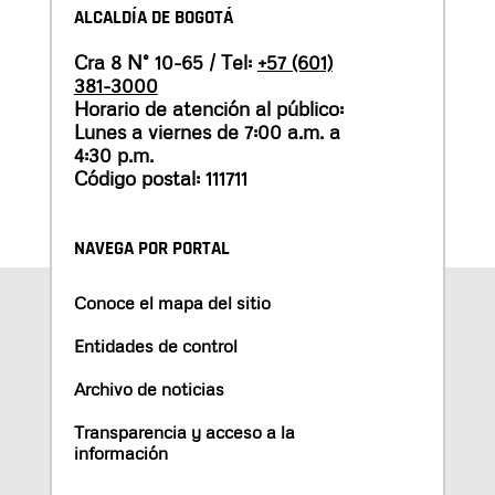
ALCALDÍA DE BOGOTÁ
Cra 8 N° 10-65 / Tel:
+57 (601)
381-3000
Horario de atención al público:
Lunes a viernes de 7:00 a.m. a
4:30 p.m.
Código postal: 111711
NAVEGA POR PORTAL
Conoce el mapa del sitio
Entidades de control
Archivo de noticias
Transparencia y acceso a la
información