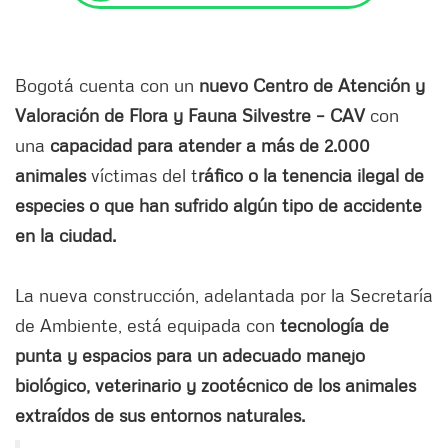
Bogotá cuenta con un
nuevo Centro de Atención y
Valoración de Flora y Fauna Silvestre – CAV
con
una
capacidad para atender a más de 2.000
animales
víctimas del t
ráfico o la tenencia ilegal de
especies o que han sufrido algún tipo de accidente
en la ciudad.
La nueva construcción, adelantada por la Secretaría
de Ambiente, está equipada con
tecnología de
punta y espacios para un adecuado manejo
biológico, veterinario y zootécnico de los animales
extraídos de sus entornos naturales.