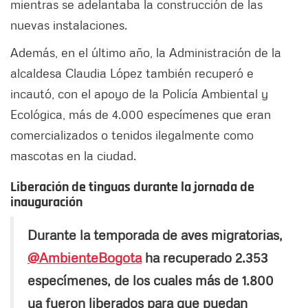
mientras se adelantaba la construcción de las
nuevas instalaciones.
Además, en el último año, la Administración de la
alcaldesa Claudia López también recuperó e
incautó, con el apoyo de la Policía Ambiental y
Ecológica, más de 4.000 especímenes que eran
comercializados o tenidos ilegalmente como
mascotas en la ciudad.
Liberación de tinguas durante la jornada de
inauguración
Durante la temporada de aves migratorias,
@AmbienteBogota
ha recuperado 2.353
especímenes, de los cuales más de 1.800
ya fueron liberados para que puedan