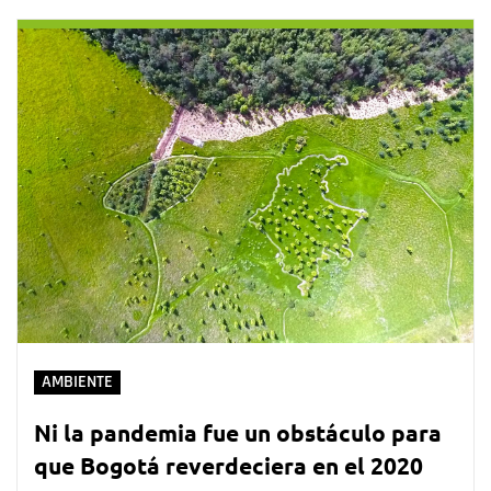
AMBIENTE
Ni la pandemia fue un obstáculo para
que Bogotá reverdeciera en el 2020