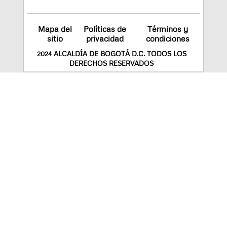
Mapa del
Políticas de
Términos y
sitio
privacidad
condiciones
2024 ALCALDÍA DE BOGOTÁ D.C. TODOS LOS
DERECHOS RESERVADOS