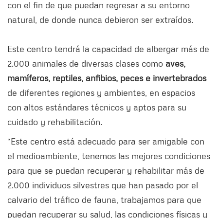
con el fin de que puedan regresar a su entorno
natural, de donde nunca debieron ser extraídos.
Este centro tendrá la capacidad de albergar más de
2.000 animales de diversas clases como
aves,
mamíferos, reptiles, anfibios, peces e invertebrados
de diferentes regiones y ambientes, en espacios
con altos estándares técnicos y aptos para su
cuidado y rehabilitación.
“Este centro está adecuado para ser amigable con
el medioambiente, tenemos las mejores condiciones
para que se puedan recuperar y rehabilitar más de
2.000 individuos silvestres que han pasado por el
calvario del tráfico de fauna, trabajamos para que
puedan recuperar su salud, las condiciones físicas y