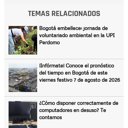
TEMAS RELACIONADOS
Bogotá embellece: jornada de
voluntariado ambiental en la UPI
Perdomo
¡Infórmate! Conoce el pronóstico
del tiempo en Bogotá de este
viernes festivo 7 de agosto de 2026
¿Cómo disponer correctamente de
computadores en desuso? Te
contamos