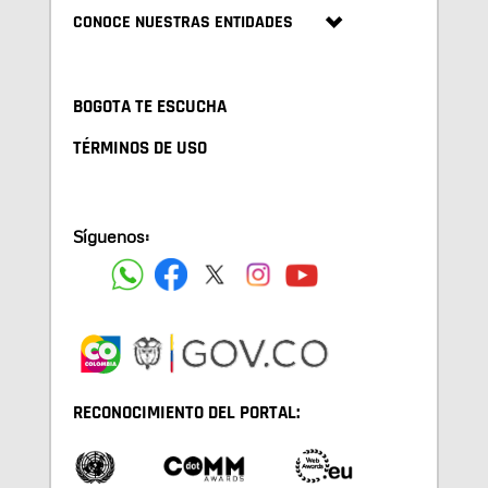
CONOCE NUESTRAS ENTIDADES
BOGOTA TE ESCUCHA
TÉRMINOS DE USO
Síguenos:
RECONOCIMIENTO DEL PORTAL: