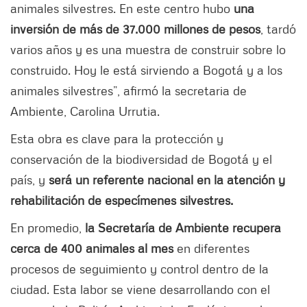
animales silvestres. En este centro hubo
una
inversión de más de 37.000 millones de pesos
, tardó
varios años y es una muestra de construir sobre lo
construido. Hoy le está sirviendo a Bogotá y a los
animales silvestres”, afirmó la secretaria de
Ambiente, Carolina Urrutia.
Esta obra es clave para la protección y
conservación de la biodiversidad de Bogotá y el
país, y
será un referente nacional en la atención y
rehabilitación de especímenes silvestres.
En promedio,
la Secretaría de Ambiente recupera
cerca de 400 animales al mes
en diferentes
procesos de seguimiento y control dentro de la
ciudad. Esta labor se viene desarrollando con el